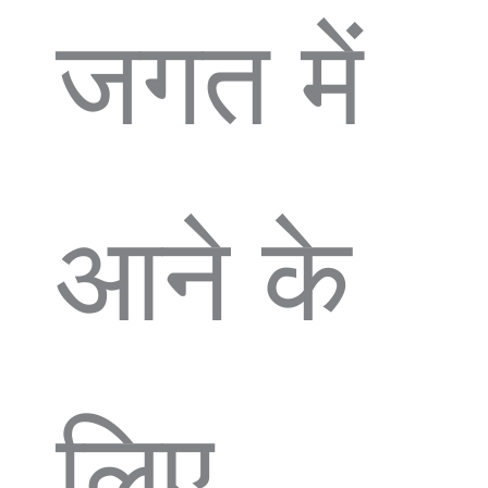
जगत में
आने के
लिए