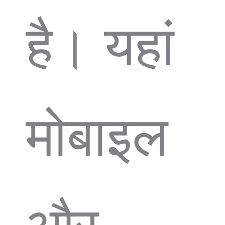
है। यहां
मोबाइल