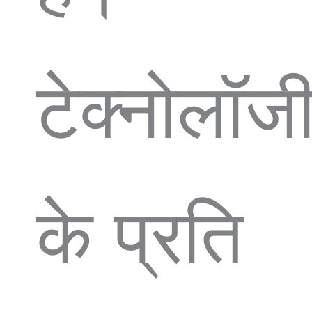
टेक्नोलॉज
के प्रति