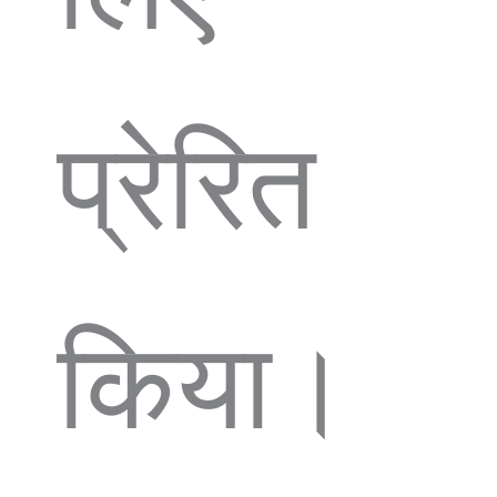
प्रेरित
किया।