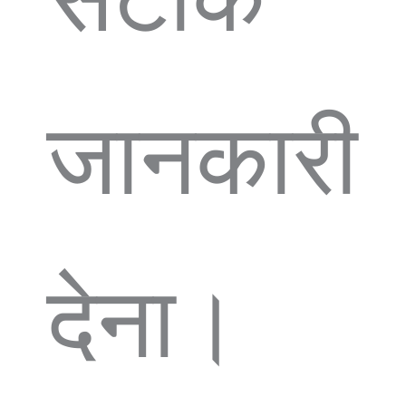
जानकारी
देना।