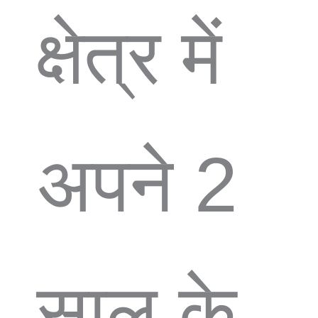
क्षेत्र में
अपने 2
साल के