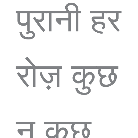
पुरानी हर
रोज़ कुछ
न कुछ