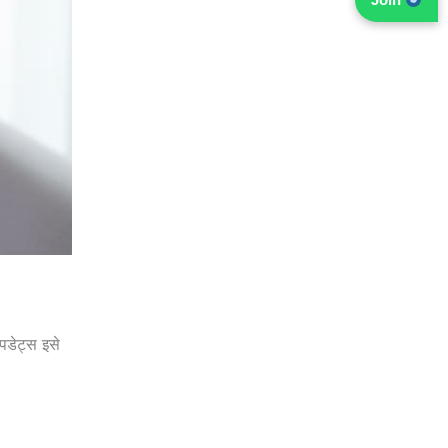
डेट्स इसे