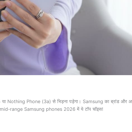
Nothing Phone (3a) से भिड़ना पड़ेगा। Samsung का ब्रांड और अप
कर, mid-range Samsung phones 2026 में ये टॉप चॉइस!