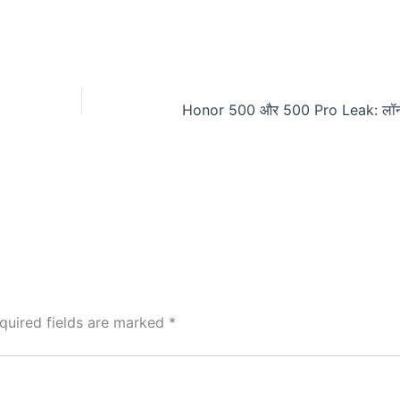
quired fields are marked
*