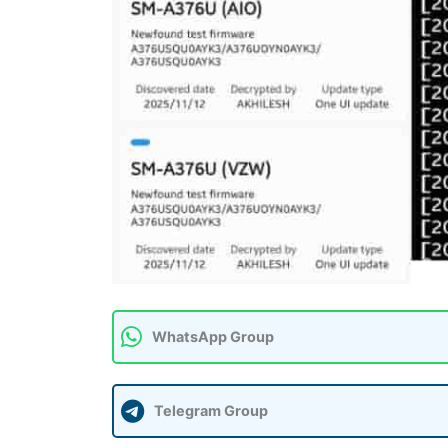
WhatsApp Group
Telegram Group