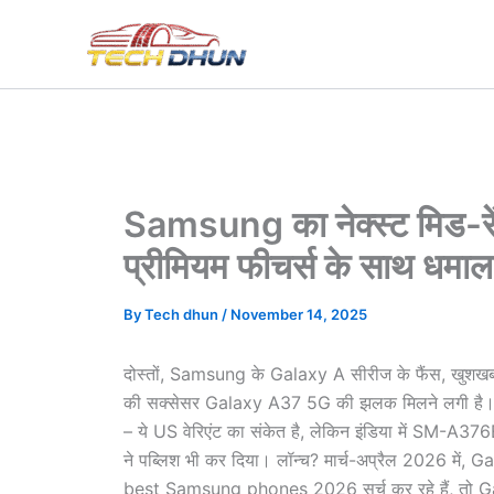
Skip
to
content
Samsung का नेक्स्ट मिड-
प्रीमियम फीचर्स के साथ धमाल
By
Tech dhun
/
November 14, 2025
दोस्तों, Samsung के Galaxy A सीरीज के फैंस, खुशखब
की सक्सेसर Galaxy A37 5G की झलक मिलने लगी है। कं
– ये US वेरिएंट का संकेत है, लेकिन इंडिया में SM-A3
ने पब्लिश भी कर दिया। लॉन्च? मार्च-अप्रैल 2026
best Samsung phones 2026 सर्च कर रहे हैं, तो Gala