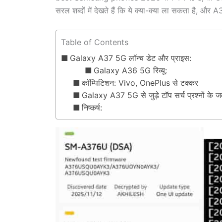
सरल शब्दों में देखते हैं कि ये क्या-क्या ला सकता है, और 
Table of Contents
Galaxy A37 5G लॉन्च डेट और प्राइस:
Galaxy A36 5G रिव्यू:
कॉम्पिटिशन: Vivo, OnePlus से टक्कर
Galaxy A37 5G से जुड़े टॉप सर्च प्रश्नों के ज
निष्कर्ष: