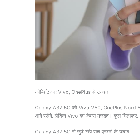
कॉम्पिटिशन: Vivo, OnePlus से टक्कर
Galaxy A37 5G को Vivo V50, OnePlus Nord 5 या 
आगे रखेंगे, लेकिन Vivo का कैमरा मजबूत। कुल मिला
Galaxy A37 5G से जुड़े टॉप सर्च प्रश्नों के जवाब