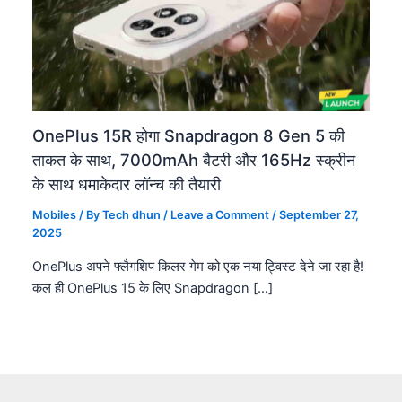
OnePlus 15R होगा Snapdragon 8 Gen 5 की
ताकत के साथ, 7000mAh बैटरी और 165Hz स्क्रीन
के साथ धमाकेदार लॉन्च की तैयारी
Mobiles
/ By
Tech dhun
/
Leave a Comment
/
September 27,
2025
OnePlus अपने फ्लैगशिप किलर गेम को एक नया ट्विस्ट देने जा रहा है!
कल ही OnePlus 15 के लिए Snapdragon […]