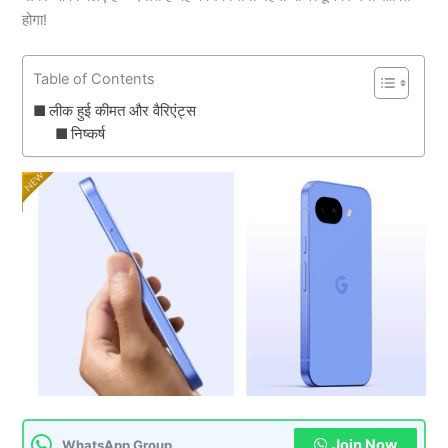
होगा!
Table of Contents
लीक हुई कीमत और वैरिएंट्स
निष्कर्ष
Join Now
WhatsApp Group