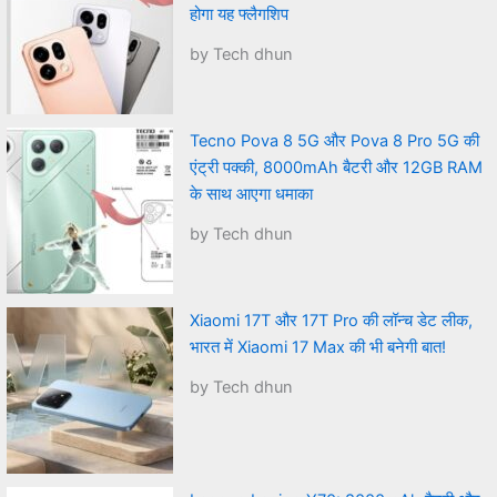
होगा यह फ्लैगशिप
by Tech dhun
Tecno Pova 8 5G और Pova 8 Pro 5G की
एंट्री पक्की, 8000mAh बैटरी और 12GB RAM
के साथ आएगा धमाका
by Tech dhun
Xiaomi 17T और 17T Pro की लॉन्च डेट लीक,
भारत में Xiaomi 17 Max की भी बनेगी बात!
by Tech dhun