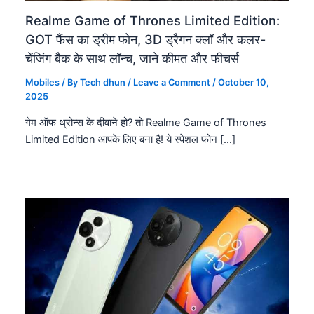
Realme Game of Thrones Limited Edition:
GOT फैंस का ड्रीम फोन, 3D ड्रैगन क्लॉ और कलर-
चेंजिंग बैक के साथ लॉन्च, जाने कीमत और फीचर्स
Mobiles
/ By
Tech dhun
/
Leave a Comment
/
October 10,
2025
गेम ऑफ थ्रोन्स के दीवाने हो? तो Realme Game of Thrones
Limited Edition आपके लिए बना है! ये स्पेशल फोन […]