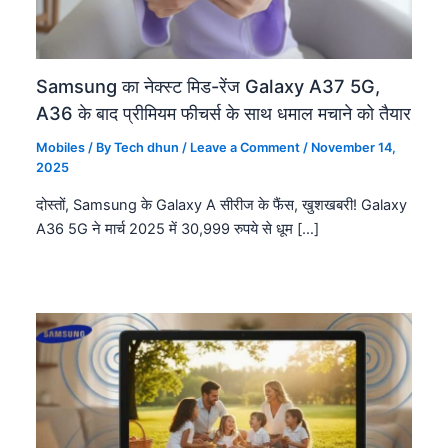
Samsung का नेक्स्ट मिड-रेंज Galaxy A37 5G,
A36 के बाद प्रीमियम फीचर्स के साथ धमाल मचाने को तैयार
Mobiles
/ By
Tech dhun
/
Leave a Comment
/
November 14,
2025
दोस्तों, Samsung के Galaxy A सीरीज के फैंस, खुशखबरी! Galaxy
A36 5G ने मार्च 2025 में 30,999 रुपये से धूम […]