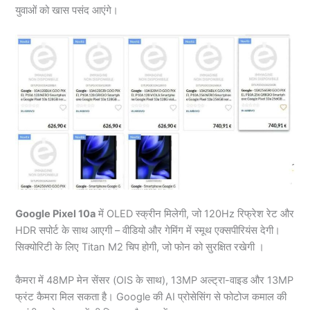
युवाओं को खास पसंद आएंगे।
Google Pixel 10a
में OLED स्क्रीन मिलेगी, जो 120Hz रिफ्रेश रेट और
HDR सपोर्ट के साथ आएगी – वीडियो और गेमिंग में स्मूथ एक्सपीरियंस देगी।
सिक्योरिटी के लिए Titan M2 चिप होगी, जो फोन को सुरक्षित रखेगी ।
कैमरा में 48MP मेन सेंसर (OIS के साथ), 13MP अल्ट्रा-वाइड और 13MP
फ्रंट कैमरा मिल सकता है। Google की AI प्रोसेसिंग से फोटोज कमाल की