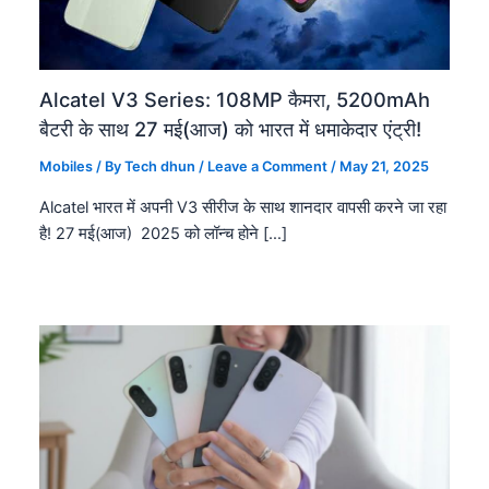
Alcatel V3 Series: 108MP कैमरा, 5200mAh
बैटरी के साथ 27 मई(आज) को भारत में धमाकेदार एंट्री!
Mobiles
/ By
Tech dhun
/
Leave a Comment
/
May 21, 2025
Alcatel भारत में अपनी V3 सीरीज के साथ शानदार वापसी करने जा रहा
है! 27 मई(आज) 2025 को लॉन्च होने […]