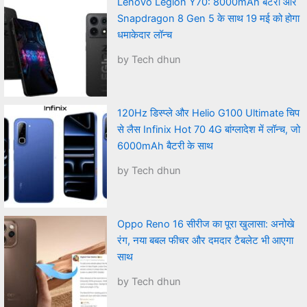
Lenovo Legion Y70: 8000mAh बैटरी और
Snapdragon 8 Gen 5 के साथ 19 मई को होगा
धमाकेदार लॉन्च
by Tech dhun
120Hz डिस्प्ले और Helio G100 Ultimate चिप
से लैस Infinix Hot 70 4G बांग्लादेश में लॉन्च, जो
6000mAh बैटरी के साथ
by Tech dhun
Oppo Reno 16 सीरीज का पूरा खुलासा: अनोखे
रंग, नया बबल फीचर और दमदार टैबलेट भी आएगा
साथ
by Tech dhun