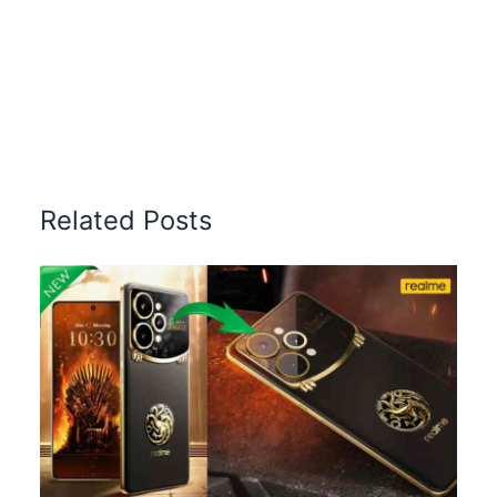
Related Posts