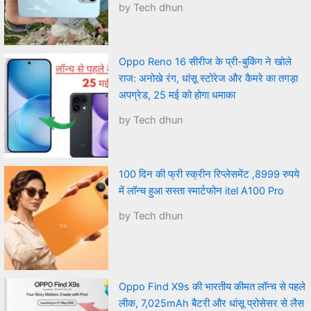
by Tech dhun
Oppo Reno 16 सीरीज के प्री-बुकिंग ने खोले
राज: अनोखे रंग, धांसू स्टोरेज और कैमरे का तगड़ा
अपग्रेड, 25 मई को होगा धमाका
by Tech dhun
100 दिन की फ्री स्क्रीन रिप्लेसमेंट ,8999 रुपये
में लॉन्च हुआ सस्ता स्मार्टफोन itel A100 Pro
by Tech dhun
Oppo Find X9s की भारतीय कीमत लॉन्च से पहले
लीक, 7,025mAh बैटरी और धांसू प्रोसेसर से लैस