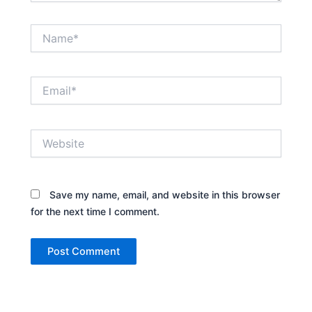
Name*
Email*
Website
Save my name, email, and website in this browser
for the next time I comment.