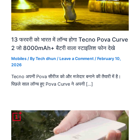
13 फरवरी को भारत में लॉन्च होगा Tecno Pova Curve
2 जो 8000mAh+ बैटरी वाला स्टाइलिश फोन देखे
Mobiles
/ By
Tech dhun
/
Leave a Comment
/
February 10,
2026
Tecno अपनी Pova सीरीज को और मजेदार बनाने की तैयारी में है।
पिछले साल लॉन्च हुए Pova Curve ने अपनी […]