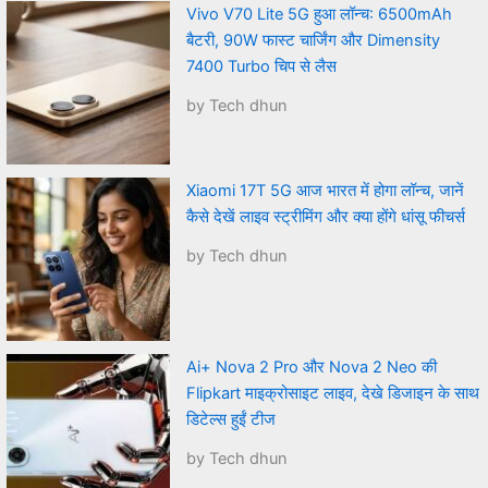
Vivo V70 Lite 5G हुआ लॉन्च: 6500mAh
बैटरी, 90W फास्ट चार्जिंग और Dimensity
7400 Turbo चिप से लैस
by Tech dhun
Xiaomi 17T 5G आज भारत में होगा लॉन्च, जानें
कैसे देखें लाइव स्ट्रीमिंग और क्या होंगे धांसू फीचर्स
by Tech dhun
Ai+ Nova 2 Pro और Nova 2 Neo की
Flipkart माइक्रोसाइट लाइव, देखे डिजाइन के साथ
डिटेल्स हुईं टीज
by Tech dhun