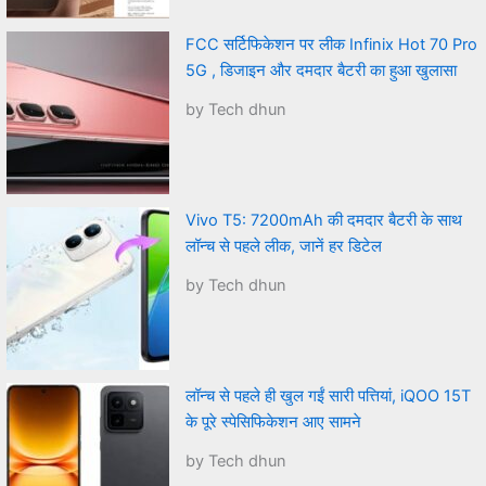
FCC सर्टिफिकेशन पर लीक Infinix Hot 70 Pro
5G , डिजाइन और दमदार बैटरी का हुआ खुलासा
by Tech dhun
Vivo T5: 7200mAh की दमदार बैटरी के साथ
लॉन्च से पहले लीक, जानें हर डिटेल
by Tech dhun
लॉन्च से पहले ही खुल गईं सारी पत्तियां, iQOO 15T
के पूरे स्पेसिफिकेशन आए सामने
by Tech dhun