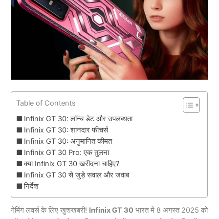
Table of Contents
Infinix GT 30: लॉन्च डेट और उपलब्धता
Infinix GT 30: शानदार फीचर्स
Infinix GT 30: अनुमानित कीमत
Infinix GT 30 Pro: एक तुलना
क्या Infinix GT 30 खरीदना चाहिए?
Infinix GT 30 से जुड़े सवाल और जवाब
निर्देश
गेमिंग लवर्स के लिए खुशखबरी!
Infinix GT 30
भारत में 8 अगस्त 2025 को