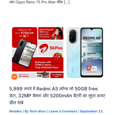
आप Oppo Reno 15 Pro Max लीक […]
5,999 रुपये में Redmi A5 लॉन्च जो 50GB free
डेटा, 32MP कैमरा और 5200mAh बैटरी का सुपर बजट
डील देखे
Mobiles
/ By
Tech dhun
/
Leave a Comment
/
September 23,