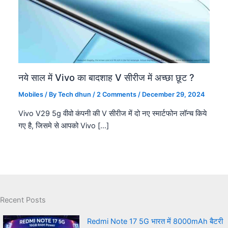
नये साल में Vivo का बादशाह V सीरीज में अच्छा छूट ?
Mobiles
/ By
Tech dhun
/
2 Comments
/
December 29, 2024
Vivo V29 5g वीवो कंपनी की V सीरीज में दो नए स्मार्टफोन लॉन्च किये
गए है, जिसमे से आपको Vivo […]
Recent Posts
Redmi Note 17 5G भारत में 8000mAh बैटरी