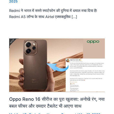
2025
Redmi ने भारत में सस्ते स्मार्टफोन की दुनिया में धमाल मचा दिया है!
Redmi A5 लॉन्च के साथ Airtel एक्सक्लूसिव […]
Oppo Reno 16 सीरीज का पूरा खुलासा: अनोखे रंग, नया
बबल फीचर और दमदार टैबलेट भी आएगा साथ