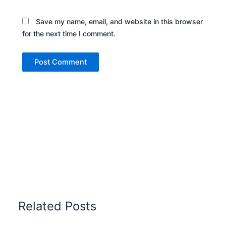
Save my name, email, and website in this browser
for the next time I comment.
Related Posts