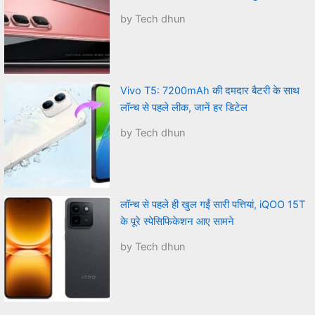
by Tech dhun
Vivo T5: 7200mAh की दमदार बैटरी के साथ
लॉन्च से पहले लीक, जानें हर डिटेल
by Tech dhun
लॉन्च से पहले ही खुल गईं सारी पत्तियां, iQOO 15T
के पूरे स्पेसिफिकेशन आए सामने
by Tech dhun