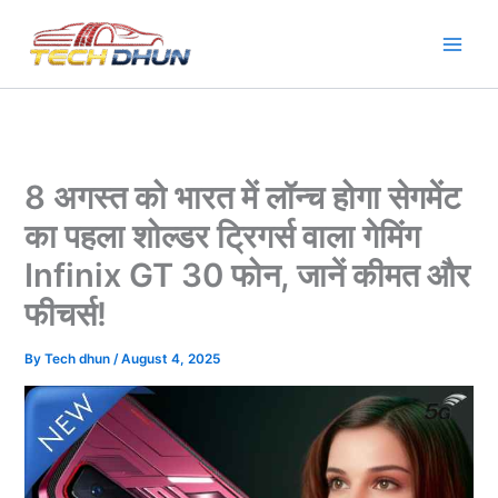
Skip
to
content
8 अगस्त को भारत में लॉन्च होगा सेगमेंट
का पहला शोल्डर ट्रिगर्स वाला गेमिंग
Infinix GT 30 फोन, जानें कीमत और
फीचर्स!
By
Tech dhun
/
August 4, 2025