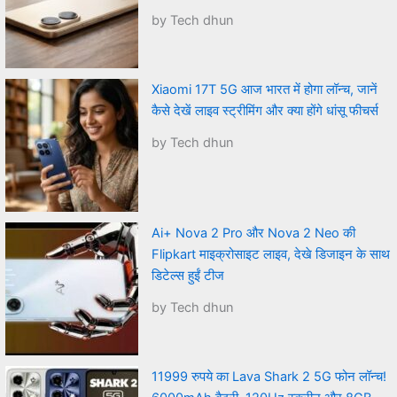
by Tech dhun
Xiaomi 17T 5G आज भारत में होगा लॉन्च, जानें
कैसे देखें लाइव स्ट्रीमिंग और क्या होंगे धांसू फीचर्स
by Tech dhun
Ai+ Nova 2 Pro और Nova 2 Neo की
Flipkart माइक्रोसाइट लाइव, देखे डिजाइन के साथ
डिटेल्स हुईं टीज
by Tech dhun
11999 रुपये का Lava Shark 2 5G फोन लॉन्च!