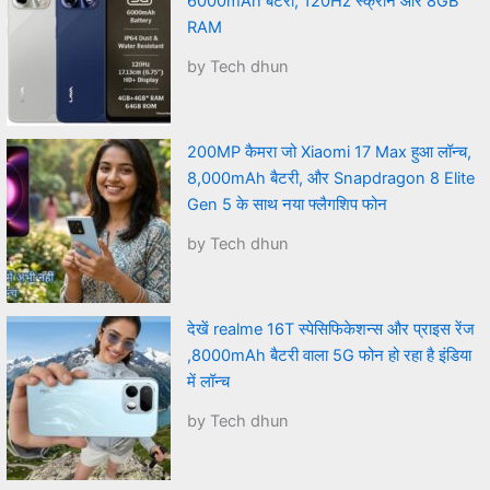
6000mAh बैटरी, 120Hz स्क्रीन और 8GB
RAM
by Tech dhun
200MP कैमरा जो Xiaomi 17 Max हुआ लॉन्च,
8,000mAh बैटरी, और Snapdragon 8 Elite
Gen 5 के साथ नया फ्लैगशिप फोन
by Tech dhun
देखें realme 16T स्पेसिफिकेशन्स और प्राइस रेंज
,8000mAh बैटरी वाला 5G फोन हो रहा है इंडिया
में लॉन्च
by Tech dhun