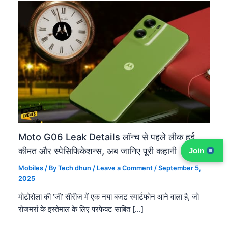
Moto G06 Leak Details लॉन्च से पहले लीक हुई
कीमत और स्पेसिफिकेशन्स, अब जानिए पूरी कहानी
Join
Mobiles
/ By
Tech dhun
/
Leave a Comment
/
September 5,
2025
मोटोरोला की ‘जी’ सीरीज में एक नया बजट स्मार्टफोन आने वाला है, जो
रोजमर्रा के इस्तेमाल के लिए परफेक्ट साबित […]