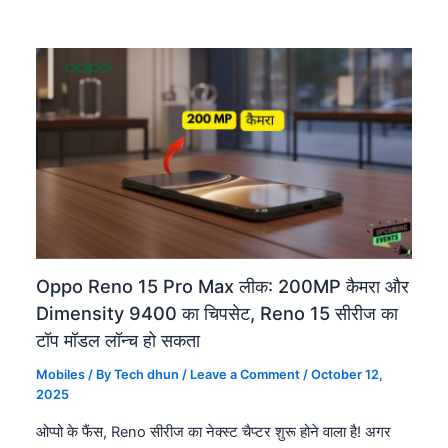
Oppo Reno 15 Pro Max लीक: 200MP कैमरा और
Dimensity 9400 का चिपसेट, Reno 15 सीरीज का
टॉप मॉडल लॉन्च हो सकता
Mobiles
/ By
Tech dhun
/
Leave a Comment
/
October 12,
2025
ओप्पो के फैंस, Reno सीरीज का नेक्स्ट चैप्टर शुरू होने वाला है! अगर