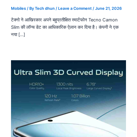
Mobiles
/ By
Tech dhun
/
Leave a Comment
/
June 21, 2026
टेक्नो ने आखिरकार अपने बहुप्रतीक्षित स्मार्टफोन Tecno Camon
Slim की लॉन्च डेट का आधिकारिक ऐलान कर दिया है। कंपनी ने एक
नया […]