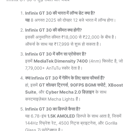
Infinix GT 30 की भारत में लॉन्च डेट क्या है?
यह
8 अगस्त 2025 को दोपहर 12 बजे भारत में लॉन्च होगा।
Infinix GT 30 की कीमत क्या होगी?
इसकी अनुमानित कीमत ₹18,000 से ₹22,000 के बीच है।
ऑफर्स के साथ यह ₹17,999 से शुरू हो सकता है।
Infinix GT 30 में कौन सा प्रोसेसर है?
इसमें
MediaTek Dimensity 7400
(4nm) चिपसेट है, जो
7,79,000+ AnTuTu स्कोर देता है।
क्या Infinix GT 30 में गेमिंग के लिए खास फीचर्स हैं?
हां, इसमें
GT शोल्डर ट्रिगर्स
,
90FPS BGMI सपोर्ट
,
XBoost
Suite
, और
Cyber Mecha 2.0 डिज़ाइन
के साथ
कस्टमाइज़ेबल Mecha Lights हैं।
Infinix GT 30 का डिस्प्ले कैसा है?
यह 6.78-इंच
1.5K AMOLED
डिस्प्ले के साथ आता है, जिसमें
144Hz रिफ्रेश रेट, 4500 निट्स ब्राइटनेस, और Gorilla
Glass 7i प्रोटेक्शन है।