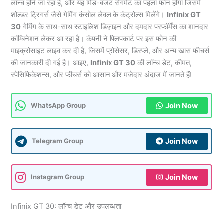
लॉन्च होने जा रहा है, और यह मिड-बजट सेगमेंट का पहला फोन होगा जिसमें
शोल्डर ट्रिगर्स जैसे गेमिंग कंसोल लेवल के कंट्रोल्स मिलेंगे।
Infinix GT
30
गेमिंग के साथ-साथ स्टाइलिश डिज़ाइन और दमदार परफॉर्मेंस का शानदार
कॉम्बिनेशन लेकर आ रहा है। कंपनी ने फ्लिपकार्ट पर इस फोन की
माइक्रोसाइट लाइव कर दी है, जिसमें प्रोसेसर, डिस्प्ले, और अन्य खास फीचर्स
की जानकारी दी गई है। आइए,
Infinix GT 30
की लॉन्च डेट, कीमत,
स्पेसिफिकेशन्स, और फीचर्स को आसान और मजेदार अंदाज में जानते हैं!
Join Now
WhatsApp Group
Join Now
Telegram Group
Join Now
Instagram Group
Infinix GT 30: लॉन्च डेट और उपलब्धता