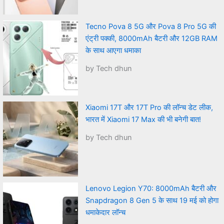
Tecno Pova 8 5G और Pova 8 Pro 5G की
एंट्री पक्की, 8000mAh बैटरी और 12GB RAM
के साथ आएगा धमाका
by Tech dhun
Xiaomi 17T और 17T Pro की लॉन्च डेट लीक,
भारत में Xiaomi 17 Max की भी बनेगी बात!
by Tech dhun
Lenovo Legion Y70: 8000mAh बैटरी और
Snapdragon 8 Gen 5 के साथ 19 मई को होगा
धमाकेदार लॉन्च