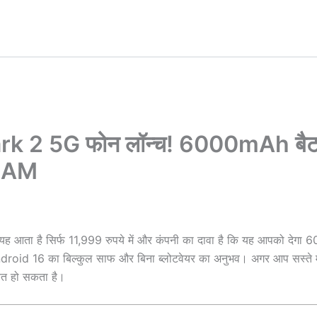
rk 2 5G फोन लॉन्च! 6000mAh बैट
 RAM
ह आता है सिर्फ 11,999 रुपये में और कंपनी का दावा है कि यह आपको देग
 Android 16 का बिल्कुल साफ और बिना ब्लोटवेयर का अनुभव। अगर आप सस्ते 
बित हो सकता है।