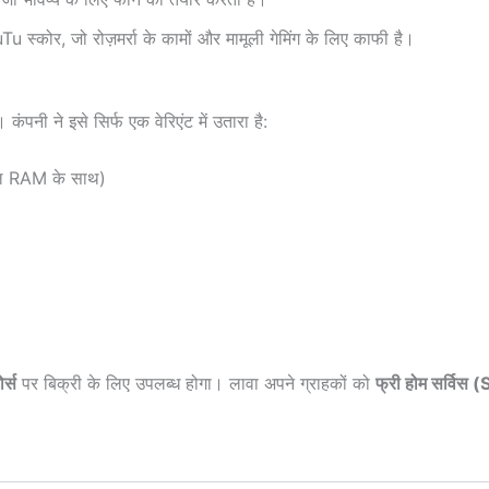
 स्कोर, जो रोज़मर्रा के कामों और मामूली गेमिंग के लिए काफी है।
कंपनी ने इसे सिर्फ एक वेरिएंट में उतारा है:
ल RAM के साथ)
र्स
पर बिक्री के लिए उपलब्ध होगा। लावा अपने ग्राहकों को
फ्री होम सर्विस