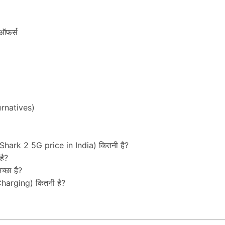
 ऑफर्स
ternatives)
hark 2 5G price in India) कितनी है?
है?
्छा है?
 Charging) कितनी है?