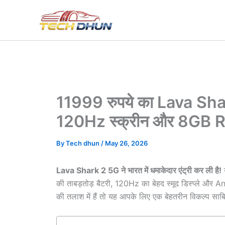
Skip
to
content
11999 रुपये का Lava Sha
120Hz स्क्रीन और 8GB
By
Tech dhun
/
May 26, 2026
Lava Shark 2 5G ने भारत में धमाकेदार एंट्री कर ली है!
य
की ताबड़तोड़ बैटरी, 120Hz का बेहद स्मूद डिस्प्ले और
की तलाश में हैं तो यह आपके लिए एक बेहतरीन विकल्प सा