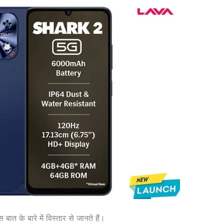
 के बारे में विस्तार से जानते हैं।