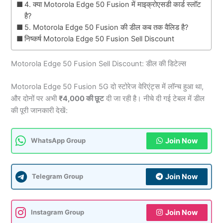
4. क्या Motorola Edge 50 Fusion में माइक्रोएसडी कार्ड स्लॉट
है?
5. Motorola Edge 50 Fusion की डील कब तक वैलिड है?
निष्कर्ष Motorola Edge 50 Fusion Sell Discount
Motorola Edge 50 Fusion Sell Discount: डील की डिटेल्स
Motorola Edge 50 Fusion 5G दो स्टोरेज वेरिएंट्स में लॉन्च हुआ था,
और दोनों पर अभी
₹4,000 की छूट
दी जा रही है। नीचे दी गई टेबल में डील
की पूरी जानकारी देखें:
Join Now
WhatsApp Group
Join Now
Telegram Group
Join Now
Instagram Group