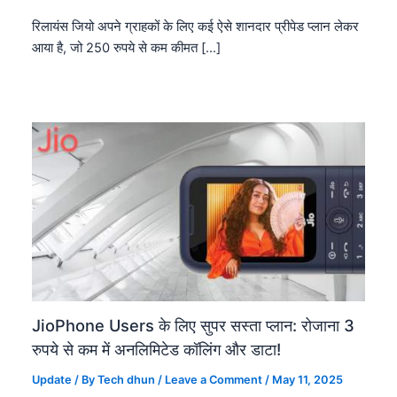
रिलायंस जियो अपने ग्राहकों के लिए कई ऐसे शानदार प्रीपेड प्लान लेकर
आया है, जो 250 रुपये से कम कीमत […]
JioPhone Users के लिए सुपर सस्ता प्लान: रोजाना 3
रुपये से कम में अनलिमिटेड कॉलिंग और डाटा!
Update
/ By
Tech dhun
/
Leave a Comment
/
May 11, 2025