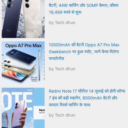
बैटरी, 44W चार्जिंग और 50MP कैमरा, कीमत
19,499 रुपये से शुरू
by Tech dhun
10000mAh की बैटरी Oppo A7 Pro Max
Geekbench पर हुआ स्पॉट, जानें कैसा मिलेगा
परफॉरमेंस
by Tech dhun
Redmi Note 17 सीरीज 14 जुलाई को होगी लॉन्च:
7 इंच की बड़ी स्क्रीन, 8000mAh बैटरी और
दमदार रिवर्स चार्जिंग के साथ
by Tech dhun