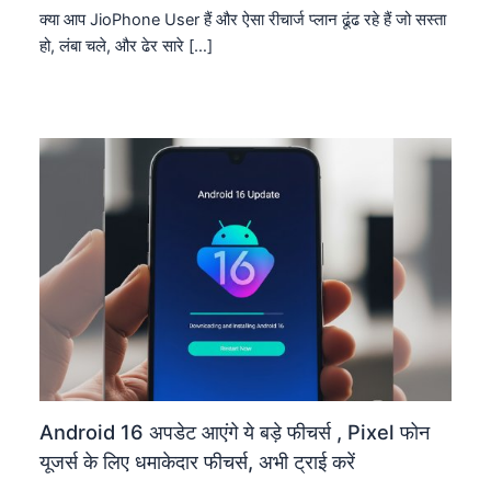
क्या आप JioPhone User हैं और ऐसा रीचार्ज प्लान ढूंढ रहे हैं जो सस्ता
हो, लंबा चले, और ढेर सारे […]
Android 16 अपडेट आएंगे ये बड़े फीचर्स , Pixel फोन
यूजर्स के लिए धमाकेदार फीचर्स, अभी ट्राई करें