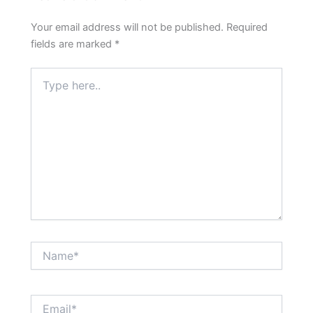
Your email address will not be published.
Required
fields are marked
*
Type
here..
Name*
Email*