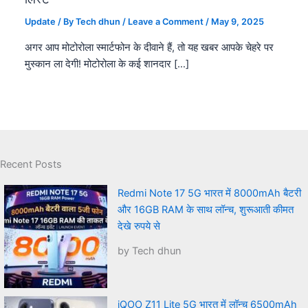
Update
/ By
Tech dhun
/
Leave a Comment
/
May 9, 2025
अगर आप मोटोरोला स्मार्टफोन के दीवाने हैं, तो यह खबर आपके चेहरे पर
मुस्कान ला देगी! मोटोरोला के कई शानदार […]
Recent Posts
Redmi Note 17 5G भारत में 8000mAh बैटरी
और 16GB RAM के साथ लॉन्च, शुरूआती कीमत
देखे रुपये से
by Tech dhun
iQOO Z11 Lite 5G भारत में लॉन्च 6500mAh