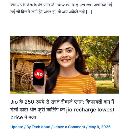
क्या आपके Android फोन की new calling screen अचानक नई-
नई सी दिखने लगी है? अगर हां, तो आप अकेले नहीं […]
Jio के 250 रुपये से सस्ते रीचार्ज प्लान: किफायती दाम में
डेली डाटा और फ्री कॉलिंग का jio recharge lowest
price में मजा
Update
/ By
Tech dhun
/
Leave a Comment
/
May 9, 2025