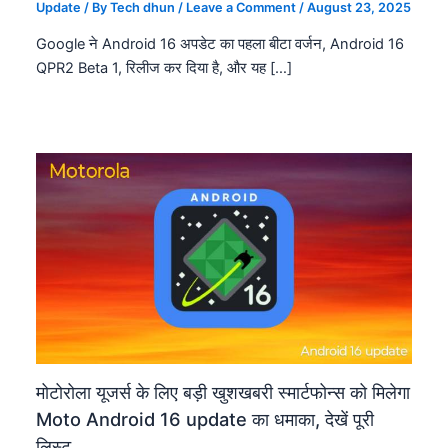
Update
/ By
Tech dhun
/
Leave a Comment
/
August 23, 2025
Google ने Android 16 अपडेट का पहला बीटा वर्जन, Android 16
QPR2 Beta 1, रिलीज कर दिया है, और यह […]
मोटोरोला यूजर्स के लिए बड़ी खुशखबरी स्मार्टफोन्स को मिलेगा
Moto Android 16 update का धमाका, देखें पूरी
लिस्ट