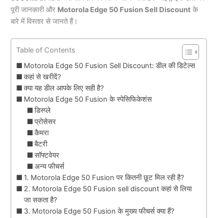
पूरी जानकारी और
Motorola Edge 50 Fusion Sell Discount
के
बारे में विस्तार से जानते हैं।
Table of Contents
Motorola Edge 50 Fusion Sell Discount: डील की डिटेल्स
कहां से खरीदें?
क्या यह डील आपके लिए सही है?
Motorola Edge 50 Fusion के स्पेसिफिकेशंस
डिस्प्ले
प्रोसेसर
कैमरा
बैटरी
सॉफ्टवेयर
अन्य फीचर्स
1. Motorola Edge 50 Fusion पर कितनी छूट मिल रही है?
2. Motorola Edge 50 Fusion sell discount कहां से लिया
जा सकता है?
3. Motorola Edge 50 Fusion के मुख्य फीचर्स क्या हैं?