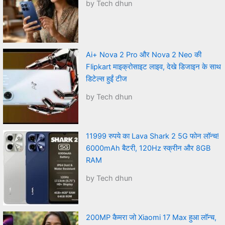
by Tech dhun
Ai+ Nova 2 Pro और Nova 2 Neo की
Flipkart माइक्रोसाइट लाइव, देखे डिजाइन के साथ
डिटेल्स हुईं टीज
by Tech dhun
11999 रुपये का Lava Shark 2 5G फोन लॉन्च!
6000mAh बैटरी, 120Hz स्क्रीन और 8GB
RAM
by Tech dhun
200MP कैमरा जो Xiaomi 17 Max हुआ लॉन्च,