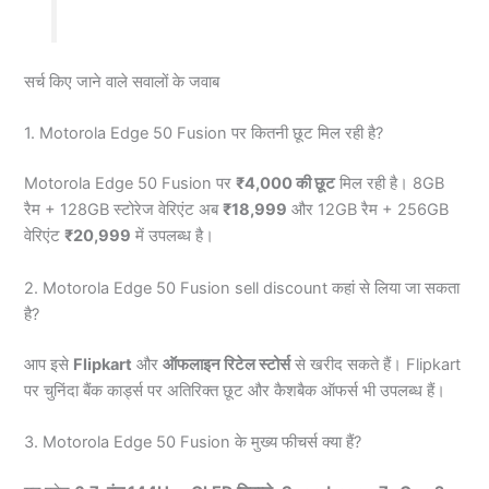
सर्च किए जाने वाले सवालों के जवाब
1. Motorola Edge 50 Fusion पर कितनी छूट मिल रही है?
Motorola Edge 50 Fusion पर
₹4,000 की छूट
मिल रही है। 8GB
रैम + 128GB स्टोरेज वेरिएंट अब
₹18,999
और 12GB रैम + 256GB
वेरिएंट
₹20,999
में उपलब्ध है।
2. Motorola Edge 50 Fusion sell discount कहां से लिया जा सकता
है?
आप इसे
Flipkart
और
ऑफलाइन रिटेल स्टोर्स
से खरीद सकते हैं। Flipkart
पर चुनिंदा बैंक कार्ड्स पर अतिरिक्त छूट और कैशबैक ऑफर्स भी उपलब्ध हैं।
3. Motorola Edge 50 Fusion के मुख्य फीचर्स क्या हैं?