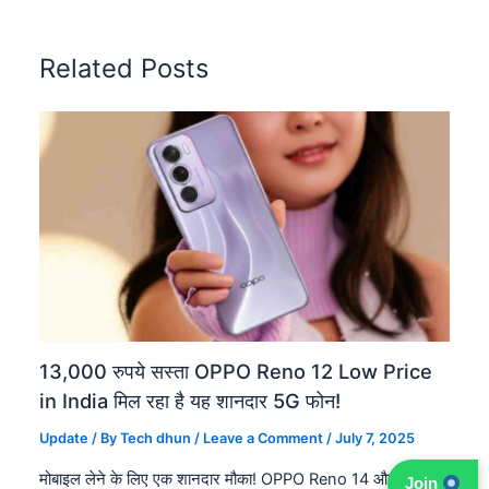
Related Posts
13,000 रुपये सस्ता OPPO Reno 12 Low Price
in India मिल रहा है यह शानदार 5G फोन!
Update
/ By
Tech dhun
/
Leave a Comment
/
July 7, 2025
मोबाइल लेने के लिए एक शानदार मौका! OPPO Reno 14 और Reno
Join