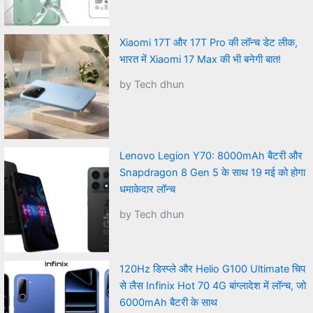
Xiaomi 17T और 17T Pro की लॉन्च डेट लीक,
भारत में Xiaomi 17 Max की भी बनेगी बात!
by Tech dhun
Lenovo Legion Y70: 8000mAh बैटरी और
Snapdragon 8 Gen 5 के साथ 19 मई को होगा
धमाकेदार लॉन्च
by Tech dhun
120Hz डिस्प्ले और Helio G100 Ultimate चिप
से लैस Infinix Hot 70 4G बांग्लादेश में लॉन्च, जो
6000mAh बैटरी के साथ