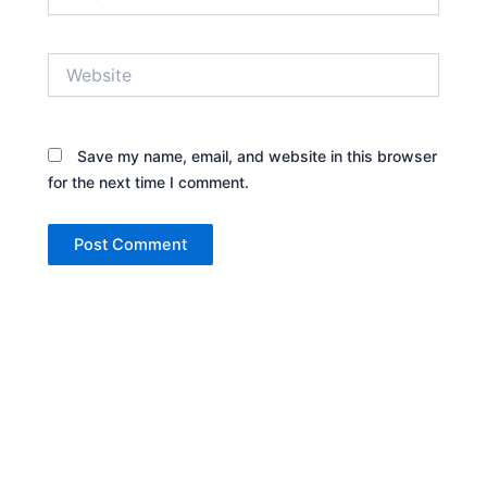
Website
Save my name, email, and website in this browser
for the next time I comment.