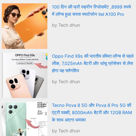
100 दिन की फ्री स्क्रीन रिप्लेसमेंट ,8999 रुपये
में लॉन्च हुआ सस्ता स्मार्टफोन itel A100 Pro
by Tech dhun
Oppo Find X9s की भारतीय कीमत लॉन्च से पहले
लीक, 7,025mAh बैटरी और धांसू प्रोसेसर से लैस
होगा यह फ्लैगशिप
by Tech dhun
Tecno Pova 8 5G और Pova 8 Pro 5G की
एंट्री पक्की, 8000mAh बैटरी और 12GB RAM
के साथ आएगा धमाका
by Tech dhun