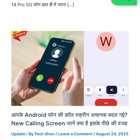
14 Pro 5G फोन हाल ही में भारत […]
आपके Android फोन की कॉल स्क्रीन अचानक बदल गई?
New Calling Screen जानें क्या है इसके पीछे की वजह
Update
/ By
Tech dhun
/
Leave a Comment
/
August 24, 2025