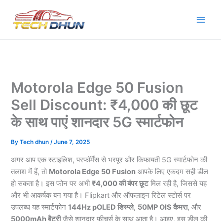
Skip
to
content
Motorola Edge 50 Fusion
Sell Discount: ₹4,000 की छूट
के साथ पाएं शानदार 5G स्मार्टफोन
By
Tech dhun
/
June 7, 2025
अगर आप एक स्टाइलिश, परफॉर्मेंस से भरपूर और किफायती 5G स्मार्टफोन की
तलाश में हैं, तो
Motorola Edge 50 Fusion
आपके लिए एकदम सही डील
हो सकता है। इस फोन पर अभी
₹4,000 की बंपर छूट
मिल रही है, जिससे यह
और भी आकर्षक बन गया है। Flipkart और ऑफलाइन रिटेल स्टोर्स पर
उपलब्ध यह स्मार्टफोन
144Hz pOLED डिस्प्ले
,
50MP OIS कैमरा
, और
5000mAh बैटरी
जैसे शानदार फीचर्स के साथ आता है। आइए, इस डील की