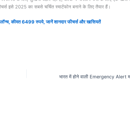
्स इसे 2025 का सबसे चर्चित स्मार्टफोन बनाने के लिए तैयार हैं।
न्च, कीमत 6499 रुपये, जानें शानदार फीचर्स और खासियतें