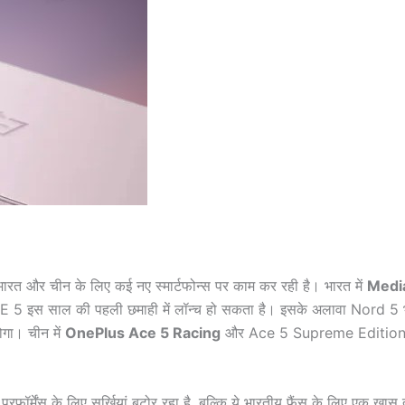
रत और चीन के लिए कई नए स्मार्टफोन्स पर काम कर रही है। भारत में
Medi
 इस साल की पहली छमाही में लॉन्च हो सकता है। इसके अलावा Nord 5 
ोगा। चीन में
OnePlus Ace 5 Racing
और Ace 5 Supreme Edition 
्मेंस के लिए सुर्खियां बटोर रहा है, बल्कि ये भारतीय फैंस के लिए एक खास