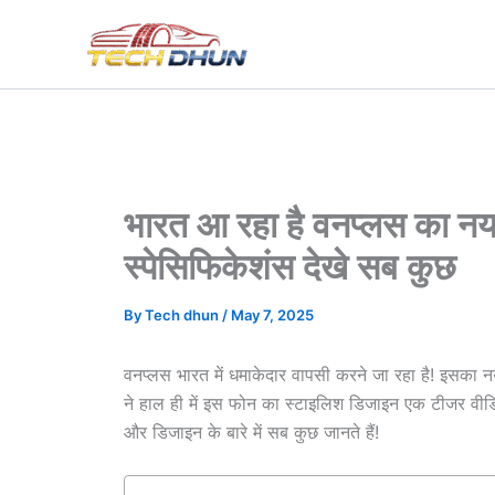
Skip
to
content
भारत आ रहा है वनप्लस का न
स्पेसिफिकेशंस देखे सब कुछ
By
Tech dhun
/
May 7, 2025
वनप्लस भारत में धमाकेदार वापसी करने जा रहा है! इसका न
ने हाल ही में इस फोन का स्टाइलिश डिजाइन एक टीजर वीडिय
और डिजाइन के बारे में सब कुछ जानते हैं!