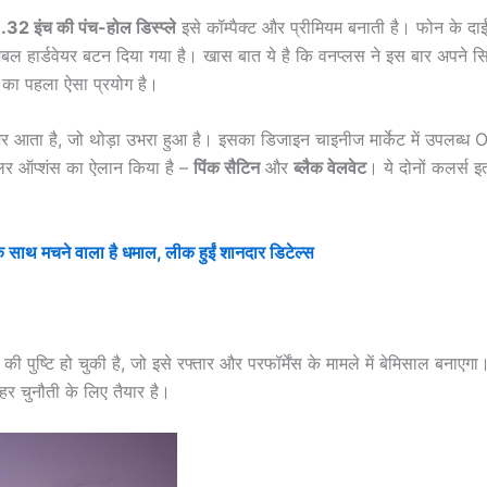
.32 इंच की पंच-होल डिस्प्ले
इसे कॉम्पैक्ट और प्रीमियम बनाती है। फोन के दाई
ल हार्डवेयर बटन दिया गया है। खास बात ये है कि वनप्लस ने इस बार अपने सि
का पहला ऐसा प्रयोग है।
आता है, जो थोड़ा उभरा हुआ है। इसका डिजाइन चाइनीज मार्केट में उपलब्ध
लर ऑप्शंस का ऐलान किया है –
पिंक सैटिन
और
ब्लैक वेलवेट
। ये दोनों कलर्स इ
ाथ मचने वाला है धमाल, लीक हुईं शानदार डिटेल्स
 की पुष्टि हो चुकी है, जो इसे रफ्तार और परफॉर्मेंस के मामले में बेमिसाल बनाएगा।
 हर चुनौती के लिए तैयार है।