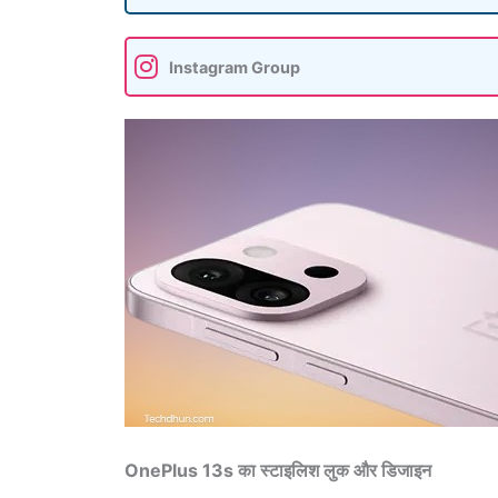
Instagram Group
OnePlus 13s का स्टाइलिश लुक और डिजाइन