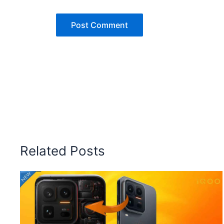
Related Posts