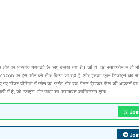
ौर पर भारतीय ग्राहकों के लिए बनाया गया है। जी हां, यह स्मार्टफोन न तो नॉ
और Amazon पर इस फोन को टीज किया जा रहा है, और इसका फुल डिजाइन अब स
 टीजर वीडियो में फोन का फ्रंट और बैक पैनल देखकर फैंस की धड़कनें बढ़ 
ैयारी में है, जो स्टाइल और पावर का जबरदस्त कॉम्बिनेशन होगा।
Joi
Joi