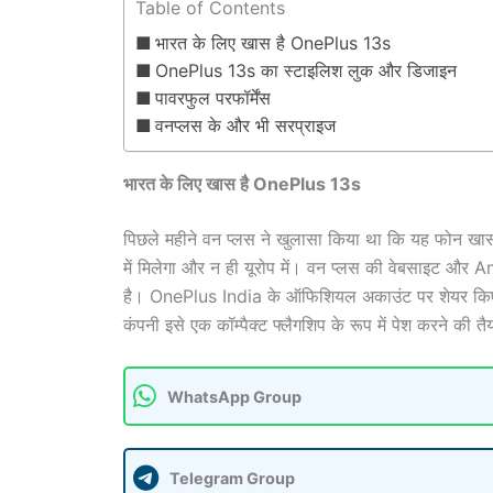
Table of Contents
भारत के लिए खास है OnePlus 13s
OnePlus 13s का स्टाइलिश लुक और डिजाइन
पावरफुल परफॉर्मेंस
वनप्लस के और भी सरप्राइज
भारत के लिए खास है OnePlus 13s
पिछले महीने वन प्लस ने खुलासा किया था कि यह फोन खास त
में मिलेगा और न ही यूरोप में। वन प्लस की वेबसाइट 
है। OnePlus India के ऑफिशियल अकाउंट पर शेयर किए गए
कंपनी इसे एक कॉम्पैक्ट फ्लैगशिप के रूप में पेश करने की त
WhatsApp Group
Telegram Group