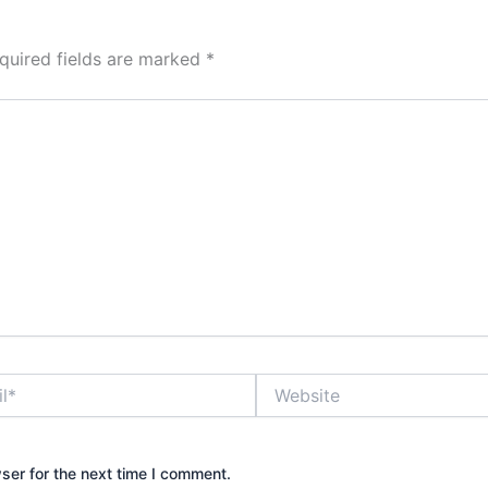
quired fields are marked
*
Website
ser for the next time I comment.