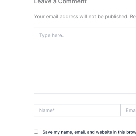
Leave a Comment
Your email address will not be published.
Re
Type
here..
Name*
Email*
Save my name, email, and website in this brow