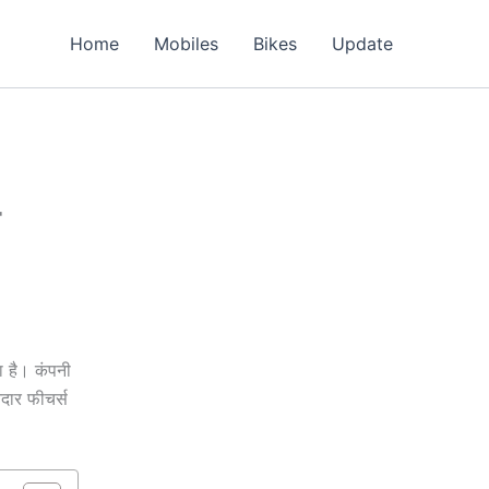
Home
Mobiles
Bikes
Update
ा है। कंपनी
दार फीचर्स