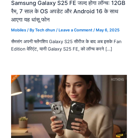
Samsung Galaxy S25 FE जल्द होगा लॉन्च: 12GB
रैम, 7 साल के OS अपडेट और Android 16 के साथ
आएगा यह धांसू फोन
Mobiles
/ By
Tech dhun
/
Leave a Comment
/
May 6, 2025
सैमसंग अपनी फ्लैगशिप Galaxy S25 सीरीज के बाद अब इसके Fan
Edition वेरिएंट, यानी Galaxy S25 FE, को लॉन्च करने […]