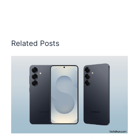
Related Posts