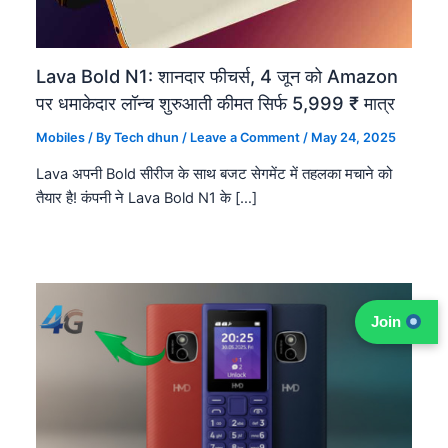
Lava Bold N1: शानदार फीचर्स, 4 जून को Amazon
पर धमाकेदार लॉन्च शुरुआती कीमत सिर्फ 5,999 ₹ मात्र
Mobiles
/ By
Tech dhun
/
Leave a Comment
/
May 24, 2025
Lava अपनी Bold सीरीज के साथ बजट सेगमेंट में तहलका मचाने को
तैयार है! कंपनी ने Lava Bold N1 के […]
Join