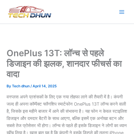
Skip
to
content
OnePlus 13T: लॉन्च से पहले
डिजाइन की झलक, शानदार फीचर्स का
वादा
By
Tech dhun
/
April 14, 2025
वनप्लस अपने प्रशंसकों के लिए एक नया तोहफा लाने की तैयारी में है। कंपनी
जल्द ही अपना कॉम्पैक्ट फ्लैगशिप स्मार्टफोन OnePlus 13T लॉन्च करने वाली
है, जिसके इस महीने बाजार में आने की संभावना है। यह फोन न केवल स्टाइलिश
डिजाइन और दमदार बैटरी के साथ आएगा, बल्कि इसमें एक अनोखा बटन और
सबसे तेज प्रोसेसर भी होगा। लॉन्च से पहले ही इसके डिजाइन ने लोगों का ध्यान
खींच लिया है। खास बात यह है कि कंपनी ने इसके डिस्प्ले की तुलना iPhone