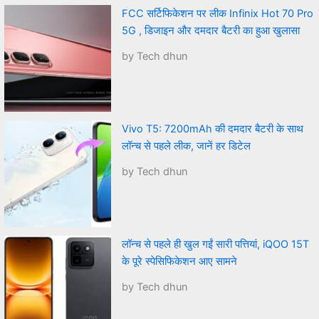
FCC सर्टिफिकेशन पर लीक Infinix Hot 70 Pro
5G , डिजाइन और दमदार बैटरी का हुआ खुलासा
by Tech dhun
Vivo T5: 7200mAh की दमदार बैटरी के साथ
लॉन्च से पहले लीक, जानें हर डिटेल
by Tech dhun
लॉन्च से पहले ही खुल गईं सारी पत्तियां, iQOO 15T
के पूरे स्पेसिफिकेशन आए सामने
by Tech dhun