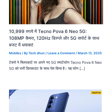
10,999 रुपये में Tecno Pova 6 Neo 5G:
108MP कैमरा, 120Hz डिस्प्ले और 5G सपोर्ट के साथ
बजट में धमाका!
Mobiles
/ By
Tech dhun
/
Leave a Comment
/
March 12, 2025
टेक्नो ने फ्लिपकार्ट पर अपने नए 5G स्मार्टफोन Tecno Pova 6 Neo
5G को भारी डिस्काउंट के साथ पेश किया है। यह फोन […]