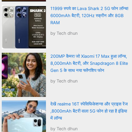
11999 रुपये का Lava Shark 2 5G फोन लॉन्च!
6000mAh बैटरी, 120Hz स्क्रीन और 8GB
RAM
by Tech dhun
200MP कैमरा जो Xiaomi 17 Max हुआ लॉन्च,
8,000mAh बैटरी, और Snapdragon 8 Elite
Gen 5 के साथ नया फ्लैगशिप फोन
by Tech dhun
देखें realme 16T स्पेसिफिकेशन्स और प्राइस रेंज
,8000mAh बैटरी वाला 5G फोन हो रहा है इंडिया
में लॉन्च
by Tech dhun