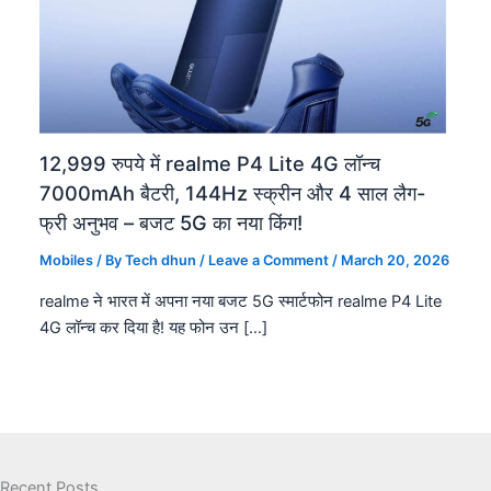
12,999 रुपये में realme P4 Lite 4G लॉन्च
7000mAh बैटरी, 144Hz स्क्रीन और 4 साल लैग-
फ्री अनुभव – बजट 5G का नया किंग!
Mobiles
/ By
Tech dhun
/
Leave a Comment
/
March 20, 2026
realme ने भारत में अपना नया बजट 5G स्मार्टफोन realme P4 Lite
4G लॉन्च कर दिया है! यह फोन उन […]
Recent Posts