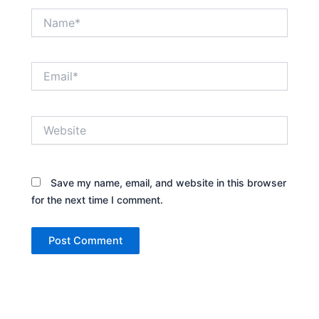
Name*
Email*
Website
Save my name, email, and website in this browser
for the next time I comment.