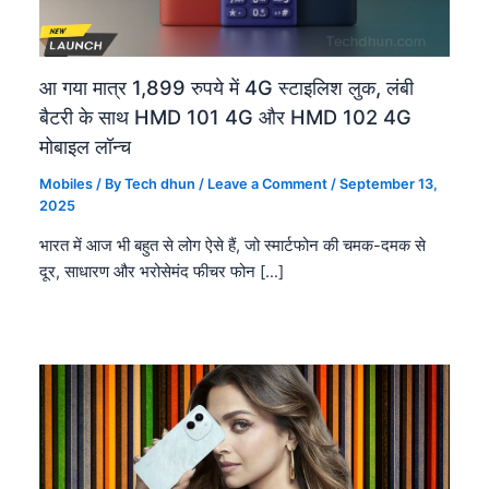
आ गया मात्र 1,899 रुपये में 4G स्टाइलिश लुक, लंबी
बैटरी के साथ HMD 101 4G और HMD 102 4G
मोबाइल लॉन्च
Mobiles
/ By
Tech dhun
/
Leave a Comment
/
September 13,
2025
भारत में आज भी बहुत से लोग ऐसे हैं, जो स्मार्टफोन की चमक-दमक से
दूर, साधारण और भरोसेमंद फीचर फोन […]