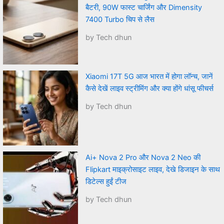
बैटरी, 90W फास्ट चार्जिंग और Dimensity
7400 Turbo चिप से लैस
by Tech dhun
Xiaomi 17T 5G आज भारत में होगा लॉन्च, जानें
कैसे देखें लाइव स्ट्रीमिंग और क्या होंगे धांसू फीचर्स
by Tech dhun
Ai+ Nova 2 Pro और Nova 2 Neo की
Flipkart माइक्रोसाइट लाइव, देखे डिजाइन के साथ
डिटेल्स हुईं टीज
by Tech dhun