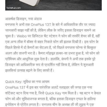
आकर्षक डिजाइन, नया अंदाज
वनप्लस ने अभी तक OnePlus 13T के बारे में आधिकारिक तौर पर ज्यादा
जानकारी साझा नहीं की है, लेकिन लीक के जरिए इसका डिजाइन सामने आ
चुका है। Weibo पर डिजिटल चैट स्टेशन ने फोन की तस्वीरें शेयर की हैं, वहीं
एक अन्य लीक में बॉक्स से बाहर निकले फोन की झलक दिखी है। इस फोन के
पिछले हिस्से में दो कैमरों का सेटअप है, जो पिछले वनप्लस फोन्स से बिल्कुल
अलग और ताजगी भरा है। कैमरा मॉड्यूल हल्का-सा उभरा हुआ है, जो फोन को
प्रीमियम और आधुनिक लुक देता है। हालांकि, कंपनी ने अभी तक इसके पूरे
डिजाइन को आधिकारिक रूप से प्रदर्शित नहीं किया है, लेकिन ये शुरुआती
झलकियां उत्साह बढ़ाने के लिए काफी हैं।
Quick Key: सुविधा का नया आयाम
OnePlus 13T में इस बार पारंपरिक अलर्ट स्लाइडर की जगह एक नया
शॉर्टकट बटन दिया गया है, जिसे Quick Key नाम मिला है। यह बटन न केवल
फोन को और सुविधाजनक बनाता है, बल्कि इसका डिजाइन एप्पल के हालिया
इनोवेशन से प्रेरित लगता है। वनप्लस चीन के अध्यक्ष ली जी लुइस ने एक