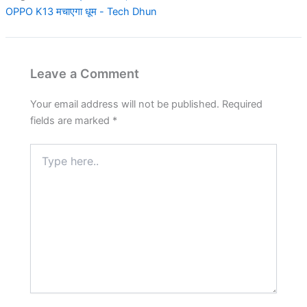
OPPO K13 मचाएगा धूम - Tech Dhun
Leave a Comment
Your email address will not be published.
Required
fields are marked
*
Type
here..