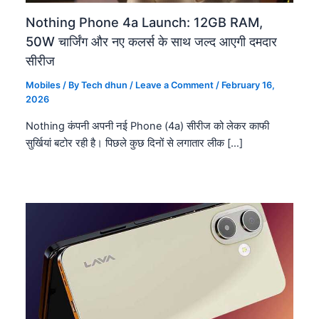
Nothing Phone 4a Launch: 12GB RAM,
50W चार्जिंग और नए कलर्स के साथ जल्द आएगी दमदार
सीरीज
Mobiles
/ By
Tech dhun
/
Leave a Comment
/
February 16,
2026
Nothing कंपनी अपनी नई Phone (4a) सीरीज को लेकर काफी
सुर्खियां बटोर रही है। पिछले कुछ दिनों से लगातार लीक […]