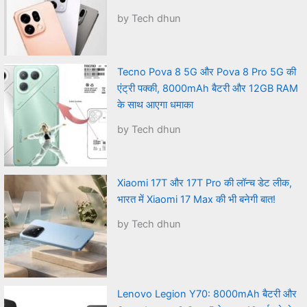
by Tech dhun
Tecno Pova 8 5G और Pova 8 Pro 5G की
एंट्री पक्की, 8000mAh बैटरी और 12GB RAM
के साथ आएगा धमाका
by Tech dhun
Xiaomi 17T और 17T Pro की लॉन्च डेट लीक,
भारत में Xiaomi 17 Max की भी बनेगी बात!
by Tech dhun
Lenovo Legion Y70: 8000mAh बैटरी और