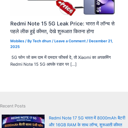
Redmi Note 15 5G Leak Price: भारत में लॉन्च से
पहले लीक हुई कीमत, देखे शुरूआत कितना होगा
Mobiles
/ By
Tech dhun
/
Leave a Comment
/
December 21,
2025
5G फोन जो कम दाम में दमदार फीचर्स दे, तो Xiaomi का अपकमिंग
Redmi Note 15 5G आपके रडार पर […]
Recent Posts
Redmi Note 17 5G भारत में 8000mAh बैटरी
और 16GB RAM के साथ लॉन्च, शुरूआती कीमत