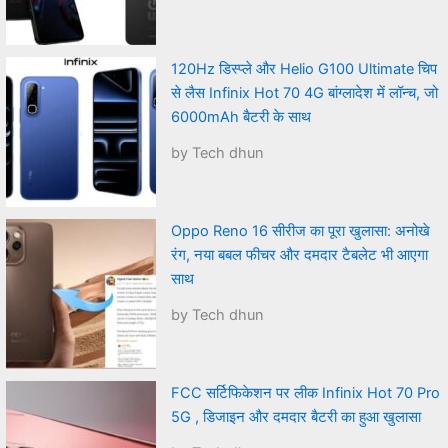
120Hz डिस्प्ले और Helio G100 Ultimate चिप
से लैस Infinix Hot 70 4G बांग्लादेश में लॉन्च, जो
6000mAh बैटरी के साथ
by Tech dhun
Oppo Reno 16 सीरीज का पूरा खुलासा: अनोखे
रंग, नया बबल फीचर और दमदार टैबलेट भी आएगा
साथ
by Tech dhun
FCC सर्टिफिकेशन पर लीक Infinix Hot 70 Pro
5G , डिजाइन और दमदार बैटरी का हुआ खुलासा