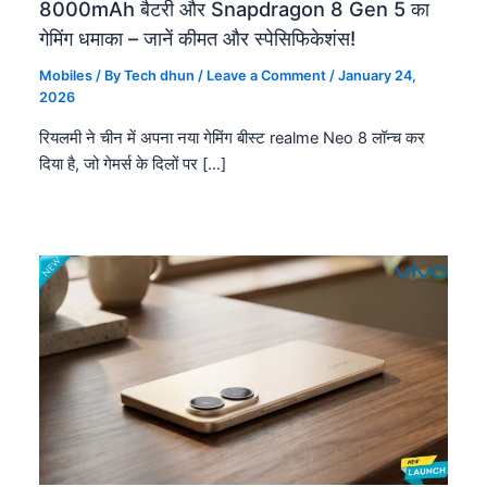
8000mAh बैटरी और Snapdragon 8 Gen 5 का
गेमिंग धमाका – जानें कीमत और स्पेसिफिकेशंस!
Mobiles
/ By
Tech dhun
/
Leave a Comment
/
January 24,
2026
रियलमी ने चीन में अपना नया गेमिंग बीस्ट realme Neo 8 लॉन्च कर
दिया है, जो गेमर्स के दिलों पर […]