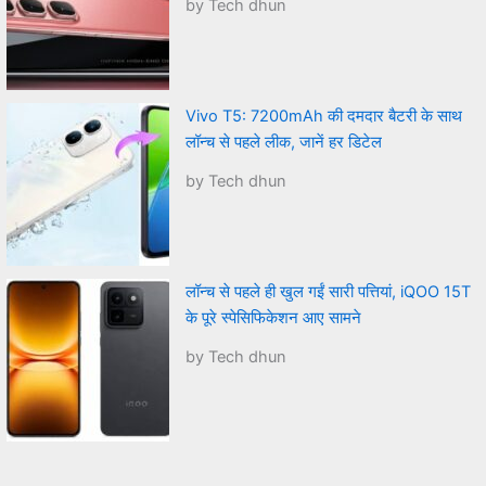
by Tech dhun
Vivo T5: 7200mAh की दमदार बैटरी के साथ
लॉन्च से पहले लीक, जानें हर डिटेल
by Tech dhun
लॉन्च से पहले ही खुल गईं सारी पत्तियां, iQOO 15T
के पूरे स्पेसिफिकेशन आए सामने
by Tech dhun