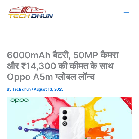
Skip
to
content
6000mAh बैटरी, 50MP कैमरा
और ₹14,300 की कीमत के साथ
Oppo A5m ग्लोबल लॉन्च
By
Tech dhun
/
August 13, 2025