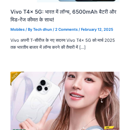
Vivo T4x 5G: भारत में लॉन्च, 6500mAh बैटरी और
मिड-रेंज कीमत के साथ!
Mobiles
/ By
Tech dhun
/
2 Comments
/
February 12, 2025
Vivo अपनी T-सीरीज के नए सदस्य Vivo T4x 5G को मार्च 2025
तक भारतीय बाजार में लॉन्च करने की तैयारी में […]