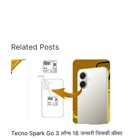
Related Posts
Tecno Spark Go 3 लॉन्च 16 जनवरी जिसकी कीमत