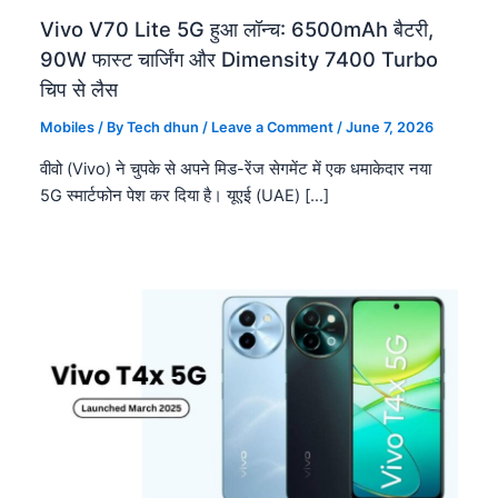
Vivo V70 Lite 5G हुआ लॉन्च: 6500mAh बैटरी,
90W फास्ट चार्जिंग और Dimensity 7400 Turbo
चिप से लैस
Mobiles
/ By
Tech dhun
/
Leave a Comment
/
June 7, 2026
वीवो (Vivo) ने चुपके से अपने मिड-रेंज सेगमेंट में एक धमाकेदार नया
5G स्मार्टफोन पेश कर दिया है। यूएई (UAE) […]