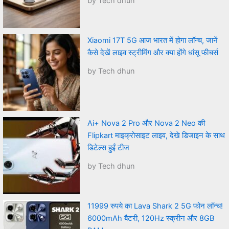
by Tech dhun
Xiaomi 17T 5G आज भारत में होगा लॉन्च, जानें
कैसे देखें लाइव स्ट्रीमिंग और क्या होंगे धांसू फीचर्स
by Tech dhun
Ai+ Nova 2 Pro और Nova 2 Neo की
Flipkart माइक्रोसाइट लाइव, देखे डिजाइन के साथ
डिटेल्स हुईं टीज
by Tech dhun
11999 रुपये का Lava Shark 2 5G फोन लॉन्च!
6000mAh बैटरी, 120Hz स्क्रीन और 8GB