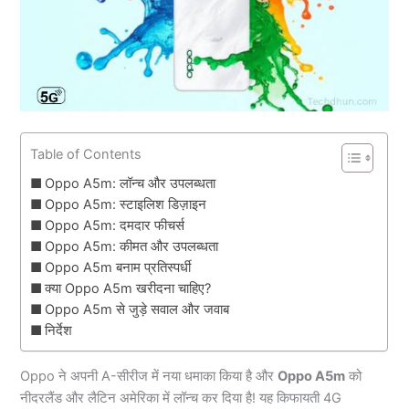
Table of Contents
Oppo A5m: लॉन्च और उपलब्धता
Oppo A5m: स्टाइलिश डिज़ाइन
Oppo A5m: दमदार फीचर्स
Oppo A5m: कीमत और उपलब्धता
Oppo A5m बनाम प्रतिस्पर्धी
क्या Oppo A5m खरीदना चाहिए?
Oppo A5m से जुड़े सवाल और जवाब
निर्देश
Oppo ने अपनी A-सीरीज में नया धमाका किया है और
Oppo A5m
को
नीदरलैंड और लैटिन अमेरिका में लॉन्च कर दिया है! यह किफायती 4G