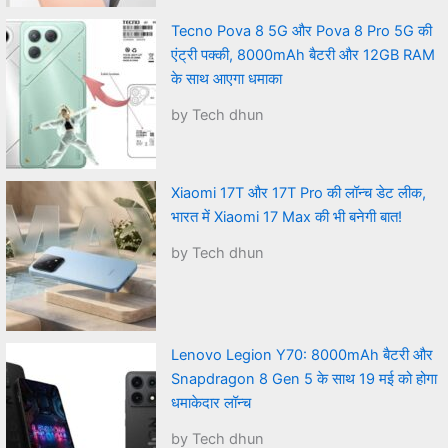
Tecno Pova 8 5G और Pova 8 Pro 5G की
एंट्री पक्की, 8000mAh बैटरी और 12GB RAM
के साथ आएगा धमाका
by Tech dhun
Xiaomi 17T और 17T Pro की लॉन्च डेट लीक,
भारत में Xiaomi 17 Max की भी बनेगी बात!
by Tech dhun
Lenovo Legion Y70: 8000mAh बैटरी और
Snapdragon 8 Gen 5 के साथ 19 मई को होगा
धमाकेदार लॉन्च
by Tech dhun