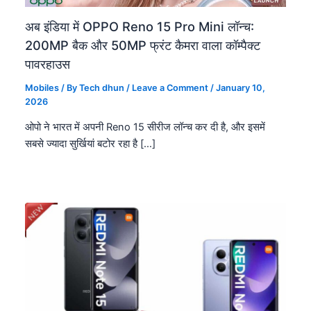
अब इंडिया में OPPO Reno 15 Pro Mini लॉन्च:
200MP बैक और 50MP फ्रंट कैमरा वाला कॉम्पैक्ट
पावरहाउस
Mobiles
/ By
Tech dhun
/
Leave a Comment
/
January 10,
2026
ओपो ने भारत में अपनी Reno 15 सीरीज लॉन्च कर दी है, और इसमें
सबसे ज्यादा सुर्खियां बटोर रहा है […]