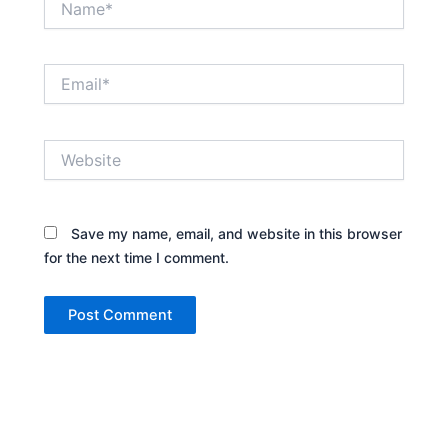
Email*
Website
Save my name, email, and website in this browser
for the next time I comment.