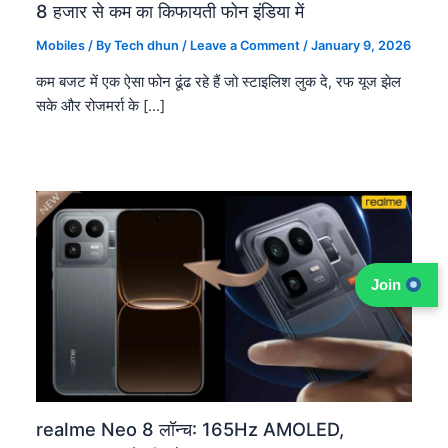
8 हजार से कम का किफायती फोन इंडिया में
Mobiles
/ By
Tech dhun
/
Leave a Comment
/
January 9, 2026
कम बजट में एक ऐसा फोन ढूंढ रहे हैं जो स्टाइलिश लुक दे, रफ यूज झेल
सके और रोजमर्रा के […]
Join
realme Neo 8 लॉन्च: 165Hz AMOLED,