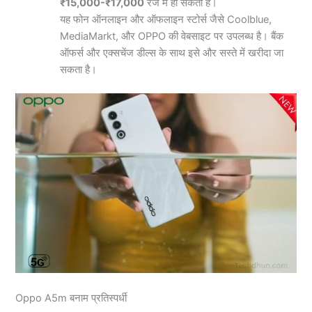
₹15,000-₹17,000
रेंज में हो सकता है।
यह फोन ऑनलाइन और ऑफलाइन स्टोर्स जैसे Coolblue,
MediaMarkt, और OPPO की वेबसाइट पर उपलब्ध है। बैंक
ऑफर्स और एक्सचेंज डील्स के साथ इसे और सस्ते में खरीदा जा
सकता है।
Oppo A5m बनाम प्रतिस्पर्धी