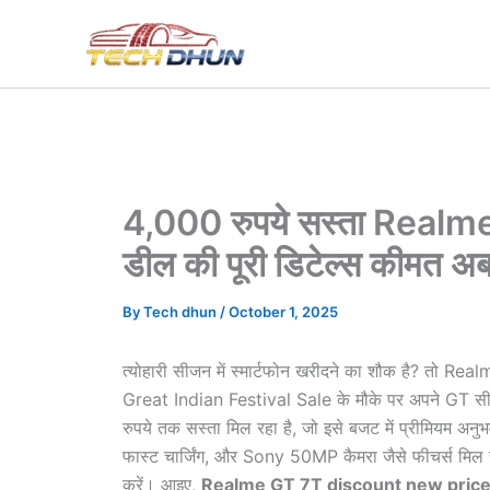
Skip
to
content
4,000 रुपये सस्ता Realm
डील की पूरी डिटेल्स कीमत अब
By
Tech dhun
/
October 1, 2025
त्योहारी सीजन में स्मार्टफोन खरीदने का शौक है? तो
Great Indian Festival Sale के मौके पर अपने GT स
रुपये तक सस्ता मिल रहा है, जो इसे बजट में प्रीमिय
फास्ट चार्जिंग, और Sony 50MP कैमरा जैसे फीचर्स मिल रहे
करें। आइए,
Realme GT 7T discount new pric