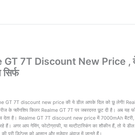
e GT 7T Discount New Price , दे
 सिर्फ
 Realme GT 7T discount new price की ये डील आपके दिल को छू लेगी! Rea
ीरीज के फ्लैगशिप किलर Realme GT 7T पर जबरदस्त छूट दी है। अब यह 
म अनुभव देता है। Realme GT 7T discount new price में 7000mAh बैटर
 हैं। अगर आप गेमिंग, फोटोग्राफी, या मल्टीटास्किंग का शौकीन हैं, तो ये डी
e
की पूरी डिटेल्स को आसान और मजेदार अंदाज में जानते हैं।