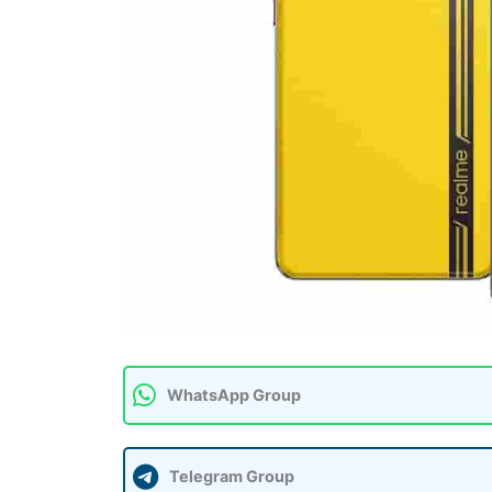
WhatsApp Group
Telegram Group