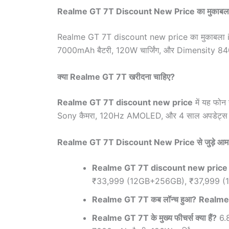
Realme GT 7T Discount New Price का मुकाबल
Realme GT 7T discount new price का मुकाबला 
7000mAh बैटरी, 120W चार्जिंग, और Dimensity 8400-M
क्या Realme GT 7T खरीदना चाहिए?
Realme GT 7T discount new price
में यह फोन 
Sony कैमरा, 120Hz AMOLED, और 4 साल अपडेट्स इसे व
Realme GT 7T Discount New Price से जुड़े आम
Realme GT 7T discount new price क्
₹33,999 (12GB+256GB), ₹37,999 (
Realme GT 7T कब लॉन्च हुआ?
Realme
Realme GT 7T के मुख्य फीचर्स क्या हैं?
6.