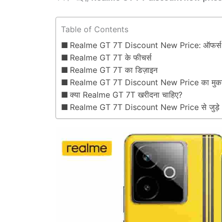
Table of Contents
Realme GT 7T Discount New Price: ऑफर्स 
Realme GT 7T के फीचर्स
Realme GT 7T का डिज़ाइन
Realme GT 7T Discount New Price का मुक
क्या Realme GT 7T खरीदना चाहिए?
Realme GT 7T Discount New Price से जुड़े