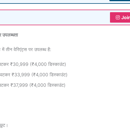
Joi
उपलब्धता
 में तीन वेरिएंट्स पर उपलब्ध है:
घटकर ₹30,999 (₹4,000 डिस्काउंट)
 घटकर ₹33,999 (₹4,000 डिस्काउंट)
घटकर ₹37,999 (₹4,000 डिस्काउंट)
 छूट।