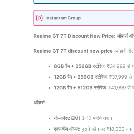
Instagram Group
Realme GT 7T Discount New Price: ऑफर्स और 
Realme GT 7T discount new price
त्योहारी सेल
8GB रैम + 256GB स्टोरेज
: ₹34,999 से 
12GB रैम + 256GB स्टोरेज
: ₹37,999 से
12GB रैम + 512GB स्टोरेज
: ₹41,999 से 
ऑफर्स
:
नो-कॉस्ट EMI
3-12 महीने तक।
एक्सचेंज ऑफर
: पुराने फोन पर ₹10,000 तक