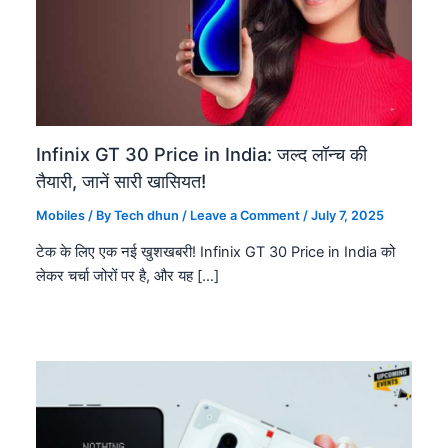
Infinix GT 30 Price in India: जल्द लॉन्च की
तैयारी, जानें सारी खासियत!
Mobiles
/ By
Tech dhun
/
Leave a Comment
/
July 7, 2025
टेक के लिए एक नई खुशखबरी! Infinix GT 30 Price in India को
लेकर चर्चा जोरों पर है, और यह […]