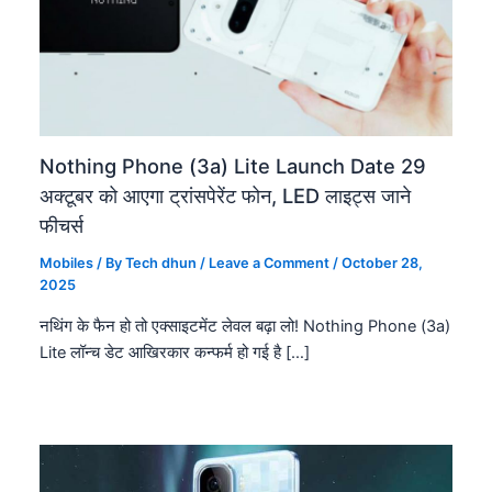
Nothing Phone (3a) Lite Launch Date 29
अक्टूबर को आएगा ट्रांसपेरेंट फोन, LED लाइट्स जाने
फीचर्स
Mobiles
/ By
Tech dhun
/
Leave a Comment
/
October 28,
2025
नथिंग के फैन हो तो एक्साइटमेंट लेवल बढ़ा लो! Nothing Phone (3a)
Lite लॉन्च डेट आखिरकार कन्फर्म हो गई है […]