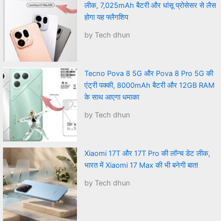
लीक, 7,025mAh बैटरी और धांसू प्रोसेसर से लैस
होगा यह फ्लैगशिप
by Tech dhun
Tecno Pova 8 5G और Pova 8 Pro 5G की
एंट्री पक्की, 8000mAh बैटरी और 12GB RAM
के साथ आएगा धमाका
by Tech dhun
Xiaomi 17T और 17T Pro की लॉन्च डेट लीक,
भारत में Xiaomi 17 Max की भी बनेगी बात!
by Tech dhun