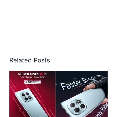
Related Posts