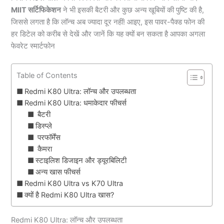
MIIT सर्टिफिकेशन
ने भी इसकी बैटरी और कुछ अन्य खूबियों की पुष्टि की है,
जिससे लगता है कि लॉन्च अब ज्यादा दूर नहीं! आइए, इस पावर-पैक्ड फोन की
हर डिटेल को करीब से देखें और जानें कि यह क्यों बन सकता है आपका अगला
फेवरेट स्मार्टफोन
Table of Contents
Redmi K80 Ultra: लॉन्च और उपलब्धता
Redmi K80 Ultra: धमाकेदार फीचर्स
बैटरी
डिस्प्ले
परफॉर्मेंस
कैमरा
स्टाइलिश डिजाइन और ड्यूरबिलिटी
अन्य खास फीचर्स
Redmi K80 Ultra vs K70 Ultra
क्यों है Redmi K80 Ultra खास?
Redmi K80 Ultra: लॉन्च और उपलब्धता