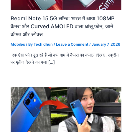
Redmi Note 15 5G लॉन्च: भारत में आया 108MP
कैमरा और Curved AMOLED वाला धांसू फोन, जानें
कीमत और स्पेक्स
Mobiles
/ By
Tech dhun
/
Leave a Comment
/
January 7, 2026
एक ऐसा फोन ढूंढ रहे हैं जो कम दाम में कैमरा का कमाल दिखाए, स्क्रीन
पर मूवीज देखने का मजा […]