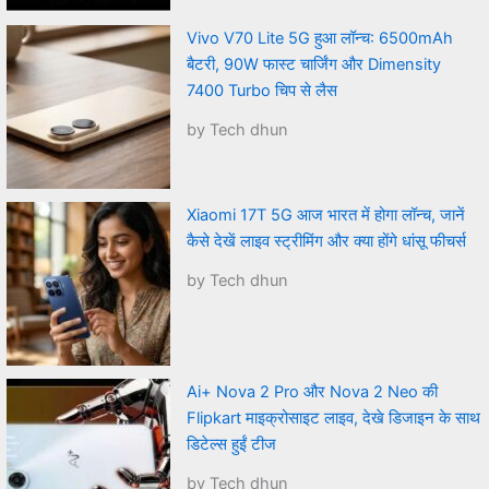
Vivo V70 Lite 5G हुआ लॉन्च: 6500mAh
बैटरी, 90W फास्ट चार्जिंग और Dimensity
7400 Turbo चिप से लैस
by Tech dhun
Xiaomi 17T 5G आज भारत में होगा लॉन्च, जानें
कैसे देखें लाइव स्ट्रीमिंग और क्या होंगे धांसू फीचर्स
by Tech dhun
Ai+ Nova 2 Pro और Nova 2 Neo की
Flipkart माइक्रोसाइट लाइव, देखे डिजाइन के साथ
डिटेल्स हुईं टीज
by Tech dhun