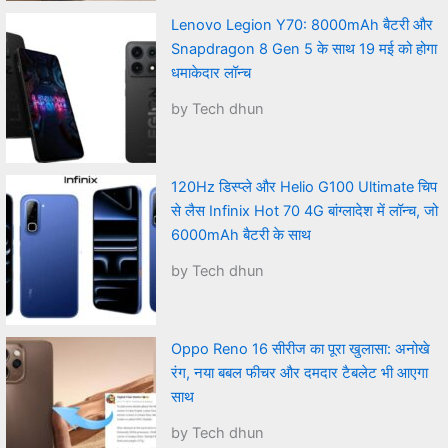
Lenovo Legion Y70: 8000mAh बैटरी और
Snapdragon 8 Gen 5 के साथ 19 मई को होगा
धमाकेदार लॉन्च
by Tech dhun
120Hz डिस्प्ले और Helio G100 Ultimate चिप
से लैस Infinix Hot 70 4G बांग्लादेश में लॉन्च, जो
6000mAh बैटरी के साथ
by Tech dhun
Oppo Reno 16 सीरीज का पूरा खुलासा: अनोखे
रंग, नया बबल फीचर और दमदार टैबलेट भी आएगा
साथ
by Tech dhun