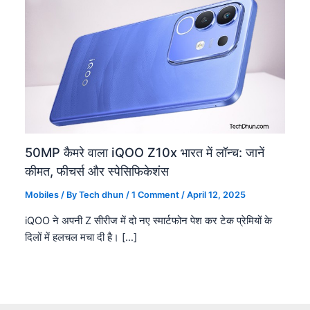
50MP कैमरे वाला iQOO Z10x भारत में लॉन्च: जानें
कीमत, फीचर्स और स्पेसिफिकेशंस
Mobiles
/ By
Tech dhun
/
1 Comment
/
April 12, 2025
iQOO ने अपनी Z सीरीज में दो नए स्मार्टफोन पेश कर टेक प्रेमियों के
दिलों में हलचल मचा दी है। […]