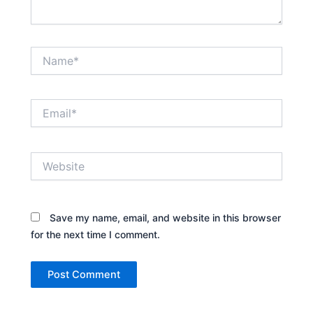
Name*
Email*
Website
Save my name, email, and website in this browser
for the next time I comment.