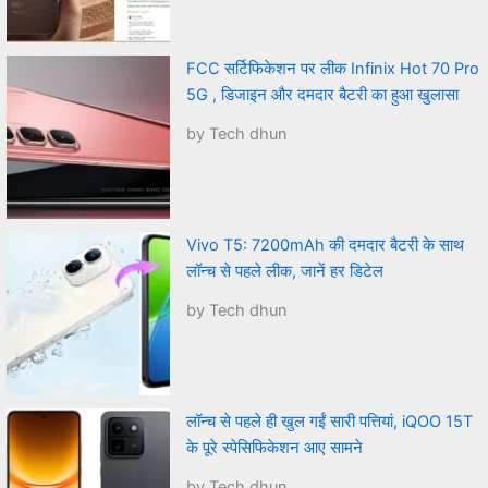
FCC सर्टिफिकेशन पर लीक Infinix Hot 70 Pro
5G , डिजाइन और दमदार बैटरी का हुआ खुलासा
by Tech dhun
Vivo T5: 7200mAh की दमदार बैटरी के साथ
लॉन्च से पहले लीक, जानें हर डिटेल
by Tech dhun
लॉन्च से पहले ही खुल गईं सारी पत्तियां, iQOO 15T
के पूरे स्पेसिफिकेशन आए सामने
by Tech dhun