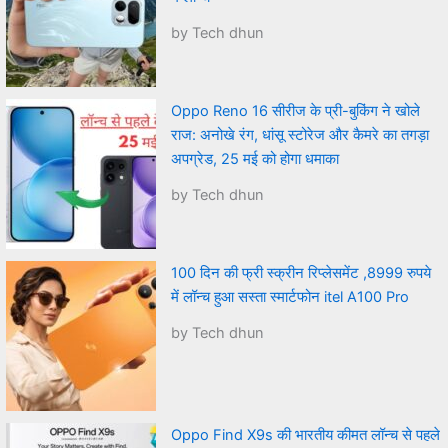
by Tech dhun
Oppo Reno 16 सीरीज के प्री-बुकिंग ने खोले
राज: अनोखे रंग, धांसू स्टोरेज और कैमरे का तगड़ा
अपग्रेड, 25 मई को होगा धमाका
by Tech dhun
100 दिन की फ्री स्क्रीन रिप्लेसमेंट ,8999 रुपये
में लॉन्च हुआ सस्ता स्मार्टफोन itel A100 Pro
by Tech dhun
Oppo Find X9s की भारतीय कीमत लॉन्च से पहले