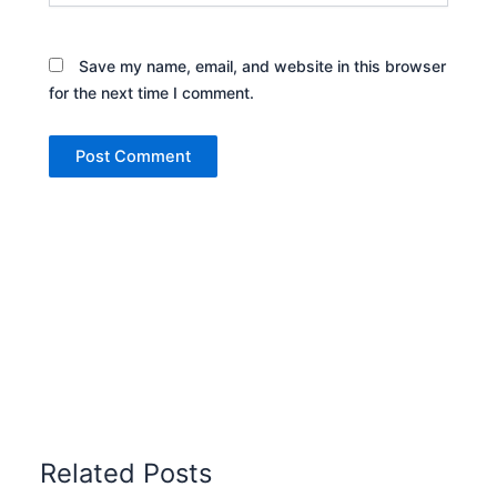
Save my name, email, and website in this browser
for the next time I comment.
Related Posts