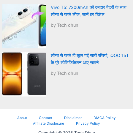
Vivo T5: 7200mAh की दमदार बैटरी के साथ
लॉन्च से पहले लीक, जानें हर डिटेल
by Tech dhun
लॉन्च से पहले ही खुल गईं सारी पत्तियां, iQOO 15T
के पूरे स्पेसिफिकेशन आए सामने
by Tech dhun
About
Contact
Disclaimer
DMCA Policy
Affiliate Disclosure
Privacy Policy
Copyright © 2026 Tech Dhun