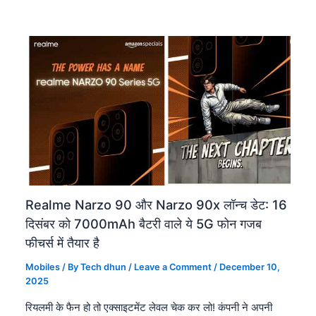
Realme Narzo 90 और Narzo 90x लॉन्च डेट: 16
दिसंबर को 7000mAh बैटरी वाले ये 5G फोन गजब
फीचर्स में तैयार है
Mobiles
/ By
Tech dhun
/
Leave a Comment
/
December 10,
2025
रियलमी के फैन हो तो एक्साइटमेंट लेवल चेक कर लो! कंपनी ने अपनी