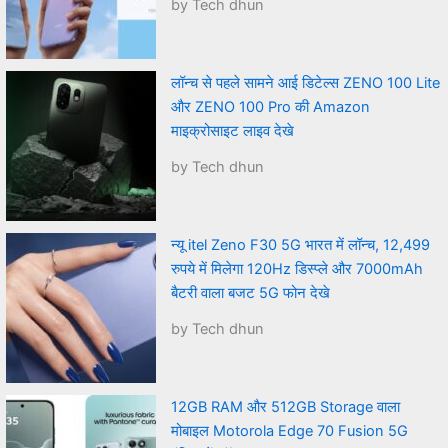
by Tech dhun
लॉन्च से पहले सामने आई डिटेल्स ZENO 100 Lite
और ZENO 100 Pro की Amazon
माइक्रोसाइट लाइव देखे
by Tech dhun
न्यू itel Zeno F30 5G भारत में लॉन्च, 12,499
रुपये में मिलेगा 120Hz डिस्प्ले और 7000mAh
बैटरी वाला बजट 5G फोन देखे
by Tech dhun
12GB RAM और 512GB Storage वाला
मोबाइल Motorola Edge 70 Fusion 5G