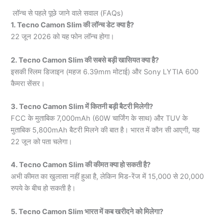
लॉन्च से पहले पूछे जाने वाले सवाल (FAQs)
1. Tecno Camon Slim की लॉन्च डेट क्या है?
22 जून 2026 को यह फोन लॉन्च होगा।
2. Tecno Camon Slim की सबसे बड़ी खासियत क्या है?
इसकी स्लिम डिजाइन (महज 6.39mm मोटाई) और Sony LYTIA 600
कैमरा सेंसर।
3. Tecno Camon Slim में कितनी बड़ी बैटरी मिलेगी?
FCC के मुताबिक 7,000mAh (60W चार्जिंग के साथ) और TUV के
मुताबिक 5,800mAh बैटरी मिलने की बात है। भारत में कौन सी आएगी, यह
22 जून को पता चलेगा।
4. Tecno Camon Slim की कीमत क्या हो सकती है?
अभी कीमत का खुलासा नहीं हुआ है, लेकिन मिड-रेंज में 15,000 से 20,000
रुपये के बीच हो सकती है।
5. Tecno Camon Slim भारत में कब खरीदने को मिलेगा?