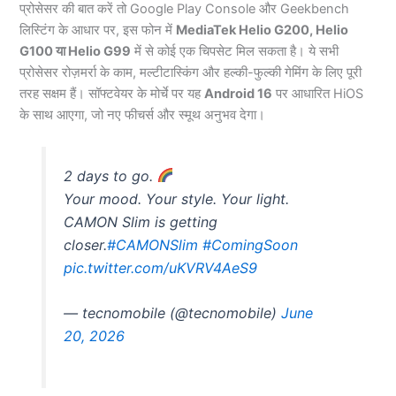
प्रोसेसर की बात करें तो Google Play Console और Geekbench
लिस्टिंग के आधार पर, इस फोन में
MediaTek Helio G200, Helio
G100 या Helio G99
में से कोई एक चिपसेट मिल सकता है। ये सभी
प्रोसेसर रोज़मर्रा के काम, मल्टीटास्किंग और हल्की-फुल्की गेमिंग के लिए पूरी
तरह सक्षम हैं। सॉफ्टवेयर के मोर्चे पर यह
Android 16
पर आधारित HiOS
के साथ आएगा, जो नए फीचर्स और स्मूथ अनुभव देगा।
2 days to go.
Your mood. Your style. Your light.
CAMON Slim is getting
closer.
#CAMONSlim
#ComingSoon
pic.twitter.com/uKVRV4AeS9
— tecnomobile (@tecnomobile)
June
20, 2026