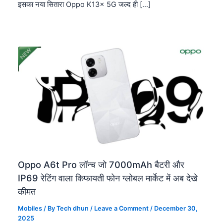
इसका नया सितारा Oppo K13x 5G जल्द ही […]
Oppo A6t Pro लॉन्च जो 7000mAh बैटरी और
IP69 रेटिंग वाला किफायती फोन ग्लोबल मार्केट में अब देखे
कीमत
Mobiles
/ By
Tech dhun
/
Leave a Comment
/
December 30,
2025