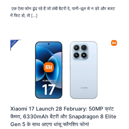
एक ऐसा फोन ढूंढ रहे हैं जो लंबी बैटरी दे, पानी-धूल से न डरे और बजट
में फिट हो, तो […]
Xiaomi 17 Launch 28 February: 50MP फ्रंट
कैमरा, 6330mAh बैटरी और Snapdragon 8 Elite
Gen 5 के साथ आएगा धांसू फ्लैगशिप फोन!