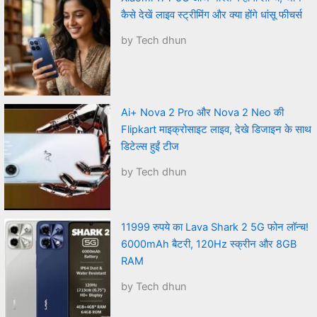
कैसे देखें लाइव स्ट्रीमिंग और क्या होंगे धांसू फीचर्स
by Tech dhun
Ai+ Nova 2 Pro और Nova 2 Neo की
Flipkart माइक्रोसाइट लाइव, देखे डिजाइन के साथ
डिटेल्स हुईं टीज
by Tech dhun
11999 रुपये का Lava Shark 2 5G फोन लॉन्च!
6000mAh बैटरी, 120Hz स्क्रीन और 8GB
RAM
by Tech dhun