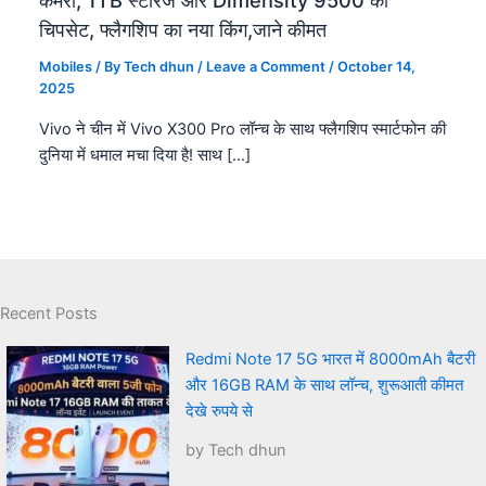
कैमरा, 1TB स्टोरेज और Dimensity 9500 का
चिपसेट, फ्लैगशिप का नया किंग,जाने कीमत
Mobiles
/ By
Tech dhun
/
Leave a Comment
/
October 14,
2025
Vivo ने चीन में Vivo X300 Pro लॉन्च के साथ फ्लैगशिप स्मार्टफोन की
दुनिया में धमाल मचा दिया है! साथ […]
Recent Posts
Redmi Note 17 5G भारत में 8000mAh बैटरी
और 16GB RAM के साथ लॉन्च, शुरूआती कीमत
देखे रुपये से
by Tech dhun