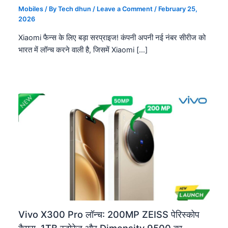
Mobiles
/ By
Tech dhun
/
Leave a Comment
/
February 25,
2026
Xiaomi फैन्स के लिए बड़ा सरप्राइज! कंपनी अपनी नई नंबर सीरीज को
भारत में लॉन्च करने वाली है, जिसमें Xiaomi […]
Vivo X300 Pro लॉन्च: 200MP ZEISS पेरिस्कोप