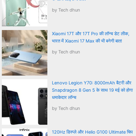
by Tech dhun
Xiaomi 17T और 17T Pro की लॉन्च डेट लीक,
भारत में Xiaomi 17 Max की भी बनेगी बात!
by Tech dhun
Lenovo Legion Y70: 8000mAh बैटरी और
Snapdragon 8 Gen 5 के साथ 19 मई को होगा
धमाकेदार लॉन्च
by Tech dhun
120Hz डिस्प्ले और Helio G100 Ultimate चिप