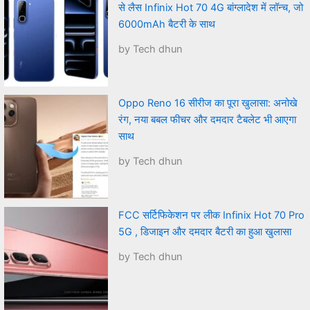
से लैस Infinix Hot 70 4G बांग्लादेश में लॉन्च, जो
6000mAh बैटरी के साथ
by Tech dhun
Oppo Reno 16 सीरीज का पूरा खुलासा: अनोखे
रंग, नया बबल फीचर और दमदार टैबलेट भी आएगा
साथ
by Tech dhun
FCC सर्टिफिकेशन पर लीक Infinix Hot 70 Pro
5G , डिजाइन और दमदार बैटरी का हुआ खुलासा
by Tech dhun