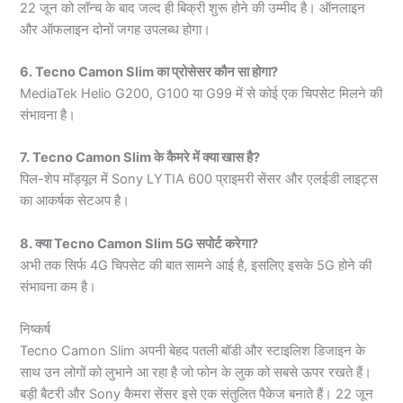
22 जून को लॉन्च के बाद जल्द ही बिक्री शुरू होने की उम्मीद है। ऑनलाइन
और ऑफलाइन दोनों जगह उपलब्ध होगा।
6. Tecno Camon Slim का प्रोसेसर कौन सा होगा?
MediaTek Helio G200, G100 या G99 में से कोई एक चिपसेट मिलने की
संभावना है।
7. Tecno Camon Slim के कैमरे में क्या खास है?
पिल-शेप मॉड्यूल में Sony LYTIA 600 प्राइमरी सेंसर और एलईडी लाइट्स
का आकर्षक सेटअप है।
8. क्या Tecno Camon Slim 5G सपोर्ट करेगा?
अभी तक सिर्फ 4G चिपसेट की बात सामने आई है, इसलिए इसके 5G होने की
संभावना कम है।
निष्कर्ष
Tecno Camon Slim अपनी बेहद पतली बॉडी और स्टाइलिश डिजाइन के
साथ उन लोगों को लुभाने आ रहा है जो फोन के लुक को सबसे ऊपर रखते हैं।
बड़ी बैटरी और Sony कैमरा सेंसर इसे एक संतुलित पैकेज बनाते हैं। 22 जून