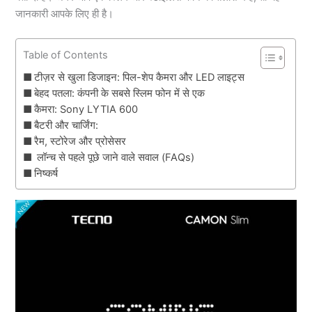
जानकारी आपके लिए ही है।
Table of Contents
टीज़र से खुला डिजाइन: पिल-शेप कैमरा और LED लाइट्स
बेहद पतला: कंपनी के सबसे स्लिम फोन में से एक
कैमरा: Sony LYTIA 600
बैटरी और चार्जिंग:
रैम, स्टोरेज और प्रोसेसर
लॉन्च से पहले पूछे जाने वाले सवाल (FAQs)
निष्कर्ष