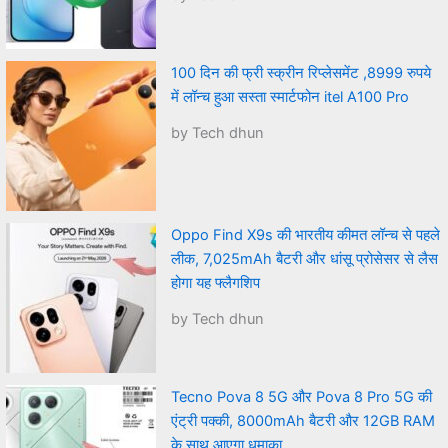
100 दिन की फ्री स्क्रीन रिप्लेसमेंट ,8999 रुपये
में लॉन्च हुआ सस्ता स्मार्टफोन itel A100 Pro
by Tech dhun
Oppo Find X9s की भारतीय कीमत लॉन्च से पहले
लीक, 7,025mAh बैटरी और धांसू प्रोसेसर से लैस
होगा यह फ्लैगशिप
by Tech dhun
Tecno Pova 8 5G और Pova 8 Pro 5G की
एंट्री पक्की, 8000mAh बैटरी और 12GB RAM
के साथ आएगा धमाका