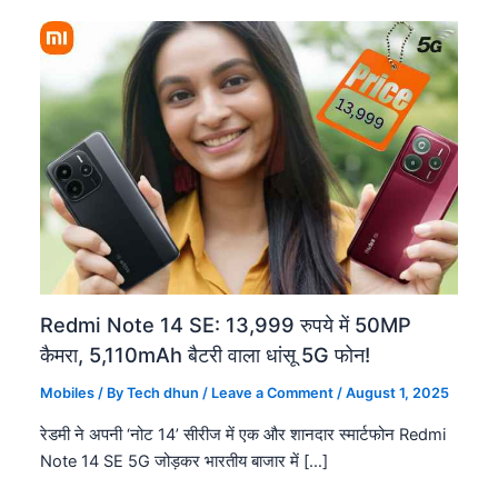
Redmi Note 14 SE: 13,999 रुपये में 50MP
कैमरा, 5,110mAh बैटरी वाला धांसू 5G फोन!
Mobiles
/ By
Tech dhun
/
Leave a Comment
/
August 1, 2025
रेडमी ने अपनी ‘नोट 14’ सीरीज में एक और शानदार स्मार्टफोन Redmi
Note 14 SE 5G जोड़कर भारतीय बाजार में […]