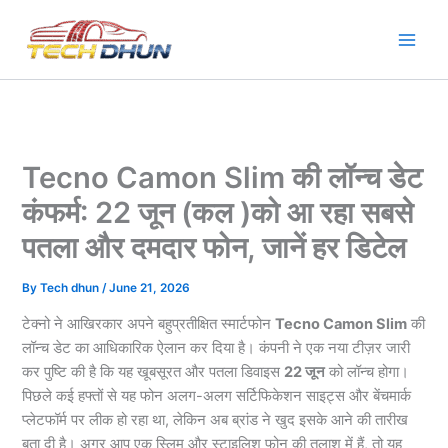
Skip
to
content
Tecno Camon Slim की लॉन्च डेट
कंफर्म: 22 जून (कल )को आ रहा सबसे
पतला और दमदार फोन, जानें हर डिटेल
By
Tech dhun
/
June 21, 2026
टेक्नो ने आखिरकार अपने बहुप्रतीक्षित स्मार्टफोन
Tecno Camon Slim
की
लॉन्च डेट का आधिकारिक ऐलान कर दिया है। कंपनी ने एक नया टीज़र जारी
कर पुष्टि की है कि यह खूबसूरत और पतला डिवाइस
22 जून
को लॉन्च होगा।
पिछले कई हफ्तों से यह फोन अलग-अलग सर्टिफिकेशन साइट्स और बेंचमार्क
प्लेटफॉर्म पर लीक हो रहा था, लेकिन अब ब्रांड ने खुद इसके आने की तारीख
बता दी है। अगर आप एक स्लिम और स्टाइलिश फोन की तलाश में हैं, तो यह