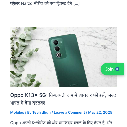
पॉपुलर Narzo सीरीज को नया ट्विस्ट देने […]
Join
Oppo K13x 5G: किफायती दाम में शानदार फीचर्स, जल्द
भारत में देगा दस्तक!
Mobiles
/ By
Tech dhun
/
Leave a Comment
/
May 22, 2025
Oppo अपनी K-सीरीज को और धमाकेदार बनाने के लिए तैयार है, और