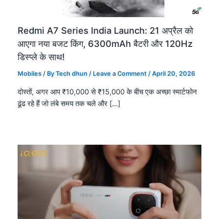
Redmi A7 Series India Launch: 21 अप्रैल को
आएगा नया बजट किंग, 6300mAh बैटरी और 120Hz
डिस्प्ले के साथ!
Mobiles
/ By
Tech dhun
/
Leave a Comment
/
April 20, 2026
दोस्तों, अगर आप ₹10,000 से ₹15,000 के बीच एक अच्छा स्मार्टफोन
ढूंढ रहे हैं जो लंबे समय तक चले और […]