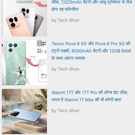
लीक, 7,025mAh बैटरी और धांसू प्रोसेसर से लैस
होगा यह फ्लैगशिप
by Tech dhun
Tecno Pova 8 5G और Pova 8 Pro 5G की
एंट्री पक्की, 8000mAh बैटरी और 12GB RAM
के साथ आएगा धमाका
by Tech dhun
Xiaomi 17T और 17T Pro की लॉन्च डेट लीक,
भारत में Xiaomi 17 Max की भी बनेगी बात!
by Tech dhun