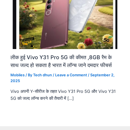
लीक हुई Vivo Y31 Pro 5G की कीमत ,8GB रैम के
साथ जल्द हो सकता है भारत में लॉन्च जाने दमदार फीचर्स
Mobiles
/ By
Tech dhun
/
Leave a Comment
/
September 2,
2025
Vivo अपनी Y-सीरीज के तहत Vivo Y31 Pro 5G और Vivo Y31
5G को जल्द लॉन्च करने की तैयारी में […]