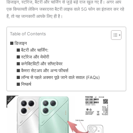
डिजाइन, स्टोरेज, बैटरी और चार्जिंग से जुड़े बड़े राज खुल गए हैं। अगर आप
एक किफायती लेकिन जबरदस्त बैटरी लाइफ वाले 5G फोन का इंतजार कर रहे
हैं, तो यह जानकारी आपके लिए ही है।
Table of Contents
डिजाइन
बैटरी और चार्जिंग:
स्टोरेज और मेमोरी
कनेक्टिविटी और सॉफ्टवेयर
कैमरा सेटअप और अन्य फीचर्स
लॉन्च से पहले अक्सर पूछे जाने वाले सवाल (FAQs)
निष्कर्ष