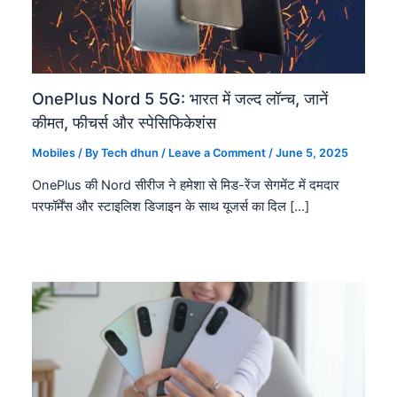
OnePlus Nord 5 5G: भारत में जल्द लॉन्च, जानें
कीमत, फीचर्स और स्पेसिफिकेशंस
Mobiles
/ By
Tech dhun
/
Leave a Comment
/
June 5, 2025
OnePlus की Nord सीरीज ने हमेशा से मिड-रेंज सेगमेंट में दमदार
परफॉर्मेंस और स्टाइलिश डिजाइन के साथ यूजर्स का दिल […]