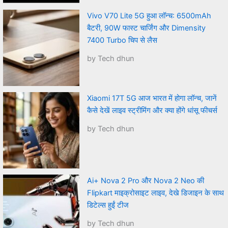
Vivo V70 Lite 5G हुआ लॉन्च: 6500mAh
बैटरी, 90W फास्ट चार्जिंग और Dimensity
7400 Turbo चिप से लैस
by Tech dhun
Xiaomi 17T 5G आज भारत में होगा लॉन्च, जानें
कैसे देखें लाइव स्ट्रीमिंग और क्या होंगे धांसू फीचर्स
by Tech dhun
Ai+ Nova 2 Pro और Nova 2 Neo की
Flipkart माइक्रोसाइट लाइव, देखे डिजाइन के साथ
डिटेल्स हुईं टीज
by Tech dhun