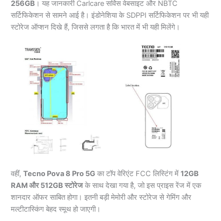
256GB
। यह जानकारी Carlcare सर्विस वेबसाइट और NBTC
सर्टिफिकेशन से सामने आई है। इंडोनेशिया के SDPPI सर्टिफिकेशन पर भी यही
स्टोरेज ऑप्शन दिखे हैं, जिससे लगता है कि भारत में भी यही मिलेंगे।
वहीं,
Tecno Pova 8 Pro 5G
का टॉप वेरिएंट FCC लिस्टिंग में
12GB
RAM और 512GB स्टोरेज
के साथ देखा गया है, जो इस प्राइस रेंज में एक
शानदार ऑफर साबित होगा। इतनी बड़ी मेमोरी और स्टोरेज से गेमिंग और
मल्टीटास्किंग बेहद स्मूथ हो जाएगी।