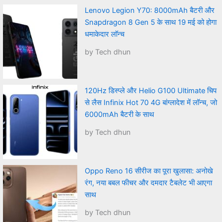
Lenovo Legion Y70: 8000mAh बैटरी और
Snapdragon 8 Gen 5 के साथ 19 मई को होगा
धमाकेदार लॉन्च
by Tech dhun
120Hz डिस्प्ले और Helio G100 Ultimate चिप
से लैस Infinix Hot 70 4G बांग्लादेश में लॉन्च, जो
6000mAh बैटरी के साथ
by Tech dhun
Oppo Reno 16 सीरीज का पूरा खुलासा: अनोखे
रंग, नया बबल फीचर और दमदार टैबलेट भी आएगा
साथ
by Tech dhun