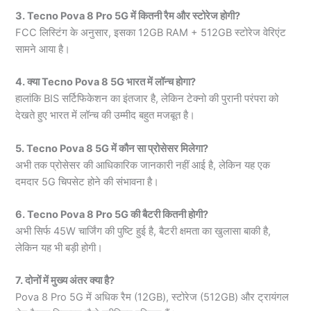
3. Tecno Pova 8 Pro 5G में कितनी रैम और स्टोरेज होगी?
FCC लिस्टिंग के अनुसार, इसका 12GB RAM + 512GB स्टोरेज वेरिएंट
सामने आया है।
4. क्या Tecno Pova 8 5G भारत में लॉन्च होगा?
हालांकि BIS सर्टिफिकेशन का इंतजार है, लेकिन टेक्नो की पुरानी परंपरा को
देखते हुए भारत में लॉन्च की उम्मीद बहुत मजबूत है।
5. Tecno Pova 8 5G में कौन सा प्रोसेसर मिलेगा?
अभी तक प्रोसेसर की आधिकारिक जानकारी नहीं आई है, लेकिन यह एक
दमदार 5G चिपसेट होने की संभावना है।
6. Tecno Pova 8 Pro 5G की बैटरी कितनी होगी?
अभी सिर्फ 45W चार्जिंग की पुष्टि हुई है, बैटरी क्षमता का खुलासा बाकी है,
लेकिन यह भी बड़ी होगी।
7. दोनों में मुख्य अंतर क्या है?
Pova 8 Pro 5G में अधिक रैम (12GB), स्टोरेज (512GB) और ट्रायंगल