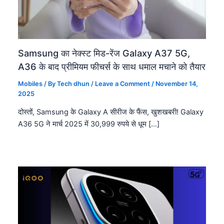
Samsung का नेक्स्ट मिड-रेंज Galaxy A37 5G,
A36 के बाद प्रीमियम फीचर्स के साथ धमाल मचाने को तैयार
Mobiles
/ By
Tech dhun
/
Leave a Comment
/
November 14,
2025
दोस्तों, Samsung के Galaxy A सीरीज के फैंस, खुशखबरी! Galaxy
A36 5G ने मार्च 2025 में 30,999 रुपये से धूम […]