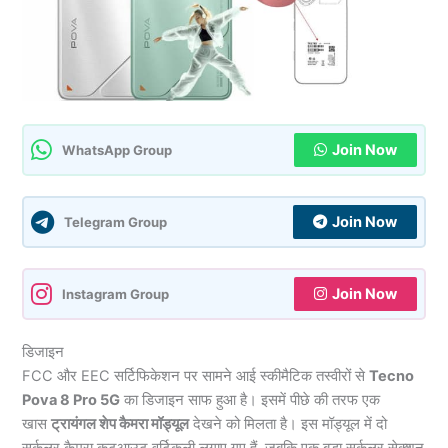
Join Now
WhatsApp Group
Join Now
Telegram Group
Join Now
Instagram Group
डिजाइन
FCC और EEC सर्टिफिकेशन पर सामने आई स्कीमैटिक तस्वीरों से
Tecno
Pova 8 Pro 5G
का डिजाइन साफ हुआ है। इसमें पीछे की तरफ एक
खास
ट्रायंगल शेप कैमरा मॉड्यूल
देखने को मिलता है। इस मॉड्यूल में दो