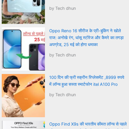
by Tech dhun
Oppo Reno 16 सीरीज के प्री-बुकिंग ने खोले
राज: अनोखे रंग, धांसू स्टोरेज और कैमरे का तगड़ा
अपग्रेड, 25 मई को होगा धमाका
by Tech dhun
100 दिन की फ्री स्क्रीन रिप्लेसमेंट ,8999 रुपये
में लॉन्च हुआ सस्ता स्मार्टफोन itel A100 Pro
by Tech dhun
Oppo Find X9s की भारतीय कीमत लॉन्च से पहले