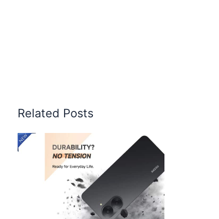
Related Posts