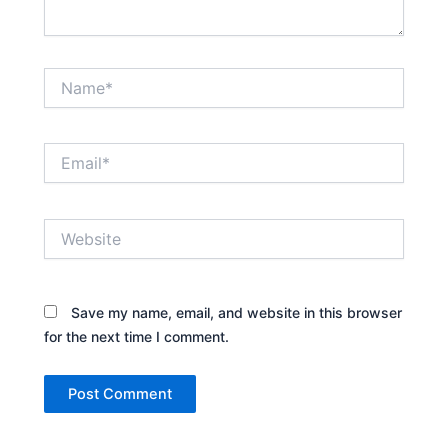
Name*
Email*
Website
Save my name, email, and website in this browser
for the next time I comment.