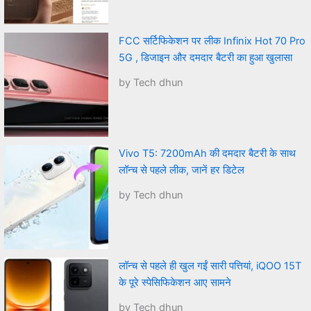
FCC सर्टिफिकेशन पर लीक Infinix Hot 70 Pro
5G , डिजाइन और दमदार बैटरी का हुआ खुलासा
by Tech dhun
Vivo T5: 7200mAh की दमदार बैटरी के साथ
लॉन्च से पहले लीक, जानें हर डिटेल
by Tech dhun
लॉन्च से पहले ही खुल गईं सारी पत्तियां, iQOO 15T
के पूरे स्पेसिफिकेशन आए सामने
by Tech dhun