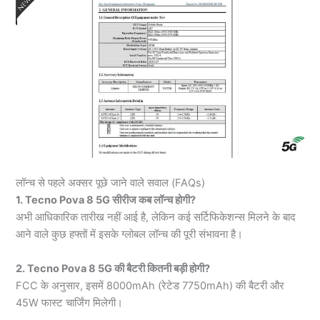
लॉन्च से पहले अक्सर पूछे जाने वाले सवाल (FAQs)
1. Tecno Pova 8 5G सीरीज कब लॉन्च होगी?
अभी आधिकारिक तारीख नहीं आई है, लेकिन कई सर्टिफिकेशन्स मिलने के बाद
आने वाले कुछ हफ्तों में इसके ग्लोबल लॉन्च की पूरी संभावना है।
2. Tecno Pova 8 5G की बैटरी कितनी बड़ी होगी?
FCC के अनुसार, इसमें 8000mAh (रेटेड 7750mAh) की बैटरी और
45W फास्ट चार्जिंग मिलेगी।