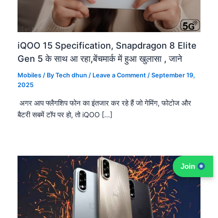
iQOO 15 Specification, Snapdragon 8 Elite
Gen 5 के साथ आ रहा,बेंचमार्क में हुआ खुलासा , जाने
Mobiles
/ By
Tech dhun
/
Leave a Comment
/
September 19,
2025
अगर आप फ्लैगशिप फोन का इंतजार कर रहे हैं जो गेमिंग, फोटोज और
बैटरी सबमें टॉप पर हो, तो iQOO […]
Join