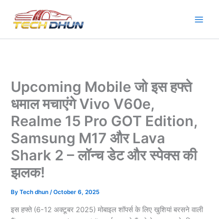
Skip
to
content
Upcoming Mobile जो इस हफ्ते
धमाल मचाएंगे Vivo V60e,
Realme 15 Pro GOT Edition,
Samsung M17 और Lava
Shark 2 – लॉन्च डेट और स्पेक्स की
झलक!
By
Tech dhun
/
October 6, 2025
इस हफ्ते (6-12 अक्टूबर 2025) मोबाइल शॉपर्स के लिए खुशियां बरसने वाली