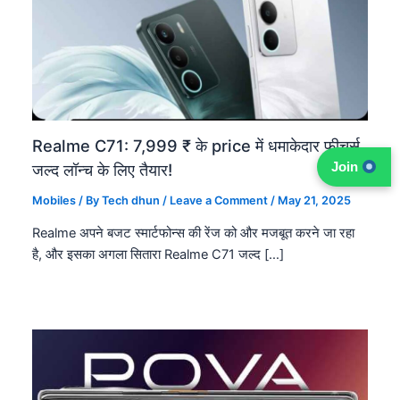
Realme C71: 7,999 ₹ के price में धमाकेदार फीचर्स,
Join
जल्द लॉन्च के लिए तैयार!
Mobiles
/ By
Tech dhun
/
Leave a Comment
/
May 21, 2025
Realme अपने बजट स्मार्टफोन्स की रेंज को और मजबूत करने जा रहा
है, और इसका अगला सितारा Realme C71 जल्द […]