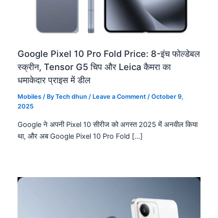
Google Pixel 10 Pro Fold Price: 8-इंच फोल्डेबल
स्क्रीन, Tensor G5 चिप और Leica कैमरा का
धमाकेदार प्राइस में डील
Mobiles
/ By
Tech dhun
/
Leave a Comment
/
October 9,
2025
Google ने अपनी Pixel 10 सीरीज को अगस्त 2025 में अनवील किया
था, और अब Google Pixel 10 Pro Fold […]