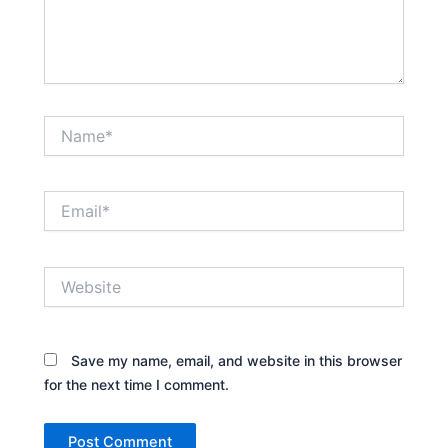
Name*
Email*
Website
Save my name, email, and website in this browser
for the next time I comment.