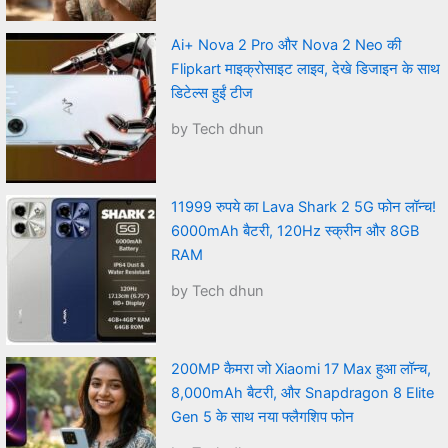
Ai+ Nova 2 Pro और Nova 2 Neo की
Flipkart माइक्रोसाइट लाइव, देखे डिजाइन के साथ
डिटेल्स हुईं टीज
by Tech dhun
11999 रुपये का Lava Shark 2 5G फोन लॉन्च!
6000mAh बैटरी, 120Hz स्क्रीन और 8GB
RAM
by Tech dhun
200MP कैमरा जो Xiaomi 17 Max हुआ लॉन्च,
8,000mAh बैटरी, और Snapdragon 8 Elite
Gen 5 के साथ नया फ्लैगशिप फोन