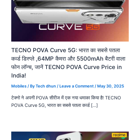
TECNO POVA Curve 5G: भारत का सबसे पतला
कर्व्ड डिस्प्ले ,64MP कैमरा और 5500mAh बैटरी वाला
फोन लॉन्च, जानें TECNO POVA Curve Price in
India!
Mobiles
/ By
Tech dhun
/
Leave a Comment
/
May 30, 2025
टेक्नो ने अपनी POVA सीरीज में एक नया धमाका किया है! TECNO
POVA Curve 5G, भारत का सबसे पतला कर्व्ड […]