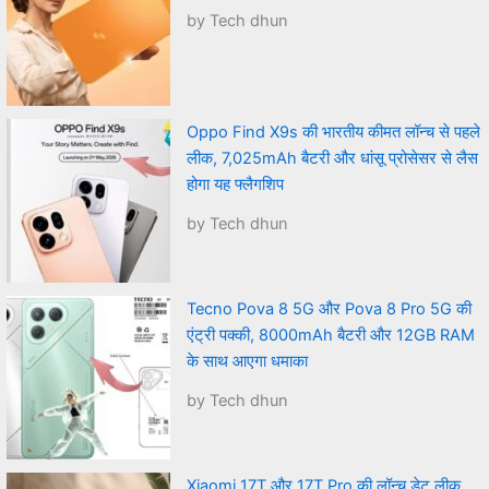
by Tech dhun
Oppo Find X9s की भारतीय कीमत लॉन्च से पहले
लीक, 7,025mAh बैटरी और धांसू प्रोसेसर से लैस
होगा यह फ्लैगशिप
by Tech dhun
Tecno Pova 8 5G और Pova 8 Pro 5G की
एंट्री पक्की, 8000mAh बैटरी और 12GB RAM
के साथ आएगा धमाका
by Tech dhun
Xiaomi 17T और 17T Pro की लॉन्च डेट लीक,