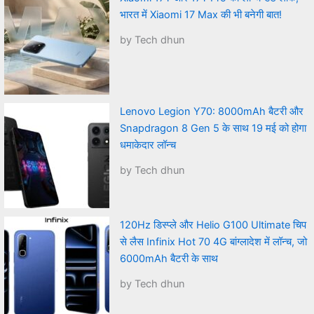
भारत में Xiaomi 17 Max की भी बनेगी बात!
by Tech dhun
Lenovo Legion Y70: 8000mAh बैटरी और
Snapdragon 8 Gen 5 के साथ 19 मई को होगा
धमाकेदार लॉन्च
by Tech dhun
120Hz डिस्प्ले और Helio G100 Ultimate चिप
से लैस Infinix Hot 70 4G बांग्लादेश में लॉन्च, जो
6000mAh बैटरी के साथ
by Tech dhun