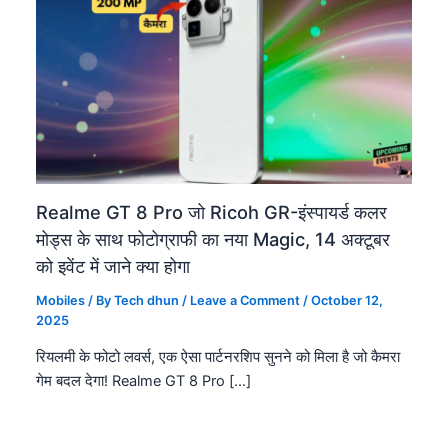
Realme GT 8 Pro जो Ricoh GR-इंस्पायर्ड कलर
मोड्स के साथ फोटोग्राफी का नया Magic, 14 अक्टूबर
को इवेंट में जाने क्या होगा
Mobiles
/ By
Tech dhun
/
Leave a Comment
/
October 12,
2025
रियलमी के फोटो लवर्स, एक ऐसा पार्टनरशिप सुनने को मिला है जो कैमरा
गेम बदल देगा! Realme GT 8 Pro […]