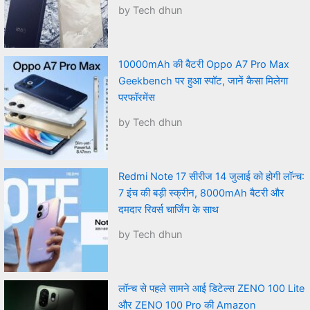
by Tech dhun
10000mAh की बैटरी Oppo A7 Pro Max
Geekbench पर हुआ स्पॉट, जानें कैसा मिलेगा
परफॉरमेंस
by Tech dhun
Redmi Note 17 सीरीज 14 जुलाई को होगी लॉन्च:
7 इंच की बड़ी स्क्रीन, 8000mAh बैटरी और
दमदार रिवर्स चार्जिंग के साथ
by Tech dhun
लॉन्च से पहले सामने आई डिटेल्स ZENO 100 Lite
और ZENO 100 Pro की Amazon