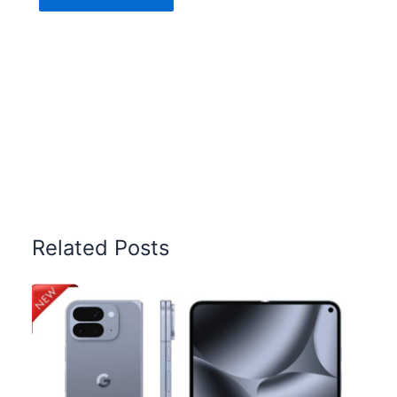
Related Posts