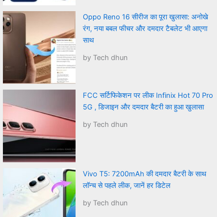
Oppo Reno 16 सीरीज का पूरा खुलासा: अनोखे
रंग, नया बबल फीचर और दमदार टैबलेट भी आएगा
साथ
by Tech dhun
FCC सर्टिफिकेशन पर लीक Infinix Hot 70 Pro
5G , डिजाइन और दमदार बैटरी का हुआ खुलासा
by Tech dhun
Vivo T5: 7200mAh की दमदार बैटरी के साथ
लॉन्च से पहले लीक, जानें हर डिटेल
by Tech dhun