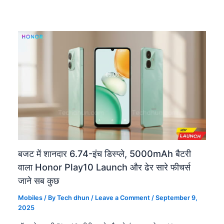
बजट में शानदार 6.74-इंच डिस्प्ले, 5000mAh बैटरी
वाला Honor Play10 Launch और ढेर सारे फीचर्स
जाने सब कुछ
Mobiles
/ By
Tech dhun
/
Leave a Comment
/
September 9,
2025