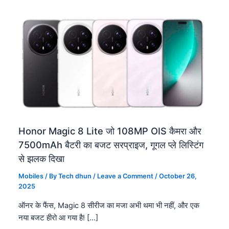
Honor Magic 8 Lite जो 108MP OIS कैमरा और
7500mAh बैटरी का बजट सरप्राइज, गूगल प्ले लिस्टिंग
से झलक दिखा
Mobiles
/ By
Tech dhun
/
Leave a Comment
/
October 26,
2025
ऑनर के फैंस, Magic 8 सीरीज का मजा अभी थमा भी नहीं, और एक
नया बजट हीरो आ गया है! […]