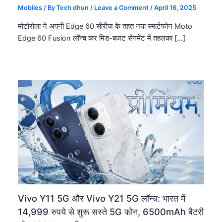
Mobiles
/ By
Tech dhun
/
Leave a Comment
/
April 16, 2025
मोटोरोला ने अपनी Edge 60 सीरीज के तहत नया स्मार्टफोन Moto
Edge 60 Fusion लॉन्च कर मिड-बजट सेगमेंट में तहलका […]
Vivo Y11 5G और Vivo Y21 5G लॉन्च: भारत में
14,999 रुपये से शुरू सस्ते 5G फोन, 6500mAh बैटरी