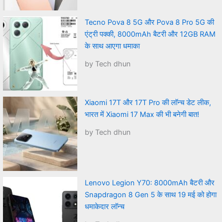
Tecno Pova 8 5G और Pova 8 Pro 5G की
एंट्री पक्की, 8000mAh बैटरी और 12GB RAM
के साथ आएगा धमाका
by Tech dhun
Xiaomi 17T और 17T Pro की लॉन्च डेट लीक,
भारत में Xiaomi 17 Max की भी बनेगी बात!
by Tech dhun
Lenovo Legion Y70: 8000mAh बैटरी और
Snapdragon 8 Gen 5 के साथ 19 मई को होगा
धमाकेदार लॉन्च