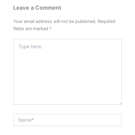
t
Leave a Comment
Your email address will not be published.
Required
fields are marked
*
Type
here..
Name*