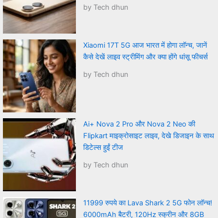
by Tech dhun
Xiaomi 17T 5G आज भारत में होगा लॉन्च, जानें
कैसे देखें लाइव स्ट्रीमिंग और क्या होंगे धांसू फीचर्स
by Tech dhun
Ai+ Nova 2 Pro और Nova 2 Neo की
Flipkart माइक्रोसाइट लाइव, देखे डिजाइन के साथ
डिटेल्स हुईं टीज
by Tech dhun
11999 रुपये का Lava Shark 2 5G फोन लॉन्च!
6000mAh बैटरी, 120Hz स्क्रीन और 8GB