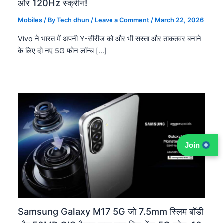
और 120Hz स्क्रीन!
Mobiles
/ By
Tech dhun
/
Leave a Comment
/
March 22, 2026
Vivo ने भारत में अपनी Y-सीरीज को और भी सस्ता और ताकतवर बनाने
के लिए दो नए 5G फोन लॉन्च […]
Join
Samsung Galaxy M17 5G जो 7.5mm स्लिम बॉडी