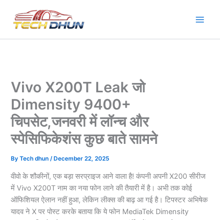
Skip
to
content
Vivo X200T Leak जो
Dimensity 9400+
चिपसेट,जनवरी में लॉन्च और
स्पेसिफिकेशंस कुछ बाते सामने
By
Tech dhun
/
December 22, 2025
वीवो के शौकीनों, एक बड़ा सरप्राइज आने वाला है! कंपनी अपनी X200 सीरीज
में Vivo X200T नाम का नया फोन लाने की तैयारी में है। अभी तक कोई
ऑफिशियल ऐलान नहीं हुआ, लेकिन लीक्स की बाढ़ आ गई है। टिपस्टर अभिषेक
यादव ने X पर पोस्ट करके बताया कि ये फोन MediaTek Dimensity