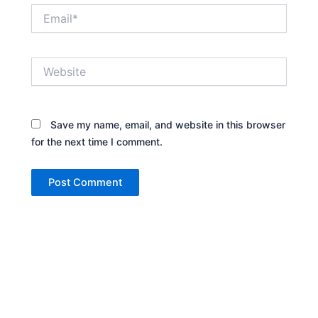
Email*
Website
Save my name, email, and website in this browser
for the next time I comment.