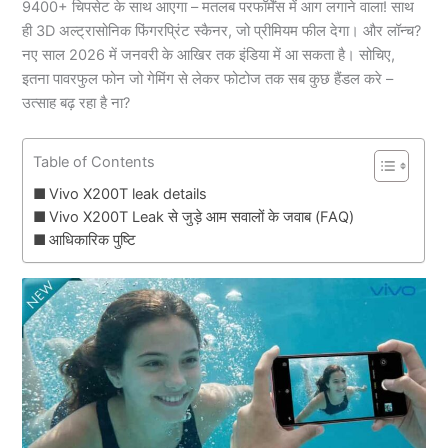
9400+ चिपसेट के साथ आएगा – मतलब परफॉर्मेंस में आग लगाने वाला! साथ
ही 3D अल्ट्रासोनिक फिंगरप्रिंट स्कैनर, जो प्रीमियम फील देगा। और लॉन्च?
नए साल 2026 में जनवरी के आखिर तक इंडिया में आ सकता है। सोचिए,
इतना पावरफुल फोन जो गेमिंग से लेकर फोटोज तक सब कुछ हैंडल करे –
उत्साह बढ़ रहा है ना?
Table of Contents
Vivo X200T leak details
Vivo X200T Leak से जुड़े आम सवालों के जवाब (FAQ)
आधिकारिक पुष्टि