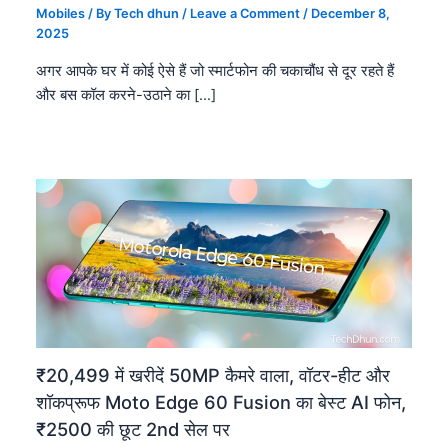
Mobiles
/ By
Tech dhun
/
Leave a Comment
/
December 8,
2025
अगर आपके घर में कोई ऐसे हैं जो स्मार्टफोन की चकाचौंध से दूर रहते हैं
और बस कॉल करने-उठाने का […]
₹20,499 में खरीदें 50MP कैमरे वाला, वॉटर-हीट और
शॉकप्रूफ Moto Edge 60 Fusion का बेस्ट AI फोन,
₹2500 की छूट 2nd सेल पर