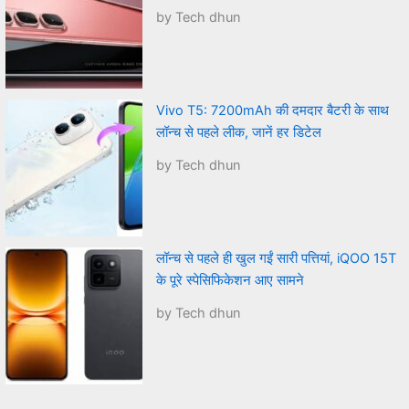
by Tech dhun
Vivo T5: 7200mAh की दमदार बैटरी के साथ
लॉन्च से पहले लीक, जानें हर डिटेल
by Tech dhun
लॉन्च से पहले ही खुल गईं सारी पत्तियां, iQOO 15T
के पूरे स्पेसिफिकेशन आए सामने
by Tech dhun