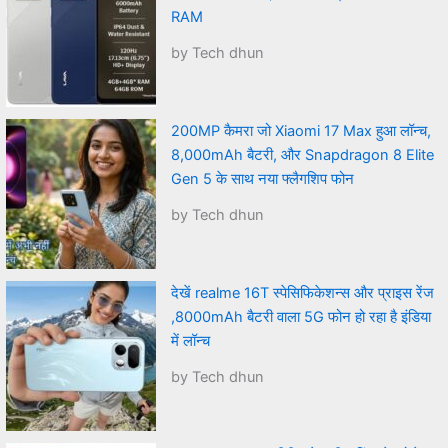
RAM
by Tech dhun
200MP कैमरा जो Xiaomi 17 Max हुआ लॉन्च,
8,000mAh बैटरी, और Snapdragon 8 Elite
Gen 5 के साथ नया फ्लैगशिप फोन
by Tech dhun
देखें realme 16T स्पेसिफिकेशन्स और प्राइस रेंज
,8000mAh बैटरी वाला 5G फोन हो रहा है इंडिया
में लॉन्च
by Tech dhun