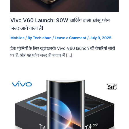
Vivo V60 Launch: 90W चार्जिंग वाला धांसू फोन
जल्द आने वाला है!
Mobiles
/ By
Tech dhun
/
Leave a Comment
/
July 9, 2025
टेक प्रेमियों के लिए खुशखबरी! Vivo V60 launch की तैयारियां जोरों
पर हैं, और यह फोन जल्द ही बाजार में […]