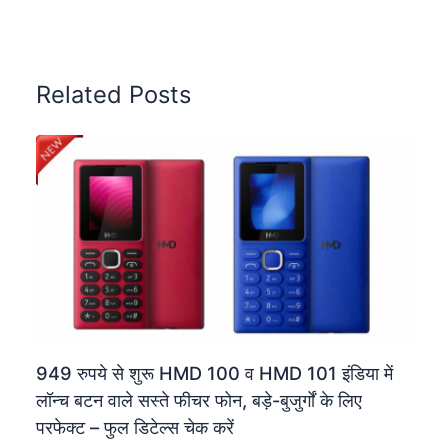
Related Posts
949 रुपये से शुरू HMD 100 व HMD 101 इंडिया में
लॉन्च बटन वाले सस्ते फीचर फोन, बड़े-बुजुर्गों के लिए
परफेक्ट – फुल डिटेल्स चेक करें