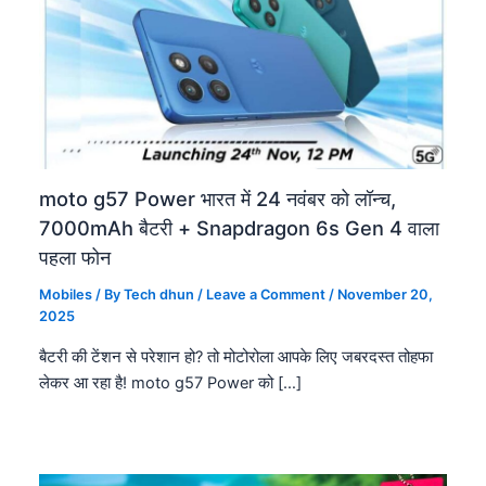
moto g57 Power भारत में 24 नवंबर को लॉन्च,
7000mAh बैटरी + Snapdragon 6s Gen 4 वाला
पहला फोन
Mobiles
/ By
Tech dhun
/
Leave a Comment
/
November 20,
2025
बैटरी की टेंशन से परेशान हो? तो मोटोरोला आपके लिए जबरदस्त तोहफा
लेकर आ रहा है! moto g57 Power को […]