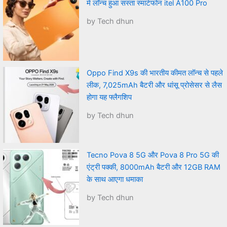
में लॉन्च हुआ सस्ता स्मार्टफोन itel A100 Pro
by Tech dhun
Oppo Find X9s की भारतीय कीमत लॉन्च से पहले
लीक, 7,025mAh बैटरी और धांसू प्रोसेसर से लैस
होगा यह फ्लैगशिप
by Tech dhun
Tecno Pova 8 5G और Pova 8 Pro 5G की
एंट्री पक्की, 8000mAh बैटरी और 12GB RAM
के साथ आएगा धमाका
by Tech dhun