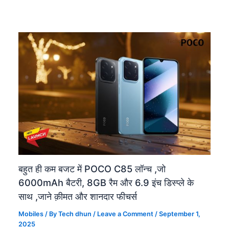
बहुत ही कम बजट में POCO C85 लॉन्च ,जो
6000mAh बैटरी, 8GB रैम और 6.9 इंच डिस्प्ले के
साथ ,जाने क़ीमत और शानदार फीचर्स
Mobiles
/ By
Tech dhun
/
Leave a Comment
/
September 1,
2025