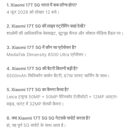
1. Xiaomi 17T 5G भारत में कब लॉन्च होगा?
4 जून 2026 को दोपहर 12 बजे।
2. Xiaomi 17T 5G की लाइव स्ट्रीमिंग कहां देखें?
शाओमी की आधिकारिक वेबसाइट, यूट्यूब चैनल और सोशल मीडिया हैंडल पर।
3. Xiaomi 17T 5G में कौन सा प्रोसेसर है?
MediaTek Dimensity 8500 Ultra प्रोसेसर।
4. Xiaomi 17T 5G की बैटरी कितनी बड़ी है?
6500mAh सिलिकॉन कार्बन बैटरी, 67W फास्ट चार्जिंग के साथ।
5. Xiaomi 17T 5G का कैमरा कैसा है?
Leica ट्यून्ड 50MP + 50MP पेरिस्कोप टेलीफोटो + 12MP अल्ट्रा-
वाइड, फ्रंट में 32MP सेल्फी कैमरा।
6. क्या Xiaomi 17T 5G 5G नेटवर्क सपोर्ट करता है?
हां, यह पूर्ण 5G सपोर्ट के साथ आता है।