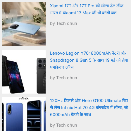
Xiaomi 17T और 17T Pro की लॉन्च डेट लीक,
भारत में Xiaomi 17 Max की भी बनेगी बात!
by Tech dhun
Lenovo Legion Y70: 8000mAh बैटरी और
Snapdragon 8 Gen 5 के साथ 19 मई को होगा
धमाकेदार लॉन्च
by Tech dhun
120Hz डिस्प्ले और Helio G100 Ultimate चिप
से लैस Infinix Hot 70 4G बांग्लादेश में लॉन्च, जो
6000mAh बैटरी के साथ
by Tech dhun