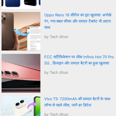
Oppo Reno 16 सीरीज का पूरा खुलासा: अनोखे
रंग, नया बबल फीचर और दमदार टैबलेट भी आएगा
साथ
by Tech dhun
FCC सर्टिफिकेशन पर लीक Infinix Hot 70 Pro
5G , डिजाइन और दमदार बैटरी का हुआ खुलासा
by Tech dhun
Vivo T5: 7200mAh की दमदार बैटरी के साथ
लॉन्च से पहले लीक, जानें हर डिटेल
by Tech dhun