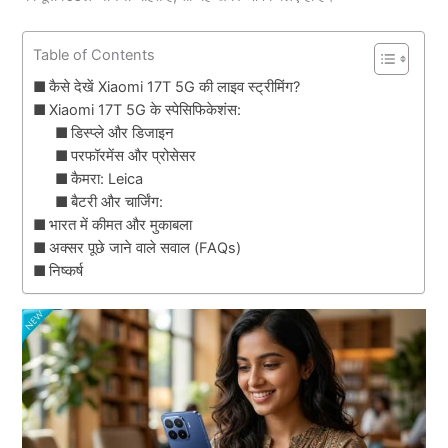
Table of Contents
कैसे देखें Xiaomi 17T 5G की लाइव स्ट्रीमिंग?
Xiaomi 17T 5G के स्पेसिफिकेशंस:
डिस्प्ले और डिजाइन
परफॉरमेंस और प्रोसेसर
कैमरा: Leica
बैटरी और चार्जिंग:
भारत में कीमत और मुकाबला
अक्सर पूछे जाने वाले सवाल (FAQs)
निष्कर्ष