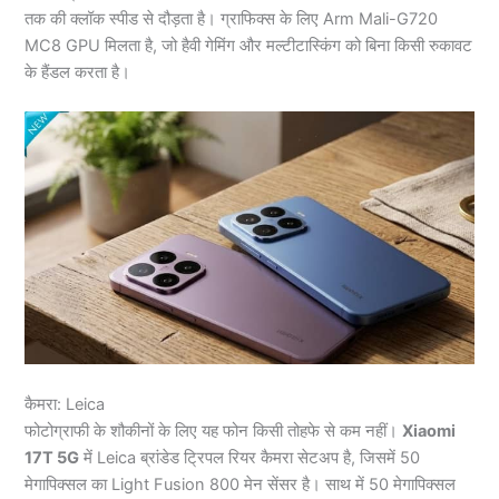
तक की क्लॉक स्पीड से दौड़ता है। ग्राफिक्स के लिए Arm Mali-G720
MC8 GPU मिलता है, जो हैवी गेमिंग और मल्टीटास्किंग को बिना किसी रुकावट
के हैंडल करता है।
कैमरा: Leica
फोटोग्राफी के शौकीनों के लिए यह फोन किसी तोहफे से कम नहीं।
Xiaomi
17T 5G
में Leica ब्रांडेड ट्रिपल रियर कैमरा सेटअप है, जिसमें 50
मेगापिक्सल का Light Fusion 800 मेन सेंसर है। साथ में 50 मेगापिक्सल