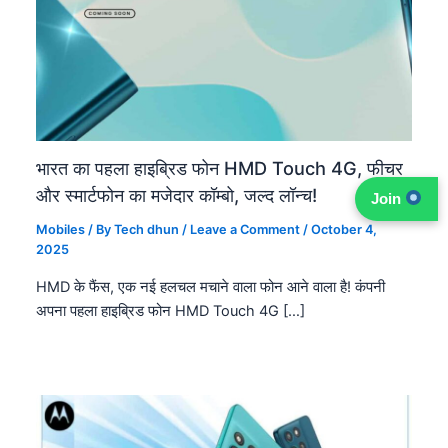
भारत का पहला हाइब्रिड फोन HMD Touch 4G, फीचर
और स्मार्टफोन का मजेदार कॉम्बो, जल्द लॉन्च!
Join
Mobiles
/ By
Tech dhun
/
Leave a Comment
/
October 4,
2025
HMD के फैंस, एक नई हलचल मचाने वाला फोन आने वाला है! कंपनी
अपना पहला हाइब्रिड फोन HMD Touch 4G […]