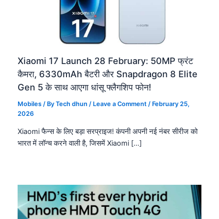
Xiaomi 17 Launch 28 February: 50MP फ्रंट
कैमरा, 6330mAh बैटरी और Snapdragon 8 Elite
Gen 5 के साथ आएगा धांसू फ्लैगशिप फोन!
Mobiles
/ By
Tech dhun
/
Leave a Comment
/
February 25,
2026
Xiaomi फैन्स के लिए बड़ा सरप्राइज! कंपनी अपनी नई नंबर सीरीज को
भारत में लॉन्च करने वाली है, जिसमें Xiaomi […]