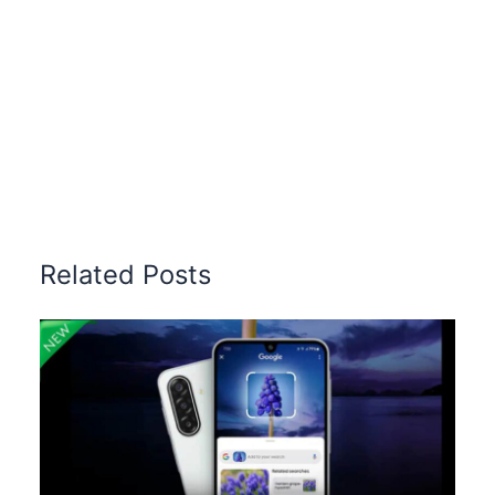
Related Posts