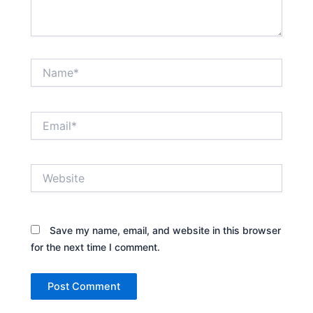
Name*
Email*
Website
Save my name, email, and website in this browser
for the next time I comment.