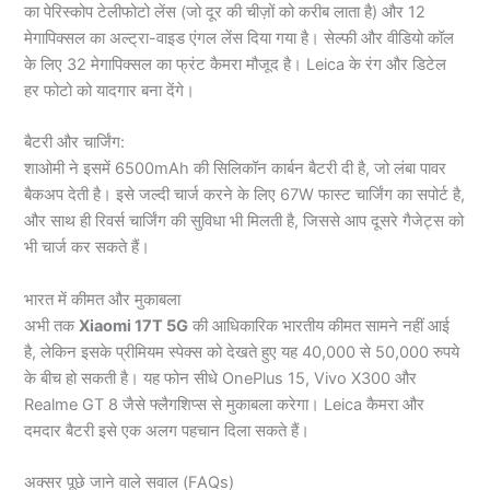
का पेरिस्कोप टेलीफोटो लेंस (जो दूर की चीज़ों को करीब लाता है) और 12
मेगापिक्सल का अल्ट्रा-वाइड एंगल लेंस दिया गया है। सेल्फी और वीडियो कॉल
के लिए 32 मेगापिक्सल का फ्रंट कैमरा मौजूद है। Leica के रंग और डिटेल
हर फोटो को यादगार बना देंगे।
बैटरी और चार्जिंग:
शाओमी ने इसमें 6500mAh की सिलिकॉन कार्बन बैटरी दी है, जो लंबा पावर
बैकअप देती है। इसे जल्दी चार्ज करने के लिए 67W फास्ट चार्जिंग का सपोर्ट है,
और साथ ही रिवर्स चार्जिंग की सुविधा भी मिलती है, जिससे आप दूसरे गैजेट्स को
भी चार्ज कर सकते हैं।
भारत में कीमत और मुकाबला
अभी तक
Xiaomi 17T 5G
की आधिकारिक भारतीय कीमत सामने नहीं आई
है, लेकिन इसके प्रीमियम स्पेक्स को देखते हुए यह 40,000 से 50,000 रुपये
के बीच हो सकती है। यह फोन सीधे OnePlus 15, Vivo X300 और
Realme GT 8 जैसे फ्लैगशिप्स से मुकाबला करेगा। Leica कैमरा और
दमदार बैटरी इसे एक अलग पहचान दिला सकते हैं।
अक्सर पूछे जाने वाले सवाल (FAQs)