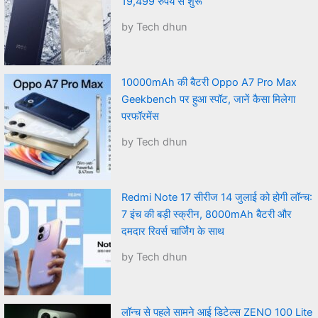
19,499 रुपये से शुरू
by Tech dhun
10000mAh की बैटरी Oppo A7 Pro Max
Geekbench पर हुआ स्पॉट, जानें कैसा मिलेगा
परफॉरमेंस
by Tech dhun
Redmi Note 17 सीरीज 14 जुलाई को होगी लॉन्च:
7 इंच की बड़ी स्क्रीन, 8000mAh बैटरी और
दमदार रिवर्स चार्जिंग के साथ
by Tech dhun
लॉन्च से पहले सामने आई डिटेल्स ZENO 100 Lite