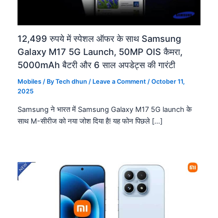
12,499 रुपये में स्पेशल ऑफर के साथ Samsung
Galaxy M17 5G Launch, 50MP OIS कैमरा,
5000mAh बैटरी और 6 साल अपडेट्स की गारंटी
Mobiles
/ By
Tech dhun
/
Leave a Comment
/
October 11,
2025
Samsung ने भारत में Samsung Galaxy M17 5G launch के
साथ M-सीरीज को नया जोश दिया है! यह फोन पिछले […]