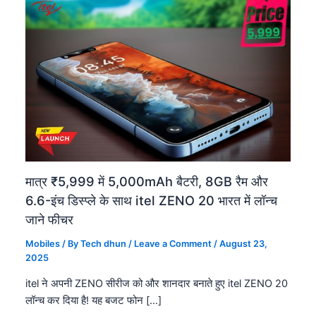
मात्र ₹5,999 में 5,000mAh बैटरी, 8GB रैम और
6.6-इंच डिस्प्ले के साथ itel ZENO 20 भारत में लॉन्च
जाने फीचर
Mobiles
/ By
Tech dhun
/
Leave a Comment
/
August 23,
2025
itel ने अपनी ZENO सीरीज को और शानदार बनाते हुए itel ZENO 20
लॉन्च कर दिया है! यह बजट फोन […]