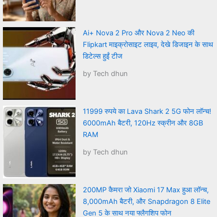
Ai+ Nova 2 Pro और Nova 2 Neo की
Flipkart माइक्रोसाइट लाइव, देखे डिजाइन के साथ
डिटेल्स हुईं टीज
by Tech dhun
11999 रुपये का Lava Shark 2 5G फोन लॉन्च!
6000mAh बैटरी, 120Hz स्क्रीन और 8GB
RAM
by Tech dhun
200MP कैमरा जो Xiaomi 17 Max हुआ लॉन्च,
8,000mAh बैटरी, और Snapdragon 8 Elite
Gen 5 के साथ नया फ्लैगशिप फोन