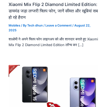
Xiaomi Mix Flip 2 Diamond Limited Edition:
डायमंड जड़ा लग्जरी फ्लिप फोन, जानें कीमत और खूबियां सब
हो रहे हैरान
Mobiles
/ By
Tech dhun
/
Leave a Comment
/
August 22,
2025
शाओमी ने अपने फ्लिप फोन लाइनअप को और शानदार बनाते हुए Xiaomi
Mix Flip 2 Diamond Limited Edition लॉन्च कर […]