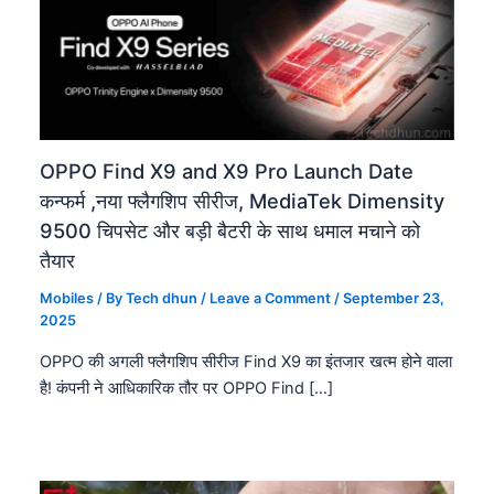
OPPO Find X9 and X9 Pro Launch Date
कन्फर्म ,नया फ्लैगशिप सीरीज, MediaTek Dimensity
9500 चिपसेट और बड़ी बैटरी के साथ धमाल मचाने को
तैयार
Mobiles
/ By
Tech dhun
/
Leave a Comment
/
September 23,
2025
OPPO की अगली फ्लैगशिप सीरीज Find X9 का इंतजार खत्म होने वाला
है! कंपनी ने आधिकारिक तौर पर OPPO Find […]