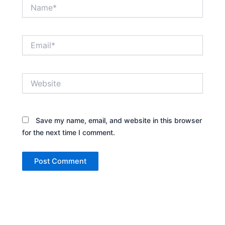
Name*
Email*
Website
Save my name, email, and website in this browser
for the next time I comment.