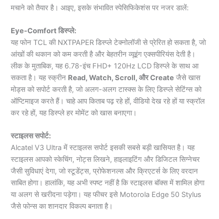
मचाने को तैयार है। आइए, इसके संभावित स्पेसिफिकेशंस पर नजर डालें:
Eye-Comfort डिस्प्ले:
यह फोन TCL की NXTPAPER डिस्प्ले टेक्नोलॉजी से प्रेरित हो सकता है, जो
आंखों की थकान को कम करती है और बेहतरीन व्यूइंग एक्सपीरियंस देती है।
लीक के मुताबिक, यह 6.78-इंच FHD+ 120Hz LCD डिस्प्ले के साथ आ
सकता है। यह स्क्रीन
Read, Watch, Scroll, और Create
जैसे खास
मोड्स को सपोर्ट करती है, जो अलग-अलग टास्क्स के लिए डिस्प्ले सेटिंग्स को
ऑप्टिमाइज करते हैं। चाहे आप किताब पढ़ रहे हों, वीडियो देख रहे हों या स्क्रॉल
कर रहे हों, यह डिस्प्ले हर मोमेंट को खास बनाएगा।
स्टाइलस सपोर्ट:
Alcatel V3 Ultra में स्टाइलस सपोर्ट इसकी सबसे बड़ी खासियत है। यह
स्टाइलस आपको स्केचिंग, नोट्स लिखने, हाइलाइटिंग और डिजिटल सिग्नेचर
जैसी सुविधाएं देगा, जो स्टूडेंट्स, प्रोफेशनल्स और क्रिएटर्स के लिए वरदान
साबित होगा। हालांकि, यह अभी स्पष्ट नहीं है कि स्टाइलस बॉक्स में शामिल होगा
या अलग से खरीदना पड़ेगा। यह फीचर इसे Motorola Edge 50 Stylus
जैसे फोन्स का शानदार विकल्प बनाता है।