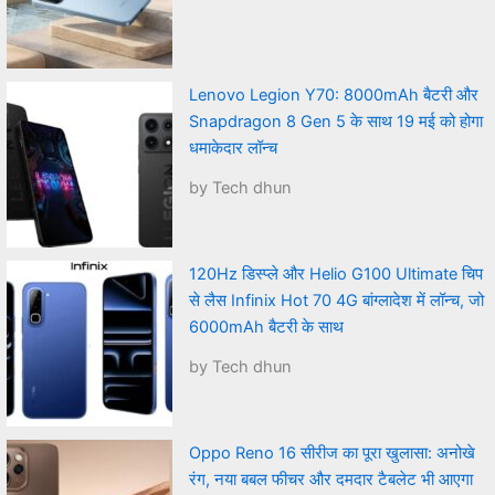
Lenovo Legion Y70: 8000mAh बैटरी और
Snapdragon 8 Gen 5 के साथ 19 मई को होगा
धमाकेदार लॉन्च
by Tech dhun
120Hz डिस्प्ले और Helio G100 Ultimate चिप
से लैस Infinix Hot 70 4G बांग्लादेश में लॉन्च, जो
6000mAh बैटरी के साथ
by Tech dhun
Oppo Reno 16 सीरीज का पूरा खुलासा: अनोखे
रंग, नया बबल फीचर और दमदार टैबलेट भी आएगा