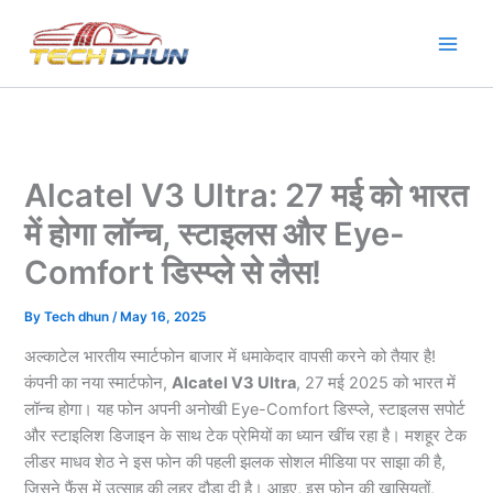
Skip
to
content
Alcatel V3 Ultra: 27 मई को भारत
में होगा लॉन्च, स्टाइलस और Eye-
Comfort डिस्प्ले से लैस!
By
Tech dhun
/
May 16, 2025
अल्काटेल भारतीय स्मार्टफोन बाजार में धमाकेदार वापसी करने को तैयार है!
कंपनी का नया स्मार्टफोन,
Alcatel V3 Ultra
, 27 मई 2025 को भारत में
लॉन्च होगा। यह फोन अपनी अनोखी Eye-Comfort डिस्प्ले, स्टाइलस सपोर्ट
और स्टाइलिश डिजाइन के साथ टेक प्रेमियों का ध्यान खींच रहा है। मशहूर टेक
लीडर माधव शेठ ने इस फोन की पहली झलक सोशल मीडिया पर साझा की है,
जिसने फैंस में उत्साह की लहर दौड़ा दी है। आइए, इस फोन की खासियतों,