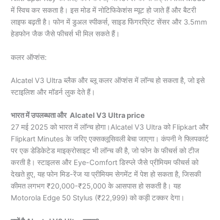
में स्विच कर सकता है। इस मोड में नोटिफिकेशंस म्यूट हो जाते हैं और बैटरी
लाइफ बढ़ती है। फोन में डुअल स्पीकर्स, साइड फिंगरप्रिंट सेंसर और 3.5mm
हेडफोन जैक जैसे फीचर्स भी मिल सकते हैं।
कलर ऑप्शंस:
Alcatel V3 Ultra ब्लैक और ब्लू कलर ऑप्शंस में लॉन्च हो सकता है, जो इसे
स्टाइलिश और मॉडर्न लुक देते हैं।
भारत में उपलब्धता और Alcatel V3 Ultra price
27 मई 2025 को भारत में लॉन्च होगा।Alcatel V3 Ultra को Flipkart और
Flipkart Minutes के जरिए एक्सक्लूसिवली बेचा जाएगा। कंपनी ने फ्लिपकार्ट
पर एक डेडिकेटेड माइक्रोसाइट भी लॉन्च की है, जो फोन के फीचर्स को टीज
करती है। स्टाइलस और Eye-Comfort डिस्प्ले जैसे प्रीमियम फीचर्स को
देखते हुए, यह फोन मिड-रेंज या प्रीमियम सेगमेंट में पेश हो सकता है, जिसकी
कीमत लगभग ₹20,000-₹25,000 के आसपास हो सकती है। यह
Motorola Edge 50 Stylus (₹22,999) को कड़ी टक्कर देगा।