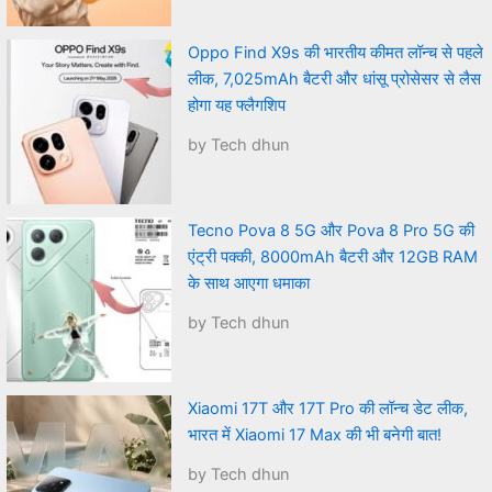
Oppo Find X9s की भारतीय कीमत लॉन्च से पहले
लीक, 7,025mAh बैटरी और धांसू प्रोसेसर से लैस
होगा यह फ्लैगशिप
by Tech dhun
Tecno Pova 8 5G और Pova 8 Pro 5G की
एंट्री पक्की, 8000mAh बैटरी और 12GB RAM
के साथ आएगा धमाका
by Tech dhun
Xiaomi 17T और 17T Pro की लॉन्च डेट लीक,
भारत में Xiaomi 17 Max की भी बनेगी बात!
by Tech dhun