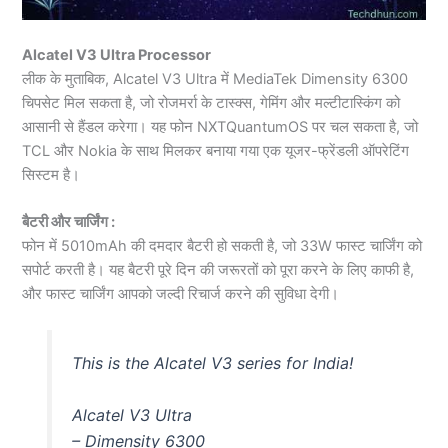
Alcatel V3 Ultra Processor
लीक के मुताबिक, Alcatel V3 Ultra में MediaTek Dimensity 6300
चिपसेट मिल सकता है, जो रोजमर्रा के टास्क्स, गेमिंग और मल्टीटास्किंग को
आसानी से हैंडल करेगा। यह फोन NXTQuantumOS पर चल सकता है, जो
TCL और Nokia के साथ मिलकर बनाया गया एक यूजर-फ्रेंडली ऑपरेटिंग
सिस्टम है।
बैटरी और चार्जिंग :
फोन में 5010mAh की दमदार बैटरी हो सकती है, जो 33W फास्ट चार्जिंग को
सपोर्ट करती है। यह बैटरी पूरे दिन की जरूरतों को पूरा करने के लिए काफी है,
और फास्ट चार्जिंग आपको जल्दी रिचार्ज करने की सुविधा देगी।
This is the Alcatel V3 series for India!
Alcatel V3 Ultra
– Dimensity 6300