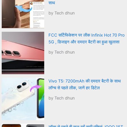
साथ
by Tech dhun
FCC सर्टिफिकेशन पर लीक Infinix Hot 70 Pro
5G , डिजाइन और दमदार बैटरी का हुआ खुलासा
by Tech dhun
Vivo T5: 7200mAh की दमदार बैटरी के साथ
लॉन्च से पहले लीक, जानें हर डिटेल
by Tech dhun