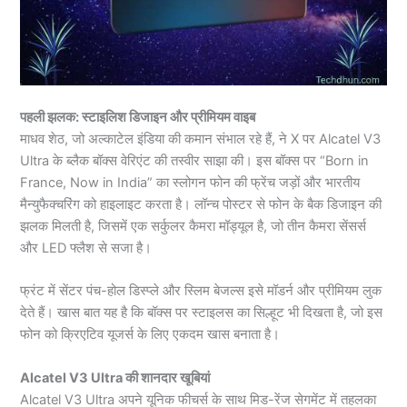
पहली झलक: स्टाइलिश डिजाइन और प्रीमियम वाइब
माधव शेठ, जो अल्काटेल इंडिया की कमान संभाल रहे हैं, ने X पर Alcatel V3
Ultra के ब्लैक बॉक्स वेरिएंट की तस्वीर साझा की। इस बॉक्स पर “Born in
France, Now in India” का स्लोगन फोन की फ्रेंच जड़ों और भारतीय
मैन्युफैक्चरिंग को हाइलाइट करता है। लॉन्च पोस्टर से फोन के बैक डिजाइन की
झलक मिलती है, जिसमें एक सर्कुलर कैमरा मॉड्यूल है, जो तीन कैमरा सेंसर्स
और LED फ्लैश से सजा है।
फ्रंट में सेंटर पंच-होल डिस्प्ले और स्लिम बेजल्स इसे मॉडर्न और प्रीमियम लुक
देते हैं। खास बात यह है कि बॉक्स पर स्टाइलस का सिल्हूट भी दिखता है, जो इस
फोन को क्रिएटिव यूजर्स के लिए एकदम खास बनाता है।
Alcatel V3 Ultra की शानदार खूबियां
Alcatel V3 Ultra अपने यूनिक फीचर्स के साथ मिड-रेंज सेगमेंट में तहलका