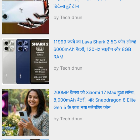
डिटेल्स हुईं टीज
by Tech dhun
11999 रुपये का Lava Shark 2 5G फोन लॉन्च!
6000mAh बैटरी, 120Hz स्क्रीन और 8GB
RAM
by Tech dhun
200MP कैमरा जो Xiaomi 17 Max हुआ लॉन्च,
8,000mAh बैटरी, और Snapdragon 8 Elite
Gen 5 के साथ नया फ्लैगशिप फोन
by Tech dhun