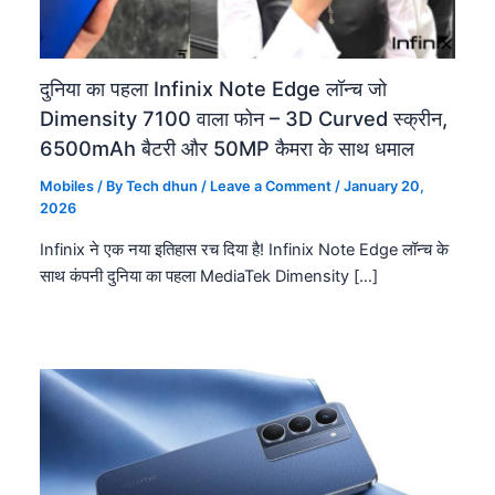
दुनिया का पहला Infinix Note Edge लॉन्च जो
Dimensity 7100 वाला फोन – 3D Curved स्क्रीन,
6500mAh बैटरी और 50MP कैमरा के साथ धमाल
Mobiles
/ By
Tech dhun
/
Leave a Comment
/
January 20,
2026
Infinix ने एक नया इतिहास रच दिया है! Infinix Note Edge लॉन्च के
साथ कंपनी दुनिया का पहला MediaTek Dimensity […]