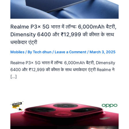
Realme P3x 5G भारत में लॉन्च: 6,000mAh बैटरी,
Dimensity 6400 और ₹12,999 की कीमत के साथ
धमाकेदार एंट्री
Mobiles
/ By
Tech dhun
/
Leave a Comment
/
March 3, 2025
Realme P3x 5G भारत में लॉन्च: 6,000mAh बैटरी, Dimensity
6400 और ₹12,999 की कीमत के साथ धमाकेदार एंट्री Realme ने
[…]