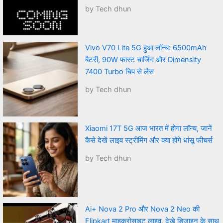
by Tech dhun
Vivo V70 Lite 5G हुआ लॉन्च: 6500mAh
बैटरी, 90W फास्ट चार्जिंग और Dimensity
7400 Turbo चिप से लैस
by Tech dhun
Xiaomi 17T 5G आज भारत में होगा लॉन्च, जानें
कैसे देखें लाइव स्ट्रीमिंग और क्या होंगे धांसू फीचर्स
by Tech dhun
Ai+ Nova 2 Pro और Nova 2 Neo की
Flipkart माइक्रोसाइट लाइव, देखे डिजाइन के साथ