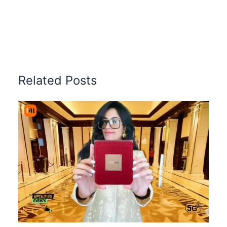
Related Posts