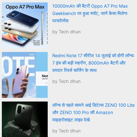
10000mAh की बैटरी Oppo A7 Pro Max
Geekbench पर हुआ स्पॉट, जानें कैसा मिलेगा
परफॉरमेंस
by Tech dhun
Redmi Note 17 सीरीज 14 जुलाई को होगी लॉन्च:
7 इंच की बड़ी स्क्रीन, 8000mAh बैटरी और
दमदार रिवर्स चार्जिंग के साथ
by Tech dhun
लॉन्च से पहले सामने आई डिटेल्स ZENO 100 Lite
और ZENO 100 Pro की Amazon
माइक्रोसाइट लाइव देखे
by Tech dhun