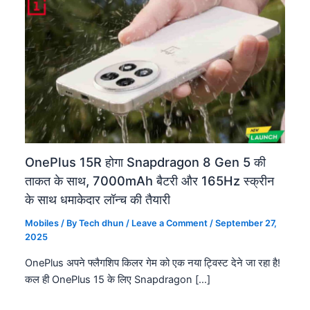
OnePlus 15R होगा Snapdragon 8 Gen 5 की
ताकत के साथ, 7000mAh बैटरी और 165Hz स्क्रीन
के साथ धमाकेदार लॉन्च की तैयारी
Mobiles
/ By
Tech dhun
/
Leave a Comment
/
September 27,
2025
OnePlus अपने फ्लैगशिप किलर गेम को एक नया ट्विस्ट देने जा रहा है!
कल ही OnePlus 15 के लिए Snapdragon […]