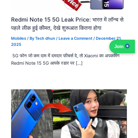
Redmi Note 15 5G Leak Price: भारत में लॉन्च से
पहले लीक हुई कीमत, देखे शुरूआत कितना होगा
Mobiles
/ By
Tech dhun
/
Leave a Comment
/
December 21,
2025
Join
5G फोन जो कम दाम में दमदार फीचर्स दे, तो Xiaomi का अपकमिंग
Redmi Note 15 5G आपके रडार पर […]