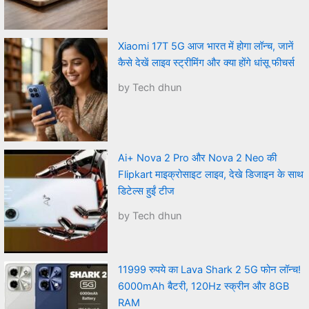
Xiaomi 17T 5G आज भारत में होगा लॉन्च, जानें
कैसे देखें लाइव स्ट्रीमिंग और क्या होंगे धांसू फीचर्स
by Tech dhun
Ai+ Nova 2 Pro और Nova 2 Neo की
Flipkart माइक्रोसाइट लाइव, देखे डिजाइन के साथ
डिटेल्स हुईं टीज
by Tech dhun
11999 रुपये का Lava Shark 2 5G फोन लॉन्च!
6000mAh बैटरी, 120Hz स्क्रीन और 8GB
RAM