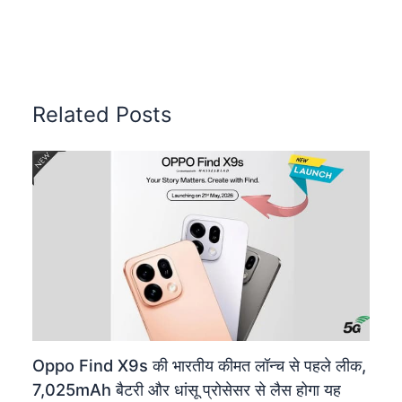
Related Posts
Oppo Find X9s की भारतीय कीमत लॉन्च से पहले लीक,
7,025mAh बैटरी और धांसू प्रोसेसर से लैस होगा यह