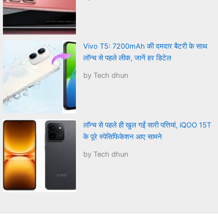
Vivo T5: 7200mAh की दमदार बैटरी के साथ
लॉन्च से पहले लीक, जानें हर डिटेल
by Tech dhun
लॉन्च से पहले ही खुल गईं सारी पत्तियां, iQOO 15T
के पूरे स्पेसिफिकेशन आए सामने
by Tech dhun