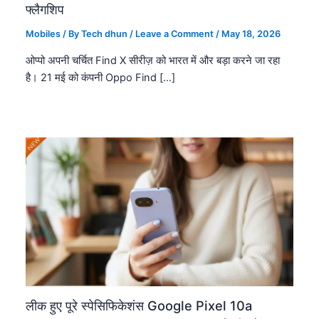
फ्लैगशिप
Mobiles
/ By
Tech dhun
/
Leave a Comment
/
May 18, 2026
ओप्पो अपनी चर्चित Find X सीरीज़ को भारत में और बड़ा करने जा रहा
है। 21 मई को कंपनी Oppo Find […]
लीक हुए पूरे स्पेसिफिकेशंस Google Pixel 10a