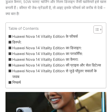
डुअल कैमरा, 50W फास्ट चार्जिंग और स्लिम डिजाइन जैसी खासियतें इसे खास
बनाती हैं। कीमत भी जेब-फ्रेंडली है, तो आइए इसके फीचर्स को करीब से देखें –
क्या बात है!
Table of Contents
Huawei Nova 14 Vitality Edition के फीचर्स
डिस्प्ले:
Huawei Nova 14 Vitality Edition का डिजाइन:
Huawei Nova 14 Vitality Edition का परफॉर्मेंस:
Huawei Nova 14 Vitality Edition का कैमरा:
Huawei Nova 14 Vitality Edition की प्राइस और सेल डिटेल्स
Huawei Nova 14 Vitality Edition से जुड़े पॉपुलर सवालों के
जवाब
निष्कर्ष