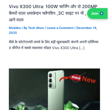
Vivo X300 Ultra: 100W चार्जिंग और दो 200MP
कैमरों वाला धमाकेदार फ्लैगशिप ,3C साइट पर भी , जल्द ही
Join
आने वाला
Mobiles
/ By
Tech dhun
/
Leave a Comment
/
December 14,
2025
वीवो के फोटोग्राफी लवर्स के लिए बड़ी खुशखबरी! कंपनी अपनी प्रीमियम
X सीरीज में सबसे ताकतवर मॉडल Vivo X300 Ultra […]