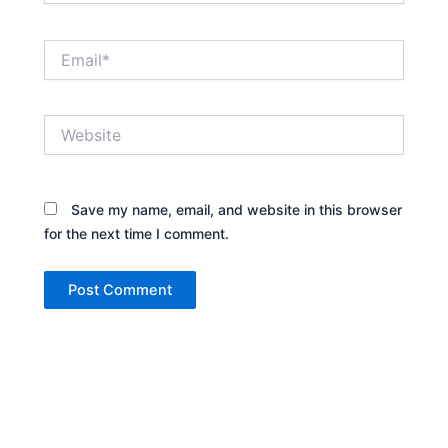
Email*
Website
Save my name, email, and website in this browser
for the next time I comment.