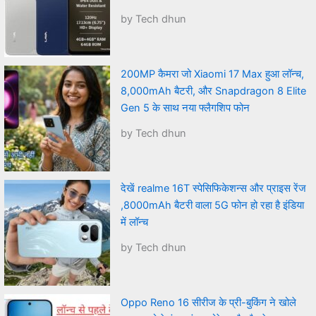
by Tech dhun
200MP कैमरा जो Xiaomi 17 Max हुआ लॉन्च,
8,000mAh बैटरी, और Snapdragon 8 Elite
Gen 5 के साथ नया फ्लैगशिप फोन
by Tech dhun
देखें realme 16T स्पेसिफिकेशन्स और प्राइस रेंज
,8000mAh बैटरी वाला 5G फोन हो रहा है इंडिया
में लॉन्च
by Tech dhun
Oppo Reno 16 सीरीज के प्री-बुकिंग ने खोले