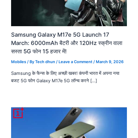
Samsung Galaxy M17e 5G Launch 17
March: 6000mAh बैटरी और 120Hz स्क्रीन वाला
सस्ता 5G फोन 15 हजार में!
Mobiles
/ By
Tech dhun
/
Leave a Comment
/
March 9, 2026
Samsung के फैन्स के लिए अच्छी खबर! कंपनी भारत में अपना नया
बजट 5G फोन Galaxy M17e 5G लॉन्च करने […]