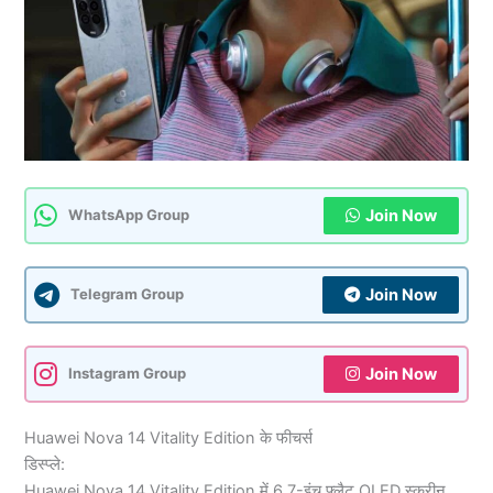
Join Now
WhatsApp Group
Join Now
Telegram Group
Join Now
Instagram Group
Huawei Nova 14 Vitality Edition के फीचर्स
डिस्प्ले:
Huawei Nova 14 Vitality Edition में 6.7-इंच फ्लैट OLED स्क्रीन