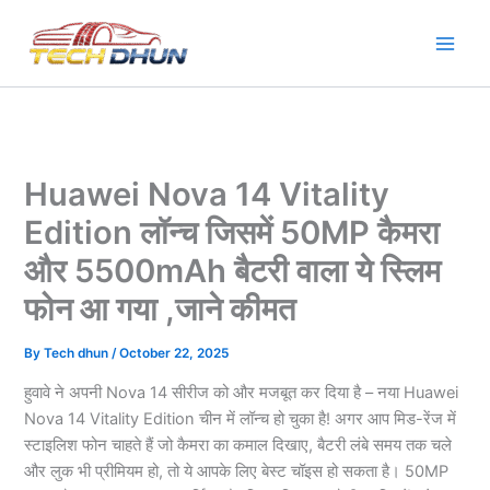
Skip
to
content
Huawei Nova 14 Vitality
Edition लॉन्च जिसमें 50MP कैमरा
और 5500mAh बैटरी वाला ये स्लिम
फोन आ गया ,जाने कीमत
By
Tech dhun
/
October 22, 2025
हुवावे ने अपनी Nova 14 सीरीज को और मजबूत कर दिया है – नया Huawei
Nova 14 Vitality Edition चीन में लॉन्च हो चुका है! अगर आप मिड-रेंज में
स्टाइलिश फोन चाहते हैं जो कैमरा का कमाल दिखाए, बैटरी लंबे समय तक चले
और लुक भी प्रीमियम हो, तो ये आपके लिए बेस्ट चॉइस हो सकता है। 50MP