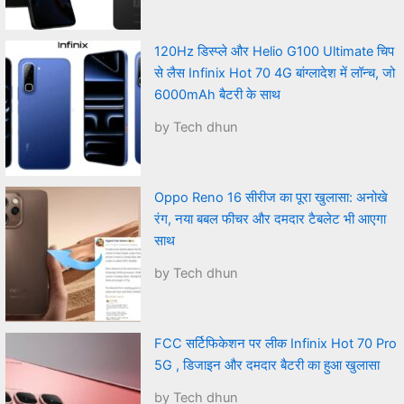
120Hz डिस्प्ले और Helio G100 Ultimate चिप
से लैस Infinix Hot 70 4G बांग्लादेश में लॉन्च, जो
6000mAh बैटरी के साथ
by Tech dhun
Oppo Reno 16 सीरीज का पूरा खुलासा: अनोखे
रंग, नया बबल फीचर और दमदार टैबलेट भी आएगा
साथ
by Tech dhun
FCC सर्टिफिकेशन पर लीक Infinix Hot 70 Pro
5G , डिजाइन और दमदार बैटरी का हुआ खुलासा
by Tech dhun