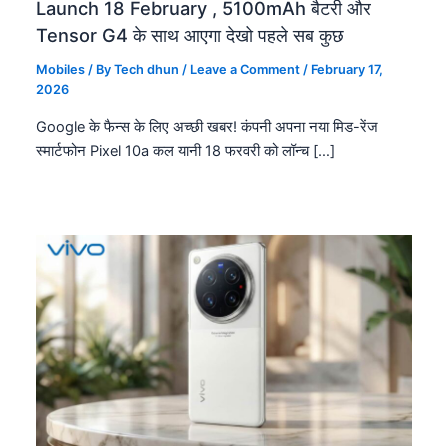
Launch 18 February , 5100mAh बैटरी और
Tensor G4 के साथ आएगा देखो पहले सब कुछ
Mobiles
/ By
Tech dhun
/
Leave a Comment
/
February 17,
2026
Google के फैन्स के लिए अच्छी खबर! कंपनी अपना नया मिड-रेंज
स्मार्टफोन Pixel 10a कल यानी 18 फरवरी को लॉन्च […]