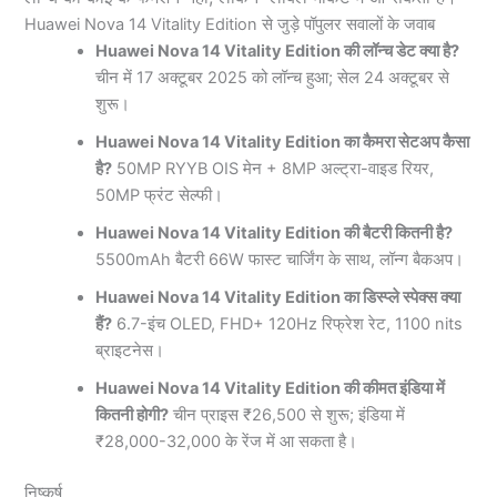
Huawei Nova 14 Vitality Edition से जुड़े पॉपुलर सवालों के जवाब
Huawei Nova 14 Vitality Edition की लॉन्च डेट क्या है?
चीन में 17 अक्टूबर 2025 को लॉन्च हुआ; सेल 24 अक्टूबर से
शुरू।
Huawei Nova 14 Vitality Edition का कैमरा सेटअप कैसा
है?
50MP RYYB OIS मेन + 8MP अल्ट्रा-वाइड रियर,
50MP फ्रंट सेल्फी।
Huawei Nova 14 Vitality Edition की बैटरी कितनी है?
5500mAh बैटरी 66W फास्ट चार्जिंग के साथ, लॉन्ग बैकअप।
Huawei Nova 14 Vitality Edition का डिस्प्ले स्पेक्स क्या
हैं?
6.7-इंच OLED, FHD+ 120Hz रिफ्रेश रेट, 1100 nits
ब्राइटनेस।
Huawei Nova 14 Vitality Edition की कीमत इंडिया में
कितनी होगी?
चीन प्राइस ₹26,500 से शुरू; इंडिया में
₹28,000-32,000 के रेंज में आ सकता है।
निष्कर्ष