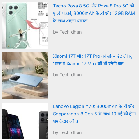
Tecno Pova 8 5G और Pova 8 Pro 5G की
एंट्री पक्की, 8000mAh बैटरी और 12GB RAM
के साथ आएगा धमाका
by Tech dhun
Xiaomi 17T और 17T Pro की लॉन्च डेट लीक,
भारत में Xiaomi 17 Max की भी बनेगी बात!
by Tech dhun
Lenovo Legion Y70: 8000mAh बैटरी और
Snapdragon 8 Gen 5 के साथ 19 मई को होगा
धमाकेदार लॉन्च
by Tech dhun