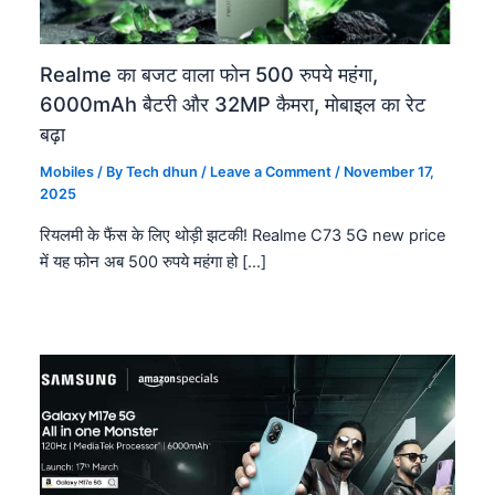
Realme का बजट वाला फोन 500 रुपये महंगा,
6000mAh बैटरी और 32MP कैमरा, मोबाइल का रेट
बढ़ा
Mobiles
/ By
Tech dhun
/
Leave a Comment
/
November 17,
2025
रियलमी के फैंस के लिए थोड़ी झटकी! Realme C73 5G new price
में यह फोन अब 500 रुपये महंगा हो […]