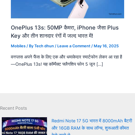
OnePlus 13s: 50MP कैमरा, iPhone जैसा Plus
Key और तीन शानदार रंगों में जल्द भारत में!
Mobiles
/ By
Tech dhun
/
Leave a Comment
/
May 16, 2025
वनप्लस अपने फैंस के लिए एक और धमाकेदार स्मार्टफोन लेकर आ रहा है
—OnePlus 13s! यह कॉम्पैक्ट फ्लैगशिप फोन 5 जून […]
Recent Posts
Redmi Note 17 5G भारत में 8000mAh बैटरी
और 16GB RAM के साथ लॉन्च, शुरूआती कीमत