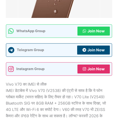
Join Now
WhatsApp Group
Join Now
Telegram Group
Join Now
Instagram Group
Vivo V70 का IMEI से लीक
IMEI डेटाबेस में Vivo V70 (V2538) की एंट्री से साफ है कि ये फोन
ग्लोबल मार्केट (भारत सहित) के लिए तैयार हो रहा। V70 Lite (V2549)
Bluetooth SIG पर 8GB RAM + 256GB स्टोरेज के साथ दिखा, जो
4G LTE और Wi-Fi 6 का सपोर्ट देगा। V60 की तरह V70 भी ZEISS
कैमरा और IP69 रेटिंग के साथ आ सकता है। लॉन्च? फरवरी 2026 के