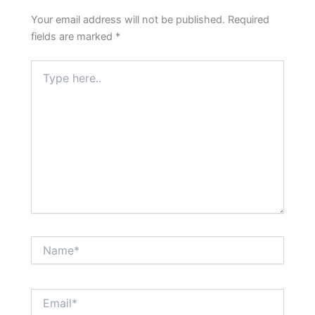
Your email address will not be published.
Required
fields are marked
*
Type
here..
Name*
Email*