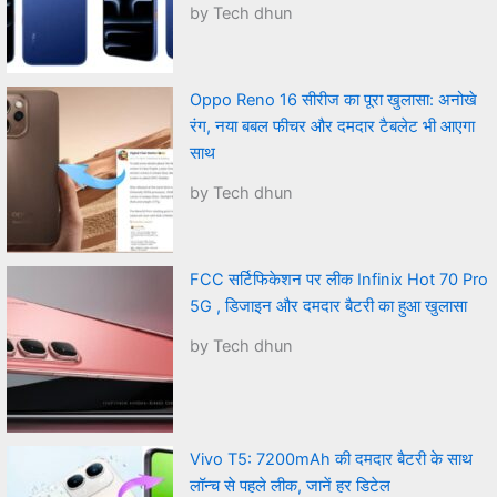
by Tech dhun
Oppo Reno 16 सीरीज का पूरा खुलासा: अनोखे
रंग, नया बबल फीचर और दमदार टैबलेट भी आएगा
साथ
by Tech dhun
FCC सर्टिफिकेशन पर लीक Infinix Hot 70 Pro
5G , डिजाइन और दमदार बैटरी का हुआ खुलासा
by Tech dhun
Vivo T5: 7200mAh की दमदार बैटरी के साथ
लॉन्च से पहले लीक, जानें हर डिटेल