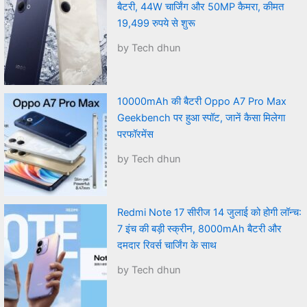
बैटरी, 44W चार्जिंग और 50MP कैमरा, कीमत
19,499 रुपये से शुरू
by Tech dhun
10000mAh की बैटरी Oppo A7 Pro Max
Geekbench पर हुआ स्पॉट, जानें कैसा मिलेगा
परफॉरमेंस
by Tech dhun
Redmi Note 17 सीरीज 14 जुलाई को होगी लॉन्च:
7 इंच की बड़ी स्क्रीन, 8000mAh बैटरी और
दमदार रिवर्स चार्जिंग के साथ
by Tech dhun