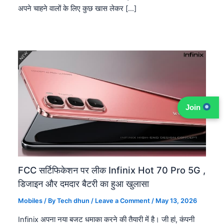
अपने चाहने वालों के लिए कुछ खास लेकर […]
Join
FCC सर्टिफिकेशन पर लीक Infinix Hot 70 Pro 5G ,
डिजाइन और दमदार बैटरी का हुआ खुलासा
Mobiles
/ By
Tech dhun
/
Leave a Comment
/
May 13, 2026
Infinix अपना नया बजट धमाका करने की तैयारी में है। जी हां, कंपनी