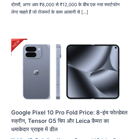
दोस्तों, अगर आप ₹8,000 से ₹12,000 के बीच एक नया स्मार्टफोन
लेना चाहते हैं जो रोजमर्रा के काम आसानी से […]
Google Pixel 10 Pro Fold Price: 8-इंच फोल्डेबल
स्क्रीन, Tensor G5 चिप और Leica कैमरा का
धमाकेदार प्राइस में डील