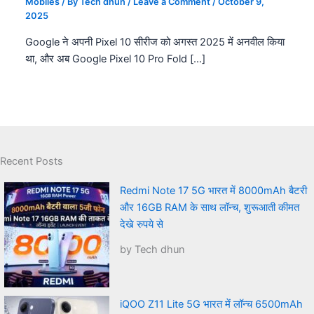
Mobiles
/ By
Tech dhun
/
Leave a Comment
/
October 9,
2025
Google ने अपनी Pixel 10 सीरीज को अगस्त 2025 में अनवील किया
था, और अब Google Pixel 10 Pro Fold […]
Recent Posts
Redmi Note 17 5G भारत में 8000mAh बैटरी
और 16GB RAM के साथ लॉन्च, शुरूआती कीमत
देखे रुपये से
by Tech dhun
iQOO Z11 Lite 5G भारत में लॉन्च 6500mAh