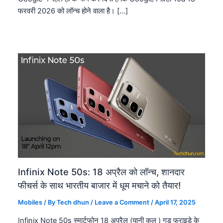
फरवरी 2026 को लॉन्च होने वाला है। […]
Infinix Note 50s: 18 अप्रैल को लॉन्च, शानदार
फीचर्स के साथ भारतीय बाजार में धूम मचाने को तैयार!
Mobiles
/ By
Tech dhun
/
Leave a Comment
/
April 17, 2025
Infinix Note 50s स्मार्टफोन 18 अप्रैल (यानी कल ) गुड फ्राइडे के