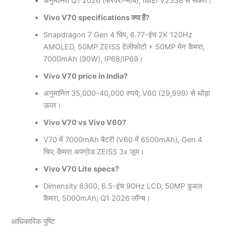
अनुमानित Q1 2026 (फरवरी-मार्च), IMEI V2538 से संकेत।
Vivo V70 specifications क्या हैं?
Snapdragon 7 Gen 4 चिप, 6.77-इंच 2K 120Hz
AMOLED, 50MP ZEISS टेलीफोटो + 50MP मेन कैमरा,
7000mAh (90W), IP68/IP69।
Vivo V70 price in India?
अनुमानित 35,000-40,000 रुपये; V60 (29,999) से थोड़ा
ऊपर।
Vivo V70 vs Vivo V60?
V70 में 7000mAh बैटरी (V60 में 6500mAh), Gen 4
चिप; कैमरा अपग्रेड ZEISS 3x जूम।
Vivo V70 Lite specs?
Dimensity 6300, 6.5-इंच 90Hz LCD, 50MP डुअल
कैमरा, 5000mAh; Q1 2026 लॉन्च।
आधिकारिक पुष्टि