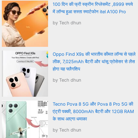
100 दिन की फ्री स्क्रीन रिप्लेसमेंट ,8999 रुपये
में लॉन्च हुआ सस्ता स्मार्टफोन itel A100 Pro
by Tech dhun
Oppo Find X9s की भारतीय कीमत लॉन्च से पहले
लीक, 7,025mAh बैटरी और धांसू प्रोसेसर से लैस
होगा यह फ्लैगशिप
by Tech dhun
Tecno Pova 8 5G और Pova 8 Pro 5G की
एंट्री पक्की, 8000mAh बैटरी और 12GB RAM
के साथ आएगा धमाका
by Tech dhun