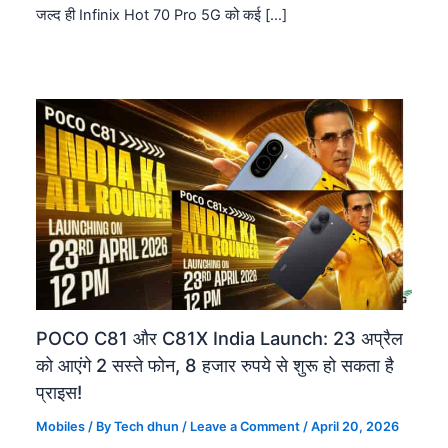
जल्द ही Infinix Hot 70 Pro 5G को कई […]
POCO C81 और C81X India Launch: 23 अप्रैल
को आएंगे 2 सस्ते फोन, 8 हजार रुपये से शुरू हो सकता है
प्राइस!
Mobiles
/ By
Tech dhun
/
Leave a Comment
/
April 20, 2026