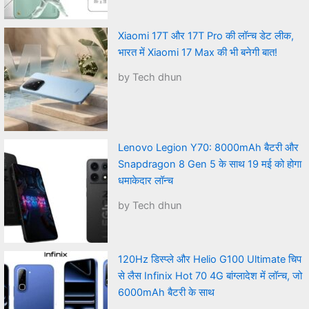
Xiaomi 17T और 17T Pro की लॉन्च डेट लीक,
भारत में Xiaomi 17 Max की भी बनेगी बात!
by Tech dhun
Lenovo Legion Y70: 8000mAh बैटरी और
Snapdragon 8 Gen 5 के साथ 19 मई को होगा
धमाकेदार लॉन्च
by Tech dhun
120Hz डिस्प्ले और Helio G100 Ultimate चिप
से लैस Infinix Hot 70 4G बांग्लादेश में लॉन्च, जो
6000mAh बैटरी के साथ