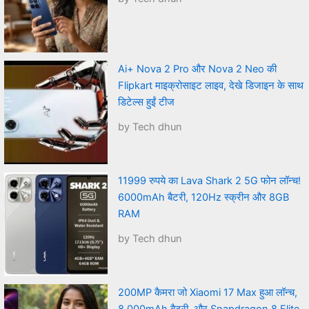
Ai+ Nova 2 Pro और Nova 2 Neo की
Flipkart माइक्रोसाइट लाइव, देखे डिजाइन के साथ
डिटेल्स हुईं टीज
by Tech dhun
11999 रुपये का Lava Shark 2 5G फोन लॉन्च!
6000mAh बैटरी, 120Hz स्क्रीन और 8GB
RAM
by Tech dhun
200MP कैमरा जो Xiaomi 17 Max हुआ लॉन्च,