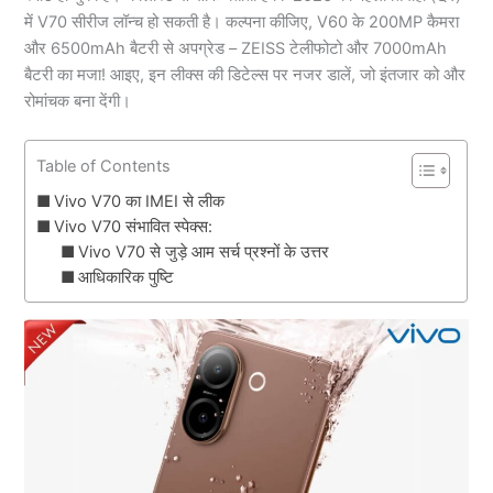
में V70 सीरीज लॉन्च हो सकती है। कल्पना कीजिए, V60 के 200MP कैमरा
और 6500mAh बैटरी से अपग्रेड – ZEISS टेलीफोटो और 7000mAh
बैटरी का मजा! आइए, इन लीक्स की डिटेल्स पर नजर डालें, जो इंतजार को और
रोमांचक बना देंगी।
Table of Contents
Vivo V70 का IMEI से लीक
Vivo V70 संभावित स्पेक्स:
Vivo V70 से जुड़े आम सर्च प्रश्नों के उत्तर
आधिकारिक पुष्टि