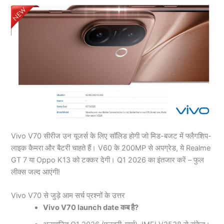
Vivo V70 सीरीज उन यूजर्स के लिए सॉलिड होगी जो मिड-बजट में फ्लैगशिप-
लाइक कैमरा और बैटरी चाहते हैं। V60 के 200MP से अपग्रेड, ये Realme
GT 7 या Oppo K13 को टक्कर देगी। Q1 2026 का इंतजार करें – फुल
लीक्स जल्द आएंगी!
Vivo V70 से जुड़े आम सर्च प्रश्नों के उत्तर
Vivo V70 launch date कब है?