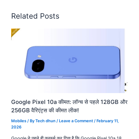
Related Posts
Google Pixel 10a कीमत: लॉन्च से पहले 128GB और
256GB वैरिएंट्स की कीमत लीक!
Mobiles
/ By
Tech dhun
/
Leave a Comment
/
February 11,
2026
Google ने पहले ही कन्फर्म कर दिया है कि Google Pixel 10a 18