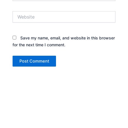
Website
Save my name, email, and website in this browser
for the next time I comment.