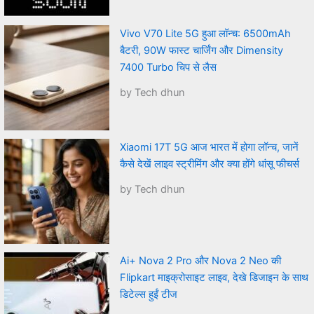
Vivo V70 Lite 5G हुआ लॉन्च: 6500mAh
बैटरी, 90W फास्ट चार्जिंग और Dimensity
7400 Turbo चिप से लैस
by Tech dhun
Xiaomi 17T 5G आज भारत में होगा लॉन्च, जानें
कैसे देखें लाइव स्ट्रीमिंग और क्या होंगे धांसू फीचर्स
by Tech dhun
Ai+ Nova 2 Pro और Nova 2 Neo की
Flipkart माइक्रोसाइट लाइव, देखे डिजाइन के साथ
डिटेल्स हुईं टीज