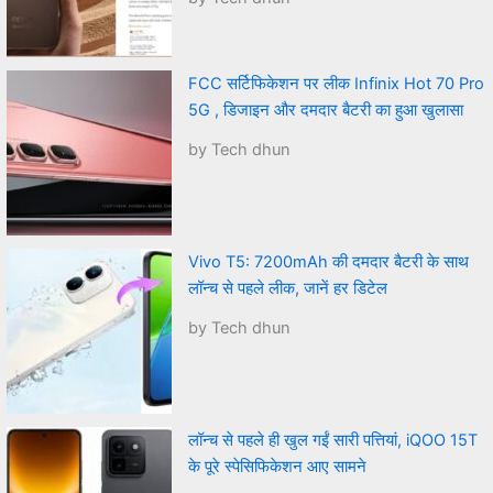
FCC सर्टिफिकेशन पर लीक Infinix Hot 70 Pro
5G , डिजाइन और दमदार बैटरी का हुआ खुलासा
by Tech dhun
Vivo T5: 7200mAh की दमदार बैटरी के साथ
लॉन्च से पहले लीक, जानें हर डिटेल
by Tech dhun
लॉन्च से पहले ही खुल गईं सारी पत्तियां, iQOO 15T
के पूरे स्पेसिफिकेशन आए सामने