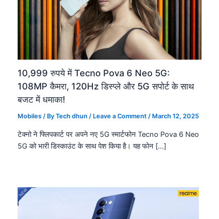
10,999 रुपये में Tecno Pova 6 Neo 5G:
108MP कैमरा, 120Hz डिस्प्ले और 5G सपोर्ट के साथ
बजट में धमाका!
Mobiles
/ By
Tech dhun
/
Leave a Comment
/
March 12, 2025
टेक्नो ने फ्लिपकार्ट पर अपने नए 5G स्मार्टफोन Tecno Pova 6 Neo
5G को भारी डिस्काउंट के साथ पेश किया है। यह फोन […]