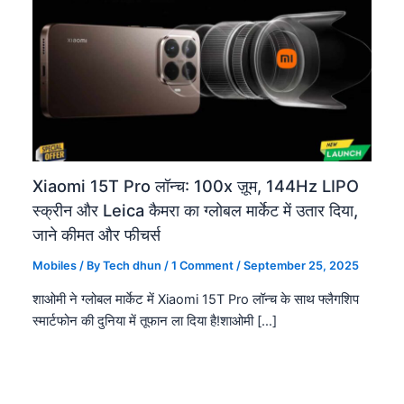
Xiaomi 15T Pro लॉन्च: 100x ज़ूम, 144Hz LIPO
स्क्रीन और Leica कैमरा का ग्लोबल मार्केट में उतार दिया,
जाने कीमत और फीचर्स
Mobiles
/ By
Tech dhun
/
1 Comment
/
September 25, 2025
शाओमी ने ग्लोबल मार्केट में Xiaomi 15T Pro लॉन्च के साथ फ्लैगशिप
स्मार्टफोन की दुनिया में तूफान ला दिया है!शाओमी […]