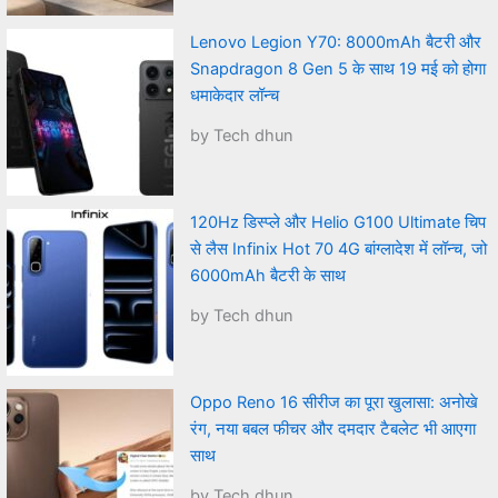
Lenovo Legion Y70: 8000mAh बैटरी और
Snapdragon 8 Gen 5 के साथ 19 मई को होगा
धमाकेदार लॉन्च
by Tech dhun
120Hz डिस्प्ले और Helio G100 Ultimate चिप
से लैस Infinix Hot 70 4G बांग्लादेश में लॉन्च, जो
6000mAh बैटरी के साथ
by Tech dhun
Oppo Reno 16 सीरीज का पूरा खुलासा: अनोखे
रंग, नया बबल फीचर और दमदार टैबलेट भी आएगा
साथ
by Tech dhun