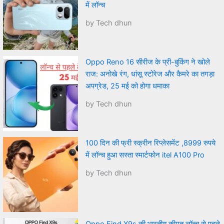
में लॉन्च
by Tech dhun
Oppo Reno 16 सीरीज के प्री-बुकिंग ने खोले
राज: अनोखे रंग, धांसू स्टोरेज और कैमरे का तगड़ा
अपग्रेड, 25 मई को होगा धमाका
by Tech dhun
100 दिन की फ्री स्क्रीन रिप्लेसमेंट ,8999 रुपये
में लॉन्च हुआ सस्ता स्मार्टफोन itel A100 Pro
by Tech dhun