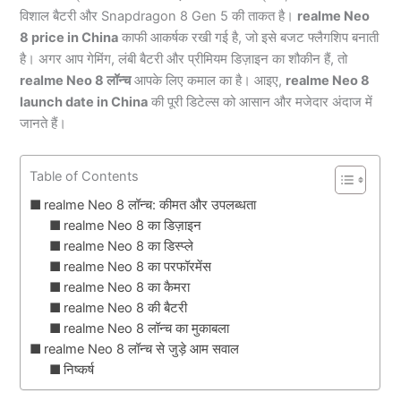
विशाल बैटरी और Snapdragon 8 Gen 5 की ताकत है।
realme Neo
8 price in China
काफी आकर्षक रखी गई है, जो इसे बजट फ्लैगशिप बनाती
है। अगर आप गेमिंग, लंबी बैटरी और प्रीमियम डिज़ाइन का शौकीन हैं, तो
realme Neo 8 लॉन्च
आपके लिए कमाल का है। आइए,
realme Neo 8
launch date in China
की पूरी डिटेल्स को आसान और मजेदार अंदाज में
जानते हैं।
Table of Contents
realme Neo 8 लॉन्च: कीमत और उपलब्धता
realme Neo 8 का डिज़ाइन
realme Neo 8 का डिस्प्ले
realme Neo 8 का परफॉरमेंस
realme Neo 8 का कैमरा
realme Neo 8 की बैटरी
realme Neo 8 लॉन्च का मुकाबला
realme Neo 8 लॉन्च से जुड़े आम सवाल
निष्कर्ष