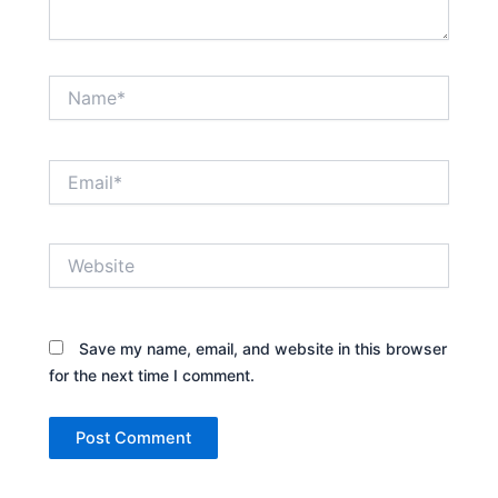
Name*
Email*
Website
Save my name, email, and website in this browser
for the next time I comment.