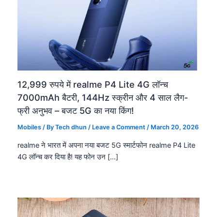
12,999 रुपये में realme P4 Lite 4G लॉन्च
7000mAh बैटरी, 144Hz स्क्रीन और 4 साल लैग-
फ्री अनुभव – बजट 5G का नया किंग!
Mobiles
/ By
Tech dhun
/
Leave a Comment
/
March 20, 2026
realme ने भारत में अपना नया बजट 5G स्मार्टफोन realme P4 Lite
4G लॉन्च कर दिया है! यह फोन उन […]