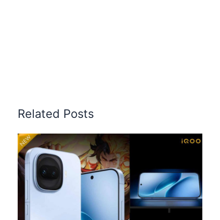
Related Posts