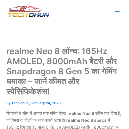
Skip
to
content
realme Neo 8 लॉन्च: 165Hz
AMOLED, 8000mAh बैटरी और
Snapdragon 8 Gen 5 का गेमिंग
धमाका – जानें कीमत और
स्पेसिफिकेशंस!
By
Tech dhun
/
January 24, 2026
रियलमी ने चीन में अपना नया गेमिंग बीस्ट
realme Neo 8 लॉन्च
कर दिया है,
जो गेमर्स के दिलों पर राज करने आया है!
realme Neo 8 specs
में
165Hz रिफ्रेश रेट वाली 6.78-इंच AMOLED स्क्रीन, 8000mAh की