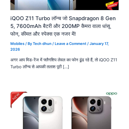
iQOO Z11 Turbo लॉन्च जो Snapdragon 8 Gen
5, 7600mAh बैटरी और 200MP कैमरा वाला धांसू
फोन, कीमत और स्पेक्स एक नजर में!
Mobiles
/ By
Tech dhun
/
Leave a Comment
/
January 17,
2026
अगर आप मिड-रेंज में फ्लैगशिप लेवल का फोन ढूंढ रहे हैं, तो iQOO Z11
Turbo लॉन्च से आपकी तलाश पूरी […]