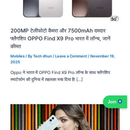
200MP टेलीफोटो कैमरा और 7500mAh दमदार
फ्लैगशिप OPPO Find X9 Pro भारत में लॉन्च, जानें
कीमत
Mobiles
/ By
Tech dhun
/
Leave a Comment
/
November 19,
2025
Oppo ने भारत में OPPO Find X9 Pro लॉन्च के साथ फ्लैगशिप
स्मार्टफोन की दुनिया में तहलका मचा दिया है! […]
Join