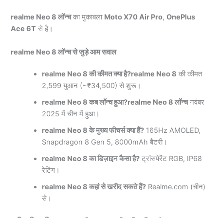
realme Neo 8 लॉन्च
का मुकाबला
Moto X70 Air Pro
,
OnePlus
Ace 6T
से है।
realme Neo 8 लॉन्च से जुड़े आम सवाल
realme Neo 8 की कीमत क्या है?
realme Neo 8
की कीमत
2,599 युआन (~₹34,500) से शुरू।
realme Neo 8 कब लॉन्च हुआ?
realme Neo 8 लॉन्च
नवंबर
2025 में चीन में हुआ।
realme Neo 8 के मुख्य फीचर्स क्या हैं?
165Hz AMOLED,
Snapdragon 8 Gen 5, 8000mAh बैटरी।
realme Neo 8 का डिज़ाइन कैसा है?
ट्रांसपेरेंट RGB, IP68
रेटिंग।
realme Neo 8 कहां से खरीद सकते हैं?
Realme.com (चीन)
से।