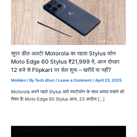
सुपर डील अलर्ट! Motorola का पहला Stylus फोन
Moto Edge 60 Stylus ₹21,999 में, आज दोपहर
12 बजे से Flipkart पर सेल शुरू – खरीदें या नहीं?
Mobiles
/ By
Tech dhun
/
Leave a Comment
/
April 23, 2025
Motorola अपने पहले Stylus वाले स्मार्टफोन के साथ धमाल मचाने को
तैयार है! Moto Edge 60 Stylus आज, 23 अप्रैल […]