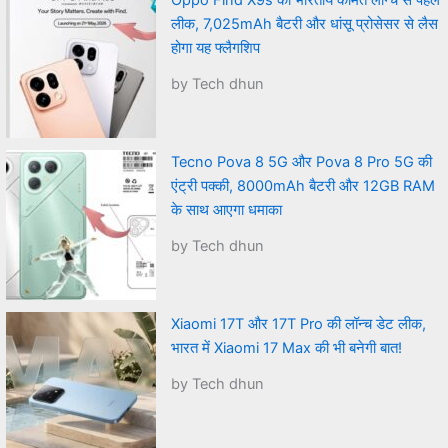
Oppo Find X9s की भारतीय कीमत लॉन्च से पहले
लीक, 7,025mAh बैटरी और धांसू प्रोसेसर से लैस
होगा यह फ्लैगशिप
by Tech dhun
Tecno Pova 8 5G और Pova 8 Pro 5G की
एंट्री पक्की, 8000mAh बैटरी और 12GB RAM
के साथ आएगा धमाका
by Tech dhun
Xiaomi 17T और 17T Pro की लॉन्च डेट लीक,
भारत में Xiaomi 17 Max की भी बनेगी बात!
by Tech dhun