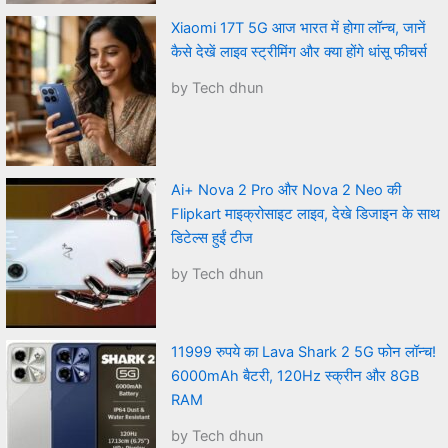
Xiaomi 17T 5G आज भारत में होगा लॉन्च, जानें
कैसे देखें लाइव स्ट्रीमिंग और क्या होंगे धांसू फीचर्स
by Tech dhun
Ai+ Nova 2 Pro और Nova 2 Neo की
Flipkart माइक्रोसाइट लाइव, देखे डिजाइन के साथ
डिटेल्स हुईं टीज
by Tech dhun
11999 रुपये का Lava Shark 2 5G फोन लॉन्च!
6000mAh बैटरी, 120Hz स्क्रीन और 8GB
RAM
by Tech dhun