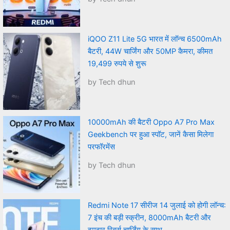
iQOO Z11 Lite 5G भारत में लॉन्च 6500mAh
बैटरी, 44W चार्जिंग और 50MP कैमरा, कीमत
19,499 रुपये से शुरू
by Tech dhun
10000mAh की बैटरी Oppo A7 Pro Max
Geekbench पर हुआ स्पॉट, जानें कैसा मिलेगा
परफॉरमेंस
by Tech dhun
Redmi Note 17 सीरीज 14 जुलाई को होगी लॉन्च:
7 इंच की बड़ी स्क्रीन, 8000mAh बैटरी और