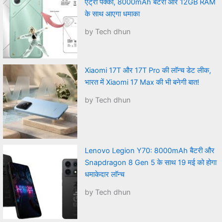
एंट्री पक्की, 8000mAh बैटरी और 12GB RAM
के साथ आएगा धमाका
by Tech dhun
Xiaomi 17T और 17T Pro की लॉन्च डेट लीक,
भारत में Xiaomi 17 Max की भी बनेगी बात!
by Tech dhun
Lenovo Legion Y70: 8000mAh बैटरी और
Snapdragon 8 Gen 5 के साथ 19 मई को होगा
धमाकेदार लॉन्च
by Tech dhun