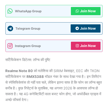
Join Now
WhatsApp Group
Join Now
Telegram Group
Join Now
Instagram Group
सर्टिफिकेशन डिटेल्स: लॉन्च की पुष्टि
Realme Note 80
को मलेशिया की SIRIM वेबसाइट, EEC और TKDN
सर्टिफिकेशन पर
RMX5388
मॉडल नंबर के साथ देखा गया है। इन लिस्टिंग
से स्पेसिफिकेशंस तो नहीं पता चले, लेकिन इतना साफ है कि फोन का लॉन्च बहुत
करीब है। कुछ रिपोर्ट्स के मुताबिक, यह अगस्त 2026 के आसपास लॉन्च हो
सकता है। यह 4G कनेक्टिविटी वाला बजट फोन होगा, जो अफोर्डेबल प्राइस में
अच्छे फीचर्स देगा।