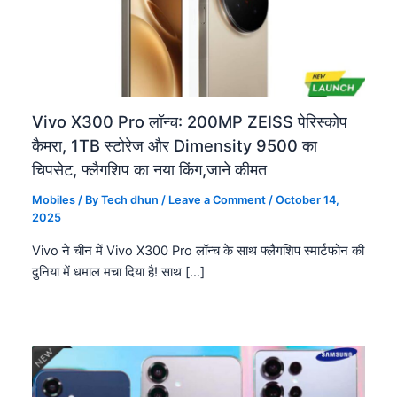
Vivo X300 Pro लॉन्च: 200MP ZEISS पेरिस्कोप
कैमरा, 1TB स्टोरेज और Dimensity 9500 का
चिपसेट, फ्लैगशिप का नया किंग,जाने कीमत
Mobiles
/ By
Tech dhun
/
Leave a Comment
/
October 14,
2025
Vivo ने चीन में Vivo X300 Pro लॉन्च के साथ फ्लैगशिप स्मार्टफोन की
दुनिया में धमाल मचा दिया है! साथ […]