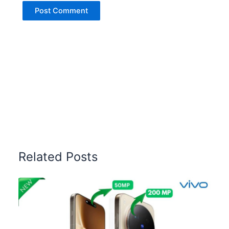
Related Posts