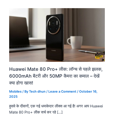
Huawei Mate 80 Pro+ लीक: लॉन्च से पहले झलक,
6000mAh बैटरी और 50MP कैमरा का कमाल – देखें
क्या होगा खास!
Mobiles
/ By
Tech dhun
/
Leave a Comment
/
October 16,
2025
हुवावे के दीवानों, एक नई धमाकेदार लीक्स आ गई है! अगर आप Huawei
Mate 80 Pro+ लीक सर्च कर रहे […]