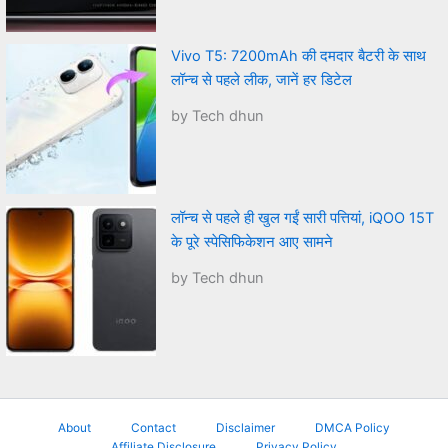
Vivo T5: 7200mAh की दमदार बैटरी के साथ
लॉन्च से पहले लीक, जानें हर डिटेल
by Tech dhun
लॉन्च से पहले ही खुल गईं सारी पत्तियां, iQOO 15T
के पूरे स्पेसिफिकेशन आए सामने
by Tech dhun
About
Contact
Disclaimer
DMCA Policy
Affiliate Disclosure
Privacy Policy