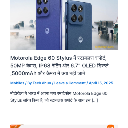
Motorola Edge 60 Stylus में स्टायलस सपोर्ट,
50MP कैमरा, IP68 रेटिंग और 6.7″ OLED डिस्प्ले
,5000mAh और कैमरा में क्या नहीं जाने
Mobiles
/ By
Tech dhun
/
Leave a Comment
/
April 15, 2025
मोटोरोला ने भारत में अपना नया स्मार्टफोन Motorola Edge 60
Stylus लॉन्च किया है, जो स्टायलस सपोर्ट के साथ इस […]