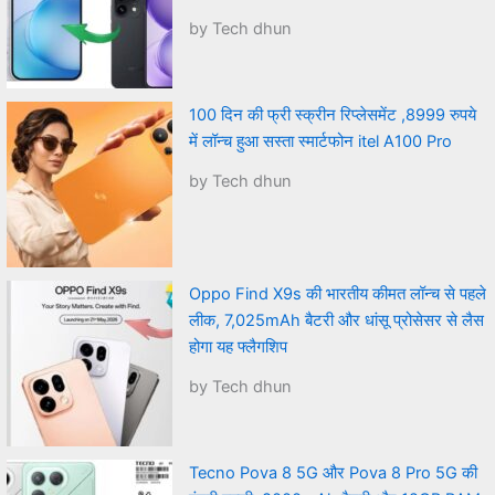
by Tech dhun
100 दिन की फ्री स्क्रीन रिप्लेसमेंट ,8999 रुपये
में लॉन्च हुआ सस्ता स्मार्टफोन itel A100 Pro
by Tech dhun
Oppo Find X9s की भारतीय कीमत लॉन्च से पहले
लीक, 7,025mAh बैटरी और धांसू प्रोसेसर से लैस
होगा यह फ्लैगशिप
by Tech dhun
Tecno Pova 8 5G और Pova 8 Pro 5G की