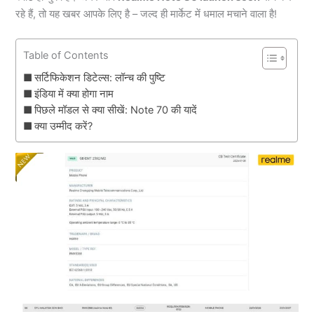
रहे हैं, तो यह खबर आपके लिए है – जल्द ही मार्केट में धमाल मचाने वाला है!
Table of Contents
सर्टिफिकेशन डिटेल्स: लॉन्च की पुष्टि
इंडिया में क्या होगा नाम
पिछले मॉडल से क्या सीखें: Note 70 की यादें
क्या उम्मीद करें?