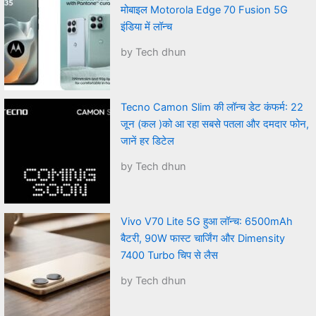
मोबाइल Motorola Edge 70 Fusion 5G
इंडिया में लॉन्च
by Tech dhun
Tecno Camon Slim की लॉन्च डेट कंफर्म: 22
जून (कल )को आ रहा सबसे पतला और दमदार फोन,
जानें हर डिटेल
by Tech dhun
Vivo V70 Lite 5G हुआ लॉन्च: 6500mAh
बैटरी, 90W फास्ट चार्जिंग और Dimensity
7400 Turbo चिप से लैस
by Tech dhun