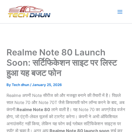
Skip
to
content
Realme Note 80 Launch
Soon: सर्टिफिकेशन साइट पर लिस्ट
हुआ यह बजट फोन
By
Tech dhun
/
January 25, 2026
Realme अपनी Note सीरीज को और मजबूत बनाने की तैयारी में है। पिछले
साल Note 70 और Note 70T जैसे किफायती फोन लॉन्च करने के बाद, अब
कंपनी
Realme Note 80
लाने वाली है। यह Note 70 का अपग्रेडेड वर्जन
होगा, जो एंट्री-लेवल यूजर्स को टारगेट करेगा। कंपनी ने अभी ऑफिशियल
अनाउंसमेंट नहीं किया, लेकिन यह फोन कई ग्लोबल सर्टिफिकेशन साइट्स पर
स्पॉट हो चुका है। अगर आप
Realme Note 80 launch soon
सर्च कर