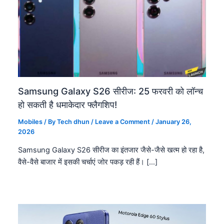
Samsung Galaxy S26 सीरीज: 25 फरवरी को लॉन्च
हो सकती है धमाकेदार फ्लैगशिप!
Mobiles
/ By
Tech dhun
/
Leave a Comment
/
January 26,
2026
Samsung Galaxy S26 सीरीज का इंतजार जैसे-जैसे खत्म हो रहा है,
वैसे-वैसे बाजार में इसकी चर्चाएं जोर पकड़ रही हैं। […]