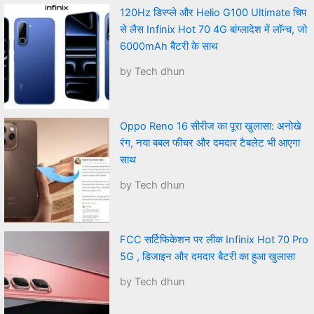
120Hz डिस्प्ले और Helio G100 Ultimate चिप
से लैस Infinix Hot 70 4G बांग्लादेश में लॉन्च, जो
6000mAh बैटरी के साथ
by Tech dhun
Oppo Reno 16 सीरीज का पूरा खुलासा: अनोखे
रंग, नया बबल फीचर और दमदार टैबलेट भी आएगा
साथ
by Tech dhun
FCC सर्टिफिकेशन पर लीक Infinix Hot 70 Pro
5G , डिजाइन और दमदार बैटरी का हुआ खुलासा
by Tech dhun