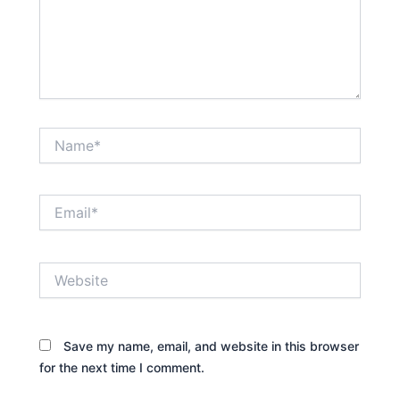
Name*
Email*
Website
Save my name, email, and website in this browser
for the next time I comment.