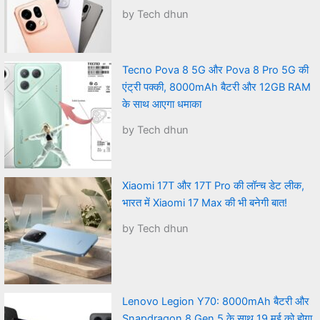
by Tech dhun
Tecno Pova 8 5G और Pova 8 Pro 5G की
एंट्री पक्की, 8000mAh बैटरी और 12GB RAM
के साथ आएगा धमाका
by Tech dhun
Xiaomi 17T और 17T Pro की लॉन्च डेट लीक,
भारत में Xiaomi 17 Max की भी बनेगी बात!
by Tech dhun
Lenovo Legion Y70: 8000mAh बैटरी और
Snapdragon 8 Gen 5 के साथ 19 मई को होगा