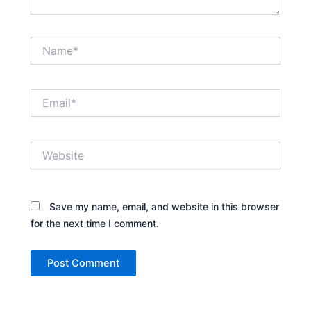
Name*
Email*
Website
Save my name, email, and website in this browser
for the next time I comment.