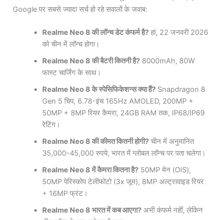
Google पर सबसे ज्यादा सर्च हो रहे सवालों के जवाब:
Realme Neo 8 की लॉन्च डेट कंफर्म है?
हां, 22 जनवरी 2026
को चीन में लॉन्च होगा।
Realme Neo 8 की बैटरी कितनी है?
8000mAh, 80W
फास्ट चार्जिंग के साथ।
Realme Neo 8 के स्पेसिफिकेशन्स क्या हैं?
Snapdragon 8
Gen 5 चिप, 6.78-इंच 165Hz AMOLED, 200MP +
50MP + 8MP रियर कैमरा, 24GB RAM तक, IP68/IP69
रेटिंग।
Realme Neo 8 की कीमत कितनी होगी?
चीन में अनुमानित
35,000-45,000 रुपये, भारत में ग्लोबल लॉन्च पर पता चलेगा।
Realme Neo 8 में कैमरा कितना है?
50MP मेन (OIS),
50MP पेरिस्कोप टेलीफोटो (3x जूम), 8MP अल्ट्रावाइड रियर
+ 16MP फ्रंट।
Realme Neo 8 भारत में कब आएगा?
अभी कंफर्म नहीं, लेकिन