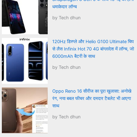
धमाकेदार लॉन्च
by Tech dhun
120Hz डिस्प्ले और Helio G100 Ultimate चिप
से लैस Infinix Hot 70 4G बांग्लादेश में लॉन्च, जो
6000mAh बैटरी के साथ
by Tech dhun
Oppo Reno 16 सीरीज का पूरा खुलासा: अनोखे
रंग, नया बबल फीचर और दमदार टैबलेट भी आएगा
साथ
by Tech dhun