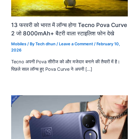
13 फरवरी को भारत में लॉन्च होगा Tecno Pova Curve
2 जो 8000mAh+ बैटरी वाला स्टाइलिश फोन देखे
Mobiles
/ By
Tech dhun
/
Leave a Comment
/
February 10,
2026
Tecno अपनी Pova सीरीज को और मजेदार बनाने की तैयारी में है।
पिछले साल लॉन्च हुए Pova Curve ने अपनी […]