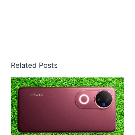
Related Posts