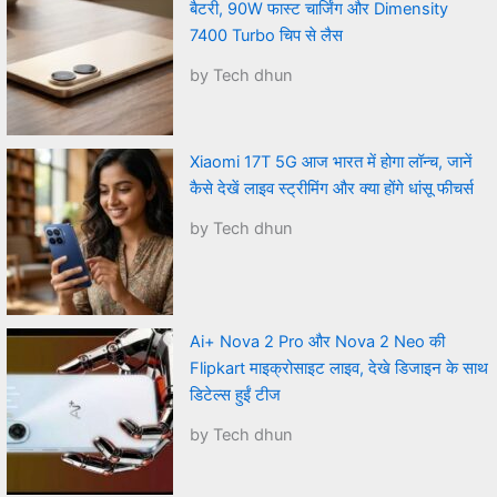
बैटरी, 90W फास्ट चार्जिंग और Dimensity
7400 Turbo चिप से लैस
by Tech dhun
Xiaomi 17T 5G आज भारत में होगा लॉन्च, जानें
कैसे देखें लाइव स्ट्रीमिंग और क्या होंगे धांसू फीचर्स
by Tech dhun
Ai+ Nova 2 Pro और Nova 2 Neo की
Flipkart माइक्रोसाइट लाइव, देखे डिजाइन के साथ
डिटेल्स हुईं टीज
by Tech dhun