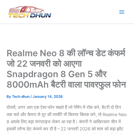
Skip
to
content
Realme Neo 8 की लॉन्च डेट कंफर्म
जो 22 जनवरी को आएगा
Snapdragon 8 Gen 5 और
8000mAh बैटरी वाला पावरफुल फोन
By
Tech dhun
/
January 14, 2026
दोस्तों, अगर आप एक ऐसा फोन चाहते हैं जो गेमिंग में रॉक करे, बैटरी दो दिन
तक चले और कैमरा से दूर की तस्वीरें भी क्लियर क्लिक करे, तो Realme Neo
8 आपके लिए बड़ा सरप्राइज लेकर आ रहा है। कंपनी ने आखिरकार चीन में
इसकी लॉन्च डेट कंफर्म कर दी है – 22 जनवरी 2026 को शाम को बड़ा इवेंट