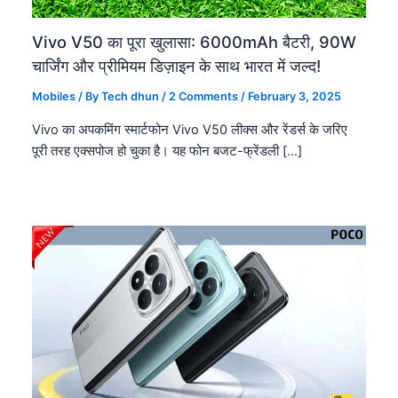
Vivo V50 का पूरा खुलासा: 6000mAh बैटरी, 90W
चार्जिंग और प्रीमियम डिज़ाइन के साथ भारत में जल्द!
Mobiles
/ By
Tech dhun
/
2 Comments
/
February 3, 2025
Vivo का अपकमिंग स्मार्टफोन Vivo V50 लीक्स और रेंडर्स के जरिए
पूरी तरह एक्सपोज हो चुका है। यह फोन बजट-फ्रेंडली […]