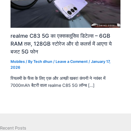
realme C83 5G का एक्सक्लूसिव डिटेल्स – 6GB
RAM तक, 128GB स्टोरेज और दो कलर्स में आएगा ये
बजट 5G फोन
Mobiles
/ By
Tech dhun
/
Leave a Comment
/
January 17,
2026
रियलमी के फैंस के लिए एक और अच्छी खबर! कंपनी ने नवंबर में
7000mAh बैटरी वाला realme C85 5G लॉन्च […]
Recent Posts