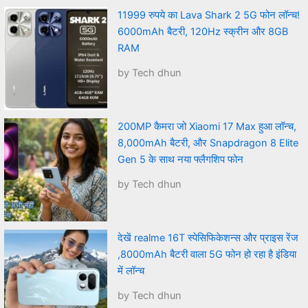
11999 रुपये का Lava Shark 2 5G फोन लॉन्च!
6000mAh बैटरी, 120Hz स्क्रीन और 8GB
RAM
by Tech dhun
200MP कैमरा जो Xiaomi 17 Max हुआ लॉन्च,
8,000mAh बैटरी, और Snapdragon 8 Elite
Gen 5 के साथ नया फ्लैगशिप फोन
by Tech dhun
देखें realme 16T स्पेसिफिकेशन्स और प्राइस रेंज
,8000mAh बैटरी वाला 5G फोन हो रहा है इंडिया
में लॉन्च
by Tech dhun