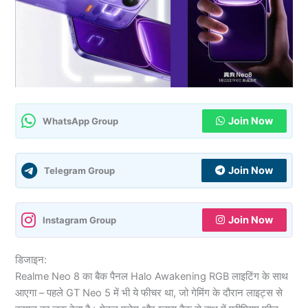
Join Now
WhatsApp Group
Join Now
Telegram Group
Join Now
Instagram Group
डिजाइन:
Realme Neo 8 का बैक पैनल Halo Awakening RGB लाइटिंग के साथ
आएगा – पहले GT Neo 5 में भी ये फीचर था, जो गेमिंग के दौरान लाइट्स से