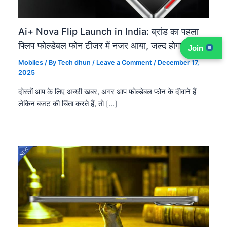
Ai+ Nova Flip Launch in India: ब्रांड का पहला
फ्लिप फोल्डेबल फोन टीजर में नजर आया, जल्द होगा लॉन्च
Join
Mobiles
/ By
Tech dhun
/
Leave a Comment
/
December 17,
2025
दोस्तों आप के लिए अच्छी खबर, अगर आप फोल्डेबल फोन के दीवाने हैं
लेकिन बजट की चिंता करते हैं, तो […]