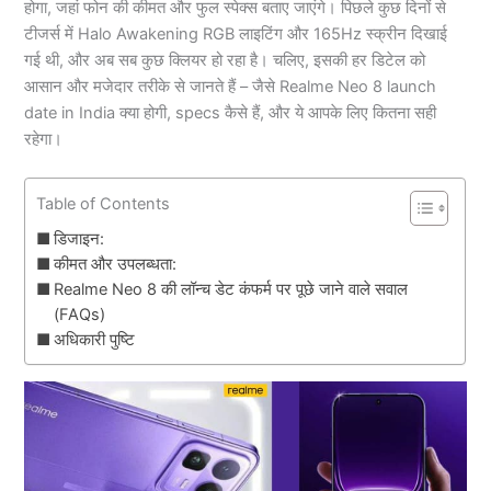
होगा, जहां फोन की कीमत और फुल स्पेक्स बताए जाएंगे। पिछले कुछ दिनों से
टीजर्स में Halo Awakening RGB लाइटिंग और 165Hz स्क्रीन दिखाई
गई थी, और अब सब कुछ क्लियर हो रहा है। चलिए, इसकी हर डिटेल को
आसान और मजेदार तरीके से जानते हैं – जैसे Realme Neo 8 launch
date in India क्या होगी, specs कैसे हैं, और ये आपके लिए कितना सही
रहेगा।
Table of Contents
डिजाइन:
कीमत और उपलब्धता:
Realme Neo 8 की लॉन्च डेट कंफर्म पर पूछे जाने वाले सवाल
(FAQs)
अधिकारी पुष्टि