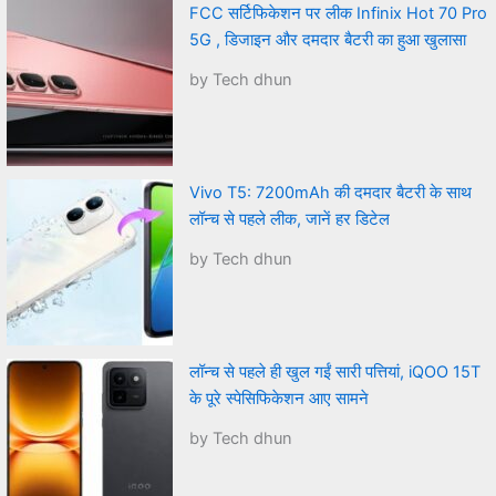
FCC सर्टिफिकेशन पर लीक Infinix Hot 70 Pro
5G , डिजाइन और दमदार बैटरी का हुआ खुलासा
by Tech dhun
Vivo T5: 7200mAh की दमदार बैटरी के साथ
लॉन्च से पहले लीक, जानें हर डिटेल
by Tech dhun
लॉन्च से पहले ही खुल गईं सारी पत्तियां, iQOO 15T
के पूरे स्पेसिफिकेशन आए सामने
by Tech dhun