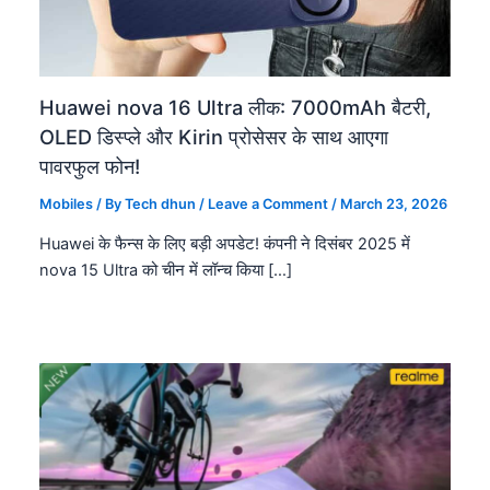
Huawei nova 16 Ultra लीक: 7000mAh बैटरी,
OLED डिस्प्ले और Kirin प्रोसेसर के साथ आएगा
पावरफुल फोन!
Mobiles
/ By
Tech dhun
/
Leave a Comment
/
March 23, 2026
Huawei के फैन्स के लिए बड़ी अपडेट! कंपनी ने दिसंबर 2025 में
nova 15 Ultra को चीन में लॉन्च किया […]