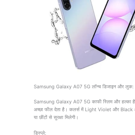
Samsung Galaxy A07 5G लॉन्च डिजाइन और लुक:
Samsung Galaxy A07 5G काफी स्लिम और हल्का है – म
अच्छा फील देता है। कलर्स में Light Violet और Black ऑप
या छींटों से सुरक्षा मिलेगी।
डिस्प्ले: