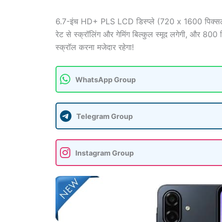
6.7-इंच HD+ PLS LCD डिस्प्ले (720 x 1600 पिक्सल
रेट से स्क्रॉलिंग और गेमिंग बिल्कुल स्मूद लगेगी, और 80
स्क्रॉल करना मजेदार रहेगा!
WhatsApp Group
Telegram Group
Instagram Group