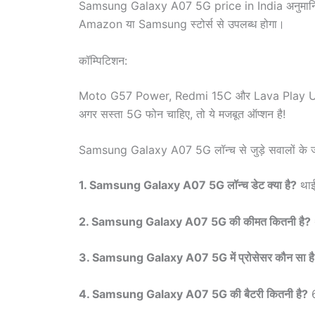
Samsung Galaxy A07 5G price in India अनुमानित ₹14
Amazon या Samsung स्टोर्स से उपलब्ध होगा।
कॉम्पिटिशन:
Moto G57 Power, Redmi 15C और Lava Play Ultra से
अगर सस्ता 5G फोन चाहिए, तो ये मजबूत ऑप्शन है!
Samsung Galaxy A07 5G लॉन्च से जुड़े सवालों के
1. Samsung Galaxy A07 5G लॉन्च डेट क्या है?
थाईल
2. Samsung Galaxy A07 5G की कीमत कितनी है?
3. Samsung Galaxy A07 5G में प्रोसेसर कौन सा ह
4. Samsung Galaxy A07 5G की बैटरी कितनी है?
6