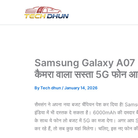
Skip
to
content
Samsung Galaxy A07 5
कैमरा वाला सस्ता 5G फोन आ
By
Tech dhun
/
January 14, 2026
सैमसंग ने अपना नया बजट चैंपियन पेश कर दिया है! Sam
इंडिया में भी दस्तक दे सकता है। 6000mAh की दमदा
के साथ ये फोन लो बजट में 5G का मजा देगा। अगर आ
कर रहे हैं, तो सब कुछ यहां मिलेगा। चलिए, इस नए फोन की 