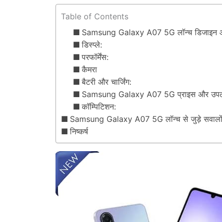
Table of Contents
Samsung Galaxy A07 5G लॉन्च डिजाइन 
डिस्प्ले:
परफॉर्मेंस:
कैमरा
बैटरी और चार्जिंग:
Samsung Galaxy A07 5G प्राइस और उपल
कॉम्पिटिशन:
Samsung Galaxy A07 5G लॉन्च से जुड़े सवालो
निष्कर्ष