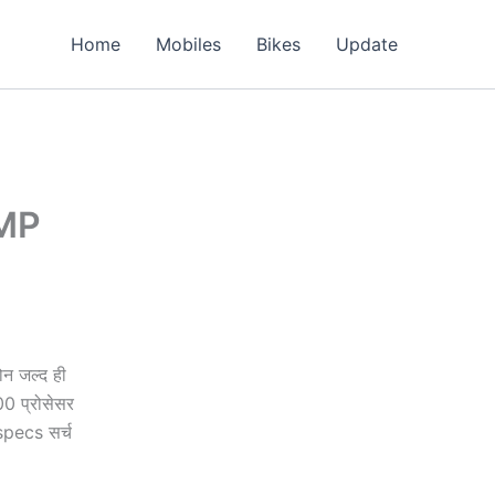
Home
Mobiles
Bikes
Update
0MP
न जल्द ही
0 प्रोसेसर
pecs सर्च