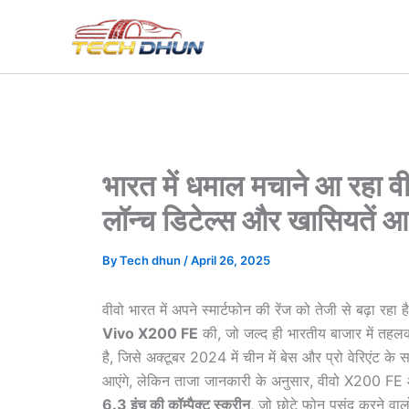
Skip
to
content
भारत में धमाल मचाने आ रहा 
लॉन्च डिटेल्स और खासियतें आ
By
Tech dhun
/
April 26, 2025
वीवो भारत में अपने स्मार्टफोन की रेंज को तेजी से बढ़ा रह
Vivo X200 FE
की, जो जल्द ही भारतीय बाजार में तह
है, जिसे अक्टूबर 2024 में चीन में बेस और प्रो वेरिएंट
आएंगे, लेकिन ताजा जानकारी के अनुसार, वीवो X200 F
6.3 इंच की कॉम्पैक्ट स्क्रीन
, जो छोटे फोन पसंद करने वा