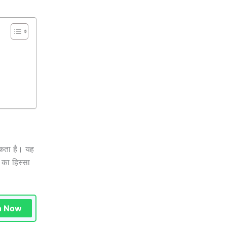
सकता है। यह
 का हिस्सा
n Now