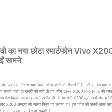
वीवो का नया छोटा स्मार्टफोन Vivo X20
ईं सामने
ा है और अब एक और शानदार फोन लॉन्च करने की तैयारी में है। जी हां, हम बात कर 
लका मचाने वाला है! खबरों की मानें तो यह फोन Vivo X200 Pro Mini की ज
 के साथ पेश किया गया था। पहले उम्मीद थी कि भारत में X200 प्रो मिनी और X
E और X200 अल्ट्रा को लॉन्च किया जा सकता है। इस फोन की सबसे खास बा
लों के लिए वरदान साबित हो सकती है।