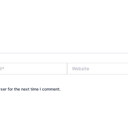
Website
ser for the next time I comment.