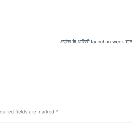
quired fields are marked
*