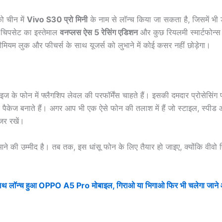
ो चीन में
Vivo S30 प्रो मिनी
के नाम से लॉन्च किया जा सकता है, जिसमें भी ड
 चिपसेट का इस्तेमाल
वनप्लस ऐस 5 रेसिंग एडिशन
और कुछ रियलमी स्मार्टफोन्स म
मियम लुक और फीचर्स के साथ यूजर्स को लुभाने में कोई कसर नहीं छोड़ेगा।
के फोन में फ्लैगशिप लेवल की परफॉर्मेंस चाहते हैं। इसकी दमदार प्रोसेसिंग 
 पैकेज बनाते हैं। अगर आप भी एक ऐसे फोन की तलाश में हैं जो स्टाइल, स्पीड
जर रखें।
की उम्मीद है। तब तक, इस धांसू फोन के लिए तैयार हो जाइए, क्योंकि वीवो 
ॉन्च हुआ OPPO A5 Pro मोबाइल, गिराओ या भिगाओ फिर भी चलेगा जाने 