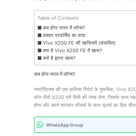
Table of Contents
कब होगा भारत में लॉन्च?
दमदार परफॉर्मेंस का वादा
Vivo X200 FE की खासियतें (संभावित)
क्या है Vivo X200 FE में खास?
क्यों है इतना खास?
कब होगा भारत में लॉन्च?
स्मार्टप्रिक्स की एक हालिया रिपोर्ट के मुताबिक, Vivo X
फोन वीवो X200 प्रो मिनी की जगह लेगा, जिसके साथ पहले
होगा और अपने शानदार फीचर्स के साथ यूजर्स का दिल जीतन
WhatsApp Group