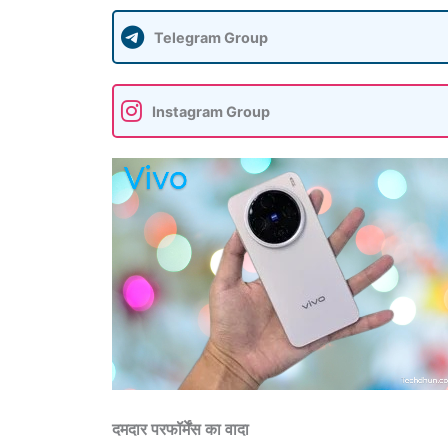
Telegram Group
Instagram Group
दमदार परफॉर्मेंस का वादा