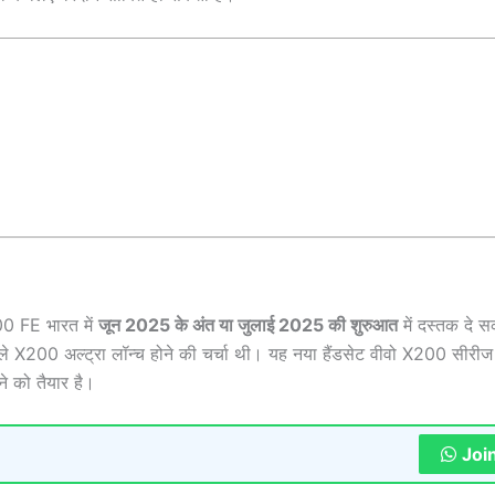
200 FE भारत में
जून 2025 के अंत या जुलाई 2025 की शुरुआत
में दस्तक दे 
 X200 अल्ट्रा लॉन्च होने की चर्चा थी। यह नया हैंडसेट वीवो X200 सीरीज
े को तैयार है।
Joi