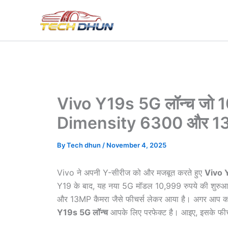
Skip
to
content
Vivo Y19s 5G लॉन्च जो 1
Dimensity 6300 और 13M
By
Tech dhun
/
November 4, 2025
Vivo ने अपनी Y-सीरीज को और मजबूत करते हुए
Vivo 
Y19 के बाद, यह नया 5G मॉडल 10,999 रुपये की शुरु
और 13MP कैमरा जैसे फीचर्स लेकर आया है। अगर आप कम बज
Y19s 5G लॉन्च
आपके लिए परफेक्ट है। आइए, इसके फीचर्स