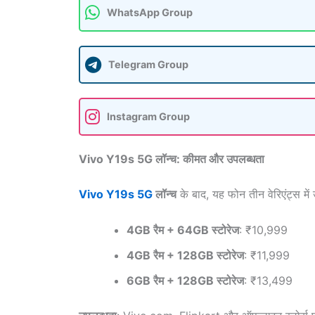
WhatsApp Group
Telegram Group
Instagram Group
Vivo Y19s 5G लॉन्च: कीमत और उपलब्धता
Vivo Y19s 5G
लॉन्च
के बाद, यह फोन तीन वेरिएंट्स में 
4GB रैम + 64GB स्टोरेज
: ₹10,999
4GB रैम + 128GB स्टोरेज
: ₹11,999
6GB रैम + 128GB स्टोरेज
: ₹13,499