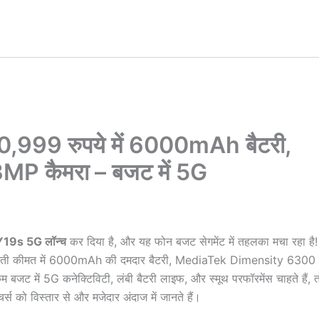
0,999 रुपये में 6000mAh बैटरी,
P कैमरा – बजट में 5G
Y19s 5G लॉन्च
कर दिया है, और यह फोन बजट सेगमेंट में तहलका मचा रहा है!
आती कीमत में 6000mAh की दमदार बैटरी, MediaTek Dimensity 6300 प
ट में 5G कनेक्टिविटी, लंबी बैटरी लाइफ, और स्मूथ परफॉरमेंस चाहते हैं, 
 को विस्तार से और मजेदार अंदाज में जानते हैं।