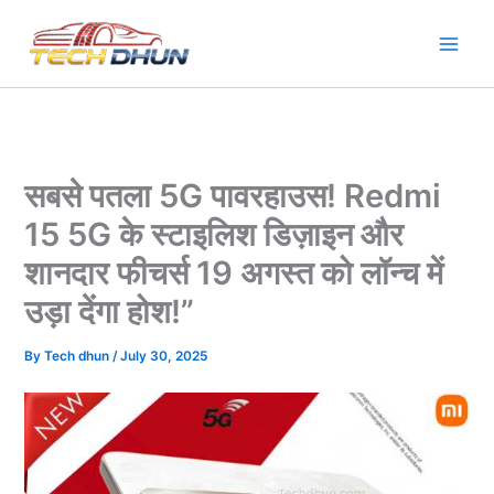
Skip
to
content
सबसे पतला 5G पावरहाउस! Redmi
15 5G के स्टाइलिश डिज़ाइन और
शानदार फीचर्स 19 अगस्त को लॉन्च में
उड़ा देंगा होश!”
By
Tech dhun
/
July 30, 2025