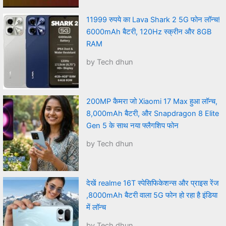
11999 रुपये का Lava Shark 2 5G फोन लॉन्च!
6000mAh बैटरी, 120Hz स्क्रीन और 8GB
RAM
by Tech dhun
200MP कैमरा जो Xiaomi 17 Max हुआ लॉन्च,
8,000mAh बैटरी, और Snapdragon 8 Elite
Gen 5 के साथ नया फ्लैगशिप फोन
by Tech dhun
देखें realme 16T स्पेसिफिकेशन्स और प्राइस रेंज
,8000mAh बैटरी वाला 5G फोन हो रहा है इंडिया
में लॉन्च
by Tech dhun