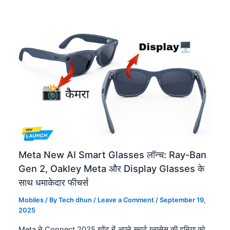
Meta New AI Smart Glasses लॉन्च: Ray-Ban
Gen 2, Oakley Meta और Display Glasses के
साथ धमाकेदार फीचर्स
Mobiles
/ By
Tech dhun
/
Leave a Comment
/
September 19,
2025
Meta ने Connect 2025 इवेंट में अपने स्मार्ट ग्लासेस की दुनिया को