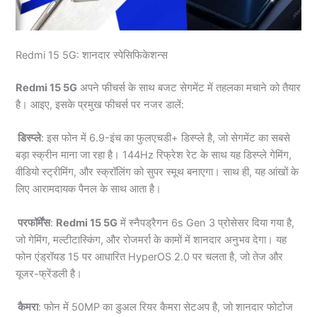
Redmi 15 5G: शानदार स्पेसिफिकेशन्स
Redmi 15 5G
अपने फीचर्स के साथ बजट सेगमेंट में तहलका मचाने को तैयार
है। आइए, इसके प्रमुख फीचर्स पर नजर डालें:
डिस्प्ले
: इस फोन में 6.9-इंच का फुलएचडी+ डिस्प्ले है, जो सेगमेंट का सबसे
बड़ा स्क्रीन माना जा रहा है। 144Hz रिफ्रेश रेट के साथ यह डिस्प्ले गेमिंग,
वीडियो स्ट्रीमिंग, और स्क्रॉलिंग को सुपर स्मूथ बनाएगा। साथ ही, यह आंखों के
लिए आरामदायक पैनल के साथ आता है।
परफॉर्मेंस
:
Redmi 15 5G
में स्नैपड्रैगन 6s Gen 3 प्रोसेसर दिया गया है,
जो गेमिंग, मल्टीटास्किंग, और रोजमर्रा के कामों में शानदार अनुभव देगा। यह
फोन एंड्रॉयड 15 पर आधारित HyperOS 2.0 पर चलता है, जो तेज और
यूजर-फ्रेंडली है।
कैमरा
: फोन में 50MP का डुअल रियर कैमरा सेटअप है, जो शानदार फोटोज