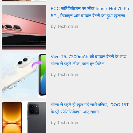
FCC सर्टिफिकेशन पर लीक Infinix Hot 70 Pro
5G , डिजाइन और दमदार बैटरी का हुआ खुलासा
by Tech dhun
Vivo T5: 7200mAh की दमदार बैटरी के साथ
लॉन्च से पहले लीक, जानें हर डिटेल
by Tech dhun
लॉन्च से पहले ही खुल गईं सारी पत्तियां, iQOO 15T
के पूरे स्पेसिफिकेशन आए सामने
by Tech dhun