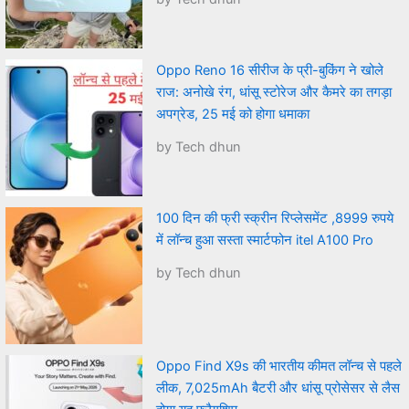
Oppo Reno 16 सीरीज के प्री-बुकिंग ने खोले
राज: अनोखे रंग, धांसू स्टोरेज और कैमरे का तगड़ा
अपग्रेड, 25 मई को होगा धमाका
by Tech dhun
100 दिन की फ्री स्क्रीन रिप्लेसमेंट ,8999 रुपये
में लॉन्च हुआ सस्ता स्मार्टफोन itel A100 Pro
by Tech dhun
Oppo Find X9s की भारतीय कीमत लॉन्च से पहले
लीक, 7,025mAh बैटरी और धांसू प्रोसेसर से लैस