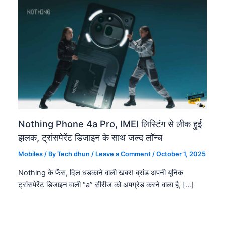
Nothing Phone 4a Pro, IMEI लिस्टिंग से लीक हुई
झलक, ट्रांसपेरेंट डिजाइन के साथ जल्द लॉन्च
Mobiles
/ By
Tech dhun
/
Leave a Comment
/
October 1, 2025
Nothing के फैंस, दिल धड़काने वाली खबर! ब्रांड अपनी यूनिक
ट्रांसपेरेंट डिजाइन वाली “a” सीरीज को अपग्रेड करने वाला है, […]