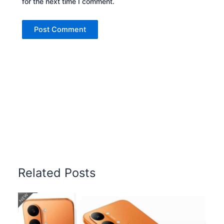
for the next time I comment.
Related Posts