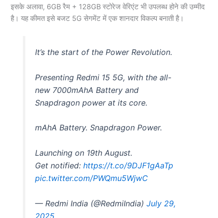
इसके अलावा, 6GB रैम + 128GB स्टोरेज वेरिएंट भी उपलब्ध होने की उम्मीद
है। यह कीमत इसे बजट 5G सेगमेंट में एक शानदार विकल्प बनाती है।
It’s the start of the Power Revolution.
Presenting Redmi 15 5G, with the all-
new 7000mAhA Battery and
Snapdragon power at its core.
mAhA Battery. Snapdragon Power.
Launching on 19th August.
Get notified:
https://t.co/9DJF1gAaTp
pic.twitter.com/PWQmu5WjwC
— Redmi India (@RedmiIndia)
July 29,
2025