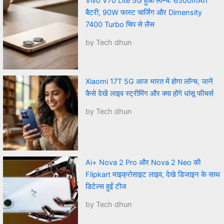
Vivo V70 Lite 5G हुआ लॉन्च: 6500mAh
बैटरी, 90W फास्ट चार्जिंग और Dimensity
7400 Turbo चिप से लैस
by Tech dhun
Xiaomi 17T 5G आज भारत में होगा लॉन्च, जानें
कैसे देखें लाइव स्ट्रीमिंग और क्या होंगे धांसू फीचर्स
by Tech dhun
Ai+ Nova 2 Pro और Nova 2 Neo की
Flipkart माइक्रोसाइट लाइव, देखे डिजाइन के साथ
डिटेल्स हुईं टीज
by Tech dhun