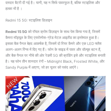
दमदार बैटरी दी गई है। यानी, यह न सिर्फ पावरफुल है, बल्कि स्टाइलिश और
हल्का भी है ।
Redmi 15 5G: स्टाइलिश डिज़ाइन
Redmi 15 5G
को रॉयल क्रोम डिज़ाइन के साथ पेश किया गया है, जिसमें
कैमरा मॉड्यूल के लिए एयरोस्पेस-ग्रेड मेटल आइलैंड का इस्तेमाल हुआ है।
इसका बैक पैनल बेहद आकर्षक है, जिसमें दो रियर कैमरे और एक LED फ्लैश
अलग-अलग रिंग्स में दिए गए हैं। फोन के साइड में पावर और वॉल्यूम बटन हैं,
और बैक पैनल पर नीचे की ओर रेडमी 5G की ब्रांडिंग इसे और स्टाइलिश बनाती
है। यह फोन तीन शानदार रंगों – Midnight Black, Frosted White, और
Sandy Purple में आएगा, जो हर यूजर को पसंद आएंगे।