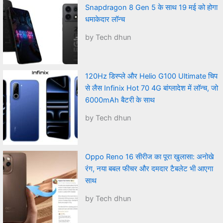
Snapdragon 8 Gen 5 के साथ 19 मई को होगा
धमाकेदार लॉन्च
by Tech dhun
120Hz डिस्प्ले और Helio G100 Ultimate चिप
से लैस Infinix Hot 70 4G बांग्लादेश में लॉन्च, जो
6000mAh बैटरी के साथ
by Tech dhun
Oppo Reno 16 सीरीज का पूरा खुलासा: अनोखे
रंग, नया बबल फीचर और दमदार टैबलेट भी आएगा
साथ
by Tech dhun