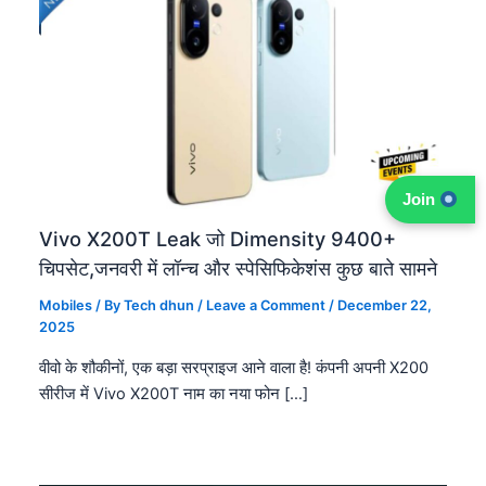
Join
Vivo X200T Leak जो Dimensity 9400+
चिपसेट,जनवरी में लॉन्च और स्पेसिफिकेशंस कुछ बाते सामने
Mobiles
/ By
Tech dhun
/
Leave a Comment
/
December 22,
2025
वीवो के शौकीनों, एक बड़ा सरप्राइज आने वाला है! कंपनी अपनी X200
सीरीज में Vivo X200T नाम का नया फोन […]