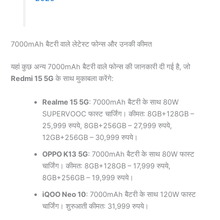
7000mAh बैटरी वाले लेटेस्ट फोन्स और उनकी कीमत
यहां कुछ अन्य 7000mAh बैटरी वाले फोन्स की जानकारी दी गई है, जो
Redmi 15 5G
के साथ मुकाबला करेंगे:
Realme 15 5G
: 7000mAh बैटरी के साथ 80W
SUPERVOOC फास्ट चार्जिंग। कीमत: 8GB+128GB –
25,999 रुपये, 8GB+256GB – 27,999 रुपये,
12GB+256GB – 30,999 रुपये।
OPPO K13 5G
: 7000mAh बैटरी के साथ 80W फास्ट
चार्जिंग। कीमत: 8GB+128GB – 17,999 रुपये,
8GB+256GB – 19,999 रुपये।
iQOO Neo 10
: 7000mAh बैटरी के साथ 120W फास्ट
चार्जिंग। शुरुआती कीमत: 31,999 रुपये।