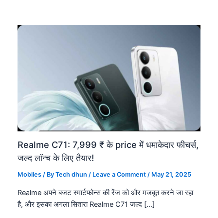
Realme C71: 7,999 ₹ के price में धमाकेदार फीचर्स,
जल्द लॉन्च के लिए तैयार!
Mobiles
/ By
Tech dhun
/
Leave a Comment
/
May 21, 2025
Realme अपने बजट स्मार्टफोन्स की रेंज को और मजबूत करने जा रहा
है, और इसका अगला सितारा Realme C71 जल्द […]