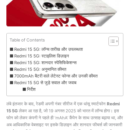
Table of Contents
Redmi 15 5G: लॉन्च तारीख और उपलब्धता
Redmi 15 5G: स्टाइलिश डिज़ाइन
Redmi 15 5G: शानदार स्पेसिफिकेशन्स
Redmi 15 5G: अनुमानित कीमत
7000mAh बैटरी वाले लेटेस्ट फोन्स और उनकी कीमत
Redmi 15 5G से जुड़े सवाल और जवाब
निर्देश
लंबे इंतजार के बाद, रेडमी अपनी नंबर सीरीज में एक धांसू स्मार्टफोन
Redmi
15 5G
लेकर आ रहा है, जो 19 अगस्त 2025 को भारत में लॉन्च होगा। इस
फोन को लेकर कंपनी ने पहले ही ‘mAhA’ कैंपेन के साथ उत्साह बढ़ाया था, और
अब आधिकारिक वेबसाइट पर इसके डिज़ाइन और शानदार फीचर्स की जानकारी