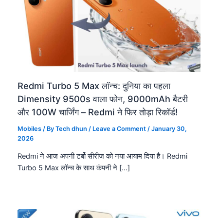
Redmi Turbo 5 Max लॉन्च: दुनिया का पहला
Dimensity 9500s वाला फोन, 9000mAh बैटरी
और 100W चार्जिंग – Redmi ने फिर तोड़ा रिकॉर्ड!
Mobiles
/ By
Tech dhun
/
Leave a Comment
/
January 30,
2026
Redmi ने आज अपनी टर्बो सीरीज को नया आयाम दिया है। Redmi
Turbo 5 Max लॉन्च के साथ कंपनी ने […]