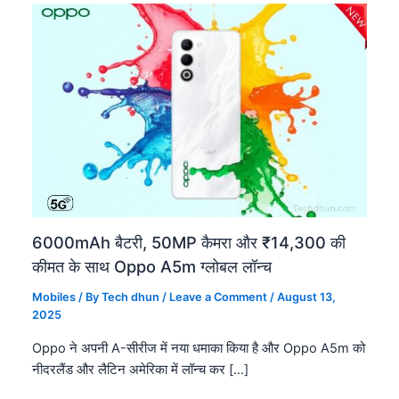
6000mAh बैटरी, 50MP कैमरा और ₹14,300 की
कीमत के साथ Oppo A5m ग्लोबल लॉन्च
Mobiles
/ By
Tech dhun
/
Leave a Comment
/
August 13,
2025
Oppo ने अपनी A-सीरीज में नया धमाका किया है और Oppo A5m को
नीदरलैंड और लैटिन अमेरिका में लॉन्च कर […]