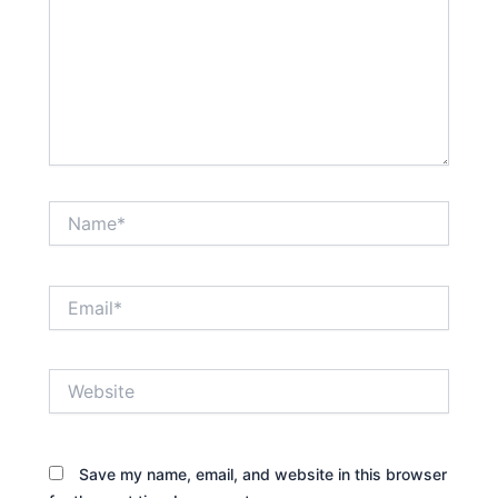
Name*
Email*
Website
Save my name, email, and website in this browser