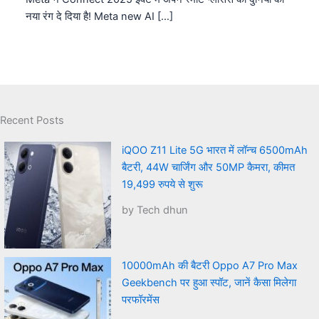
नया रंग दे दिया है! Meta new AI […]
Recent Posts
iQOO Z11 Lite 5G भारत में लॉन्च 6500mAh
बैटरी, 44W चार्जिंग और 50MP कैमरा, कीमत
19,499 रुपये से शुरू
by Tech dhun
10000mAh की बैटरी Oppo A7 Pro Max
Geekbench पर हुआ स्पॉट, जानें कैसा मिलेगा
परफॉरमेंस